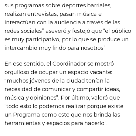
sus programas sobre deportes barriales,
realizan entrevistas, pasan música e
interactúan con la audiencia a través de las
redes sociales” aseveró y festejó que “el público
es muy participativo, por lo que se produce un
intercambio muy lindo para nosotros”.
En ese sentido, el Coordinador se mostró
orgulloso de ocupar un espacio vacante:
“muchos jóvenes de la ciudad tenían la
necesidad de comunicar y compartir ideas,
música y opiniones”. Por último, valoró que
“todo esto lo podemos realizar porque existe
un Programa como este que nos brinda las
herramientas y espacios para hacerlo”.