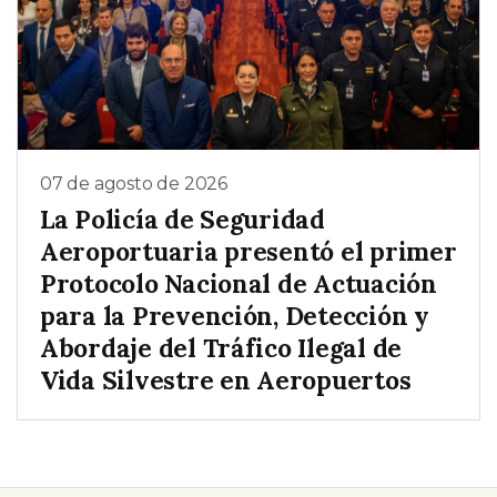
07 de agosto de 2026
La Policía de Seguridad
Aeroportuaria presentó el primer
Protocolo Nacional de Actuación
para la Prevención, Detección y
Abordaje del Tráfico Ilegal de
Vida Silvestre en Aeropuertos