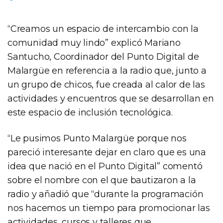
“Creamos un espacio de intercambio con la
comunidad muy lindo” explicó Mariano
Santucho, Coordinador del Punto Digital de
Malargüe en referencia a la radio que, junto a
un grupo de chicos, fue creada al calor de las
actividades y encuentros que se desarrollan en
este espacio de inclusión tecnológica.
“Le pusimos Punto Malargüe porque nos
pareció interesante dejar en claro que es una
idea que nació en el Punto Digital” comentó
sobre el nombre con el que bautizaron a la
radio y añadió que “durante la programación
nos hacemos un tiempo para promocionar las
actividades, cursos y talleres que