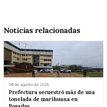
Noticias relacionadas
08 de agosto de 2026
Prefectura secuestró más de una
tonelada de marihuana en
Posadas