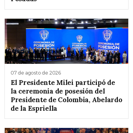
07 de agosto de 2026
El Presidente Milei participó de
la ceremonia de posesión del
Presidente de Colombia, Abelardo
de la Espriella