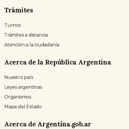
Trámites
Turnos
Trámites a distancia
Atención a la ciudadanía
Acerca de la República Argentina
Nuestro país
Leyes argentinas
Organismos
Mapa del Estado
Acerca de Argentina.gob.ar