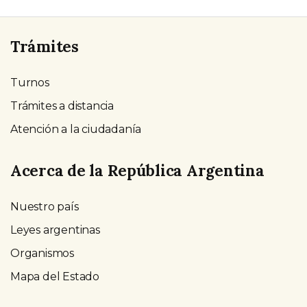
Trámites
Turnos
Trámites a distancia
Atención a la ciudadanía
Acerca de la República Argentina
Nuestro país
Leyes argentinas
Organismos
Mapa del Estado