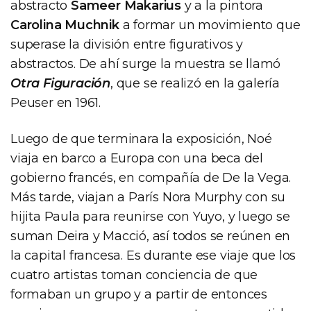
abstracto
Sameer Makarius
y a la pintora
Carolina Muchnik
a formar un movimiento que
superase la división entre figurativos y
abstractos. De ahí surge la muestra se llamó
Otra Figuración
, que se realizó en la galería
Peuser en 1961.
Luego de que terminara la exposición, Noé
viaja en barco a Europa con una beca del
gobierno francés, en compañía de De la Vega.
Más tarde, viajan a París Nora Murphy con su
hijita Paula para reunirse con Yuyo, y luego se
suman Deira y Macció, así todos se reúnen en
la capital francesa. Es durante ese viaje que los
cuatro artistas toman conciencia de que
formaban un grupo y a partir de entonces