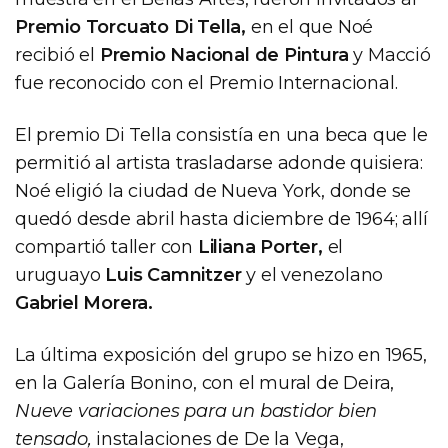
Premio Torcuato Di Tella,
en el que Noé
recibió el
Premio Nacional de Pintura
y Macció
fue reconocido con el Premio Internacional.
El premio Di Tella consistía en una beca que le
permitió al artista trasladarse adonde quisiera:
Noé eligió la ciudad de Nueva York, donde se
quedó desde abril hasta diciembre de 1964; allí
compartió taller con
Liliana Porter,
el
uruguayo
Luis Camnitzer
y el venezolano
Gabriel Morera.
La última exposición del grupo se hizo en 1965,
en la Galería Bonino, con el mural de Deira,
Nueve variaciones para un bastidor bien
tensado,
instalaciones de De la Vega,