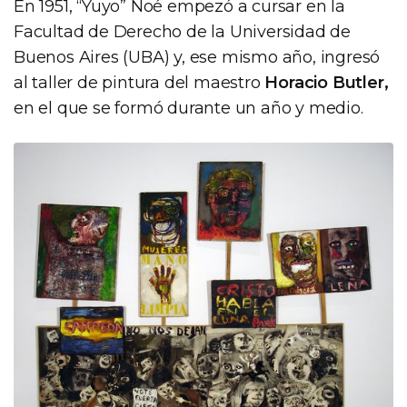
En 1951, “Yuyo” Noé empezó a cursar en la
Facultad de Derecho de la Universidad de
Buenos Aires (UBA) y, ese mismo año, ingresó
al taller de pintura del maestro
Horacio Butler,
en el que se formó durante un año y medio.