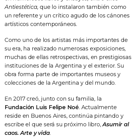
Antiestética,
que lo instalaron también como
un referente y un crítico agudo de los cánones
artísticos contemporáneos.
Como uno de los artistas más importantes de
su era, ha realizado numerosas exposiciones,
muchas de ellas retrospectivas, en prestigiosas
instituciones de la Argentina y el exterior. Su
obra forma parte de importantes museos y
colecciones de la Argentina y del mundo.
En 2017 creó, junto con su familia, la
Fundación Luis Felipe Noé
. Actualmente
reside en Buenos Aires, continúa pintando y
escribe el que será su próximo libro,
Asumir al
caos. Arte y vida
.