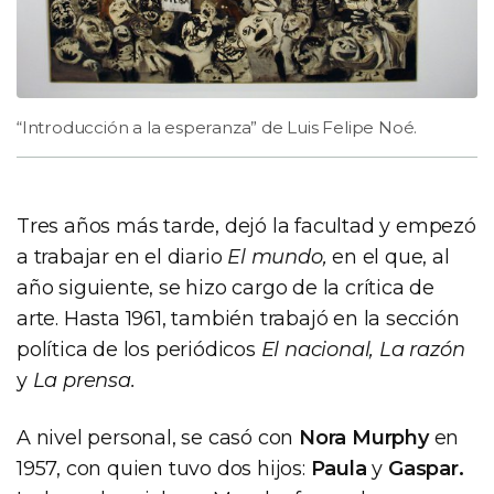
“Introducción a la esperanza” de Luis Felipe Noé.
Tres años más tarde, dejó la facultad y empezó
a trabajar en el diario
El mundo,
en el que, al
año siguiente, se hizo cargo de la crítica de
arte. Hasta 1961, también trabajó en la sección
política de los periódicos
El nacional, La razón
y
La prensa.
A nivel personal, se casó con
Nora Murphy
en
1957, con quien tuvo dos hijos:
Paula
y
Gaspar.