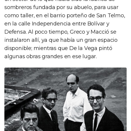
sombreros fundada por su abuelo, para usar
como taller, en el barrio porteño de San Telmo,
en la calle Independencia entre Bolívar y
Defensa. Al poco tiempo, Greco y Macció se
instalaron allí, ya que había un gran espacio
disponible; mientras que De la Vega pintó
algunas obras grandes en ese lugar.