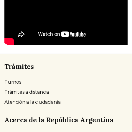
Trámites
Turnos
Trámites a distancia
Atención a la ciudadanía
Acerca de la República Argentina