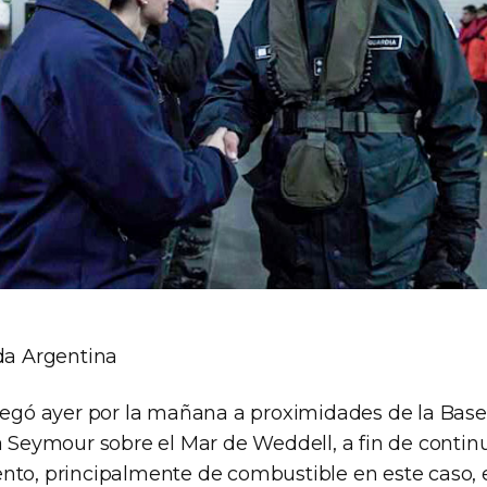
ida Argentina
llegó ayer por la mañana a proximidades de la Bas
a Seymour sobre el Mar de Weddell, a fin de continu
nto, principalmente de combustible en este caso, 