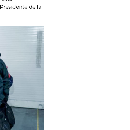
Presidente de la