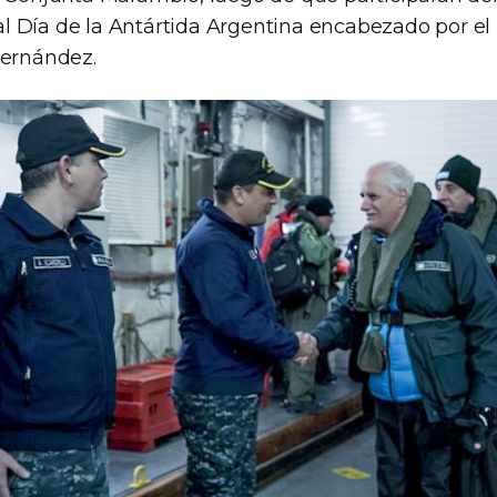
 Día de la Antártida Argentina encabezado por el 
Fernández.