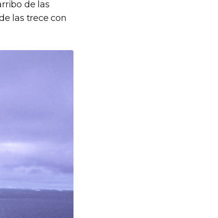
rribo de las
de las trece con