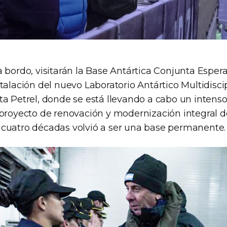
 bordo, visitarán la Base Antártica Conjunta Espera
talación del nuevo Laboratorio Antártico Multidiscip
a Petrel, donde se está llevando a cabo un intenso 
 proyecto de renovación y modernización integral 
cuatro décadas volvió a ser una base permanente.