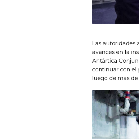
Las autoridades a
avances en la ins
Antártica Conjunt
continuar con el
luego de más de 