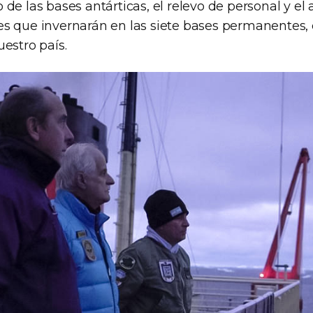
de las bases antárticas, el relevo de personal y el a
s que invernarán en las siete bases permanentes, 
estro país.