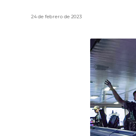
24 de febrero de 2023