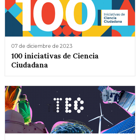
07 de diciembre de 2023
100 iniciativas de Ciencia
Ciudadana