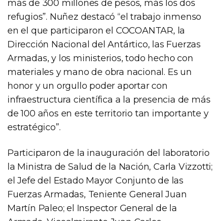
más de 300 millones de pesos, más los dos
refugios”. Nuñez destacó “el trabajo inmenso
en el que participaron el COCOANTAR, la
Dirección Nacional del Antártico, las Fuerzas
Armadas, y los ministerios, todo hecho con
materiales y mano de obra nacional. Es un
honor y un orgullo poder aportar con
infraestructura científica a la presencia de más
de 100 años en este territorio tan importante y
estratégico”.
Participaron de la inauguración del laboratorio
la Ministra de Salud de la Nación, Carla Vizzotti;
el Jefe del Estado Mayor Conjunto de las
Fuerzas Armadas, Teniente General Juan
Martín Paleo; el Inspector General de la