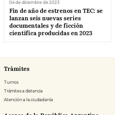
04 de diciembre de 2023
Fin de año de estrenos en TEC: se
lanzan seis nuevas series
documentales y de ficción
científica producidas en 2023
Trámites
Turnos
Trámites a distancia
Atención a la ciudadanía