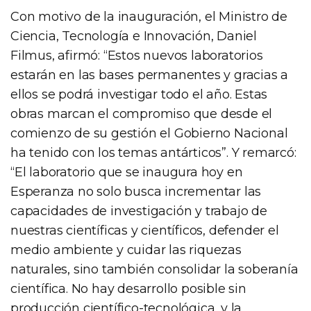
Con motivo de la inauguración, el Ministro de
Ciencia, Tecnología e Innovación, Daniel
Filmus, afirmó: “Estos nuevos laboratorios
estarán en las bases permanentes y gracias a
ellos se podrá investigar todo el año. Estas
obras marcan el compromiso que desde el
comienzo de su gestión el Gobierno Nacional
ha tenido con los temas antárticos”. Y remarcó:
“El laboratorio que se inaugura hoy en
Esperanza no solo busca incrementar las
capacidades de investigación y trabajo de
nuestras científicas y científicos, defender el
medio ambiente y cuidar las riquezas
naturales, sino también consolidar la soberanía
científica. No hay desarrollo posible sin
producción científico-tecnológica, y la