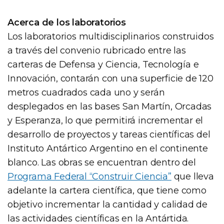
Acerca de los laboratorios
Los laboratorios multidisciplinarios construidos
a través del convenio rubricado entre las
carteras de Defensa y Ciencia, Tecnología e
Innovación, contarán con una superficie de 120
metros cuadrados cada uno y serán
desplegados en las bases San Martín, Orcadas
y Esperanza, lo que permitirá incrementar el
desarrollo de proyectos y tareas científicas del
Instituto Antártico Argentino en el continente
blanco. Las obras se encuentran dentro del
Programa Federal “Construir Ciencia”
que lleva
adelante la cartera científica, que tiene como
objetivo incrementar la cantidad y calidad de
las actividades científicas en la Antártida.