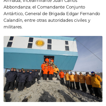
Armada, Vicealmirante Juan Carlos
Abbondanza; el Comandante Conjunto
Antártico, General de Brigada Edgar Fernando
Calandín, entre otras autoridades civiles y
militares.