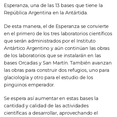
Esperanza, una de las 13 bases que tiene la
República Argentina en la Antártida.
De esta manera, el de Esperanza se convierte
en el primero de los tres laboratorios científicos
que serán administrados por el Instituto
Antártico Argentino y aún continúan las obras
de los laboratorios que se instalarán en las
bases Orcadas y San Martín. También avanzan
las obras para construir dos refugios, uno para
glaciología y otro para el estudio de los
pingüinos emperador.
Se espera así aumentar en estas bases la
cantidad y calidad de las actividades
científicas a desarrollar, aprovechando el