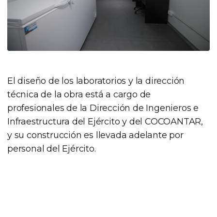
El diseño de los laboratorios y la dirección
técnica de la obra está a cargo de
profesionales de la Dirección de Ingenieros e
Infraestructura del Ejército y del COCOANTAR,
y su construcción es llevada adelante por
personal del Ejército.