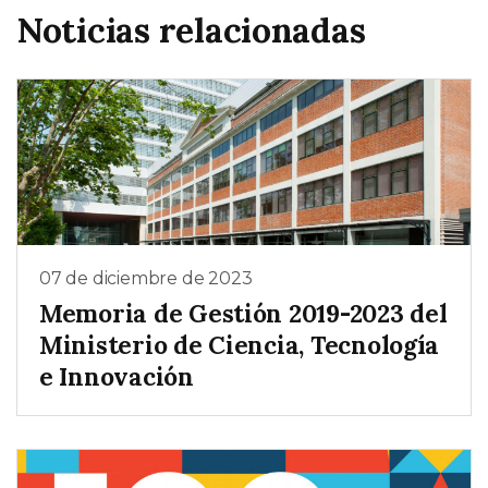
Noticias relacionadas
07 de diciembre de 2023
Memoria de Gestión 2019-2023 del
Ministerio de Ciencia, Tecnología
e Innovación