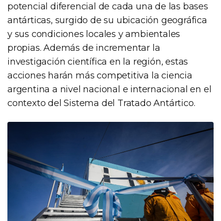
potencial diferencial de cada una de las bases
antárticas, surgido de su ubicación geográfica
y sus condiciones locales y ambientales
propias. Además de incrementar la
investigación científica en la región, estas
acciones harán más competitiva la ciencia
argentina a nivel nacional e internacional en el
contexto del Sistema del Tratado Antártico.