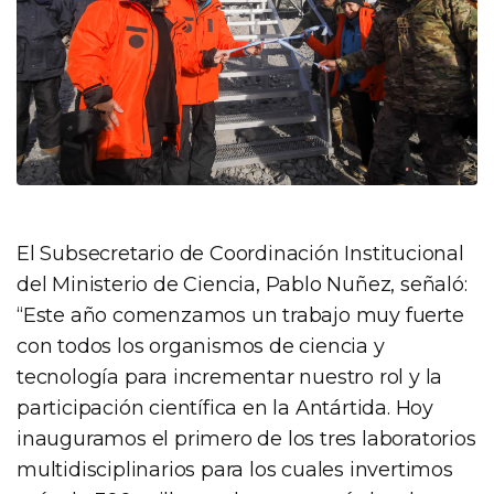
El Subsecretario de Coordinación Institucional
del Ministerio de Ciencia, Pablo Nuñez, señaló:
“Este año comenzamos un trabajo muy fuerte
con todos los organismos de ciencia y
tecnología para incrementar nuestro rol y la
participación científica en la Antártida. Hoy
inauguramos el primero de los tres laboratorios
multidisciplinarios para los cuales invertimos