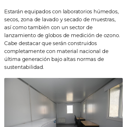
Estarán equipados con laboratorios húmedos,
secos, zona de lavado y secado de muestras,
así como también con un sector de
lanzamiento de globos de medición de ozono.
Cabe destacar que serán construidos
completamente con material nacional de
última generación bajo altas normas de
sustentabilidad.