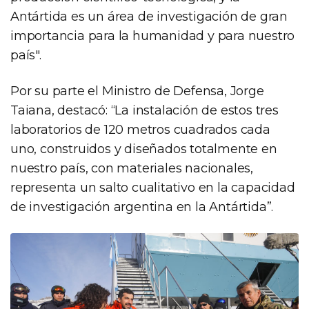
Antártida es un área de investigación de gran
importancia para la humanidad y para nuestro
país".
Por su parte el Ministro de Defensa, Jorge
Taiana, destacó: “La instalación de estos tres
laboratorios de 120 metros cuadrados cada
uno, construidos y diseñados totalmente en
nuestro país, con materiales nacionales,
representa un salto cualitativo en la capacidad
de investigación argentina en la Antártida”.