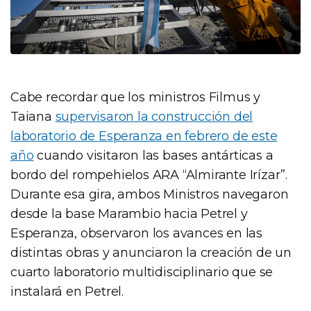
Cabe recordar que los ministros Filmus y
Taiana
supervisaron la construcción del
laboratorio de Esperanza en febrero de este
año
cuando visitaron las bases antárticas a
bordo del rompehielos ARA “Almirante Irízar”.
Durante esa gira, ambos Ministros navegaron
desde la base Marambio hacia Petrel y
Esperanza, observaron los avances en las
distintas obras y anunciaron la creación de un
cuarto laboratorio multidisciplinario que se
instalará en Petrel.