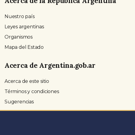
Acerca de la República Argentina
Nuestro país
Leyes argentinas
Organismos
Mapa del Estado
Acerca de Argentina.gob.ar
Acerca de este sitio
Términos y condiciones
Sugerencias