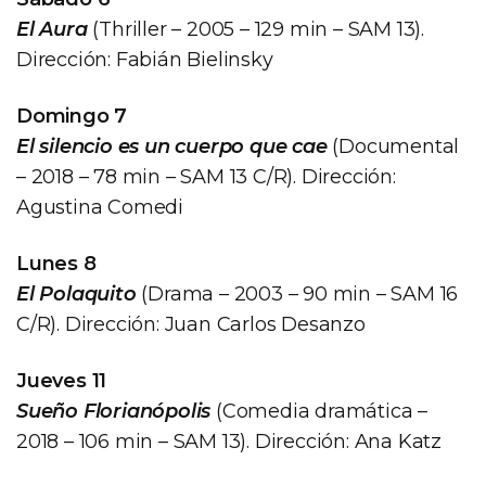
El Aura
(Thriller – 2005 – 129 min – SAM 13).
Dirección: Fabián Bielinsky
Domingo 7
El silencio es un cuerpo que cae
(Documental
– 2018 – 78 min – SAM 13 C/R). Dirección:
Agustina Comedi
Lunes 8
El Polaquito
(Drama – 2003 – 90 min – SAM 16
C/R). Dirección: Juan Carlos Desanzo
Jueves 11
Sueño Florianópolis
(Comedia dramática –
2018 – 106 min – SAM 13). Dirección: Ana Katz