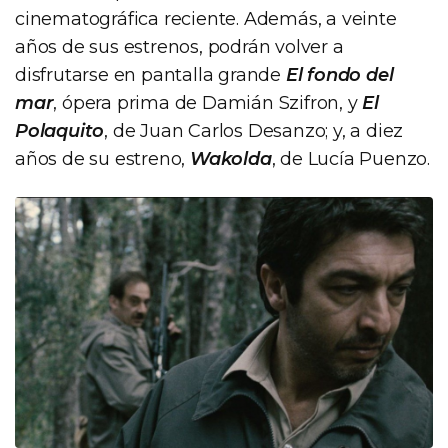
cinematográfica reciente. Además, a veinte
años de sus estrenos, podrán volver a
disfrutarse en pantalla grande
El fondo del
mar
, ópera prima de Damián Szifron, y
El
Polaquito
, de Juan Carlos Desanzo; y, a diez
años de su estreno,
Wakolda
, de Lucía Puenzo.