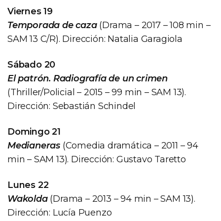
Viernes 19
Temporada de caza
(Drama – 2017 – 108 min –
SAM 13 C/R). Dirección: Natalia Garagiola
Sábado 20
El patrón. Radiografía de un crimen
(Thriller/Policial – 2015 – 99 min – SAM 13).
Dirección: Sebastián Schindel
Domingo 21
Medianeras
(Comedia dramática – 2011 – 94
min – SAM 13). Dirección: Gustavo Taretto
Lunes 22
Wakolda
(Drama – 2013 – 94 min – SAM 13).
Dirección: Lucía Puenzo