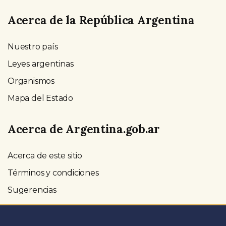
Acerca de la República Argentina
Nuestro país
Leyes argentinas
Organismos
Mapa del Estado
Acerca de Argentina.gob.ar
Acerca de este sitio
Términos y condiciones
Sugerencias