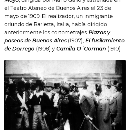
el Teatro Ateneo de Buenos Aires el 23 de
mayo de 1909. El realizador, un inmigrante
oriundo de Barletta, Italia, había dirigido
anteriormente los cortometrajes
Plazas y
paseos de Buenos Aires
(1907),
El fusilamiento
de Dorrego
(1908) y
Camila O´Gorman
(1910).