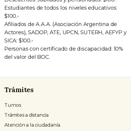
Estudiantes de todos los niveles educativos:
$100.-
Afiliados de A.A.A. (Asociación Argentina de
Actores), SADOP, ATE, UPCN, SUTERH, AEFYP y
SICA: $100.-
Personas con certificado de discapacidad: 10%
del valor del BOC.
Trámites
Turnos
Trámites a distancia
Atención a la ciudadanía