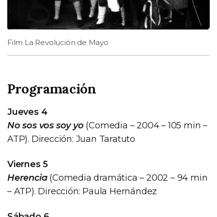
Film La Revolución de Mayo
Programación
Jueves 4
No sos vos soy yo
(Comedia – 2004 – 105 min –
ATP). Dirección: Juan Taratuto
Viernes 5
Herencia
(Comedia dramática – 2002 – 94 min
– ATP). Dirección: Paula Hernández
Sábado 6