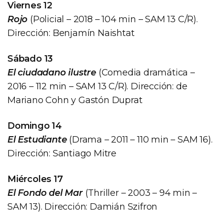
Viernes 12
Rojo
(Policial – 2018 – 104 min – SAM 13 C/R).
Dirección: Benjamín Naishtat
Sábado 13
El ciudadano ilustre
(Comedia dramática –
2016 – 112 min – SAM 13 C/R). Dirección: de
Mariano Cohn y Gastón Duprat
Domingo 14
El Estudiante
(Drama – 2011 – 110 min – SAM 16).
Dirección: Santiago Mitre
Miércoles 17
El Fondo del Mar
(Thriller – 2003 – 94 min –
SAM 13). Dirección: Damián Szifron