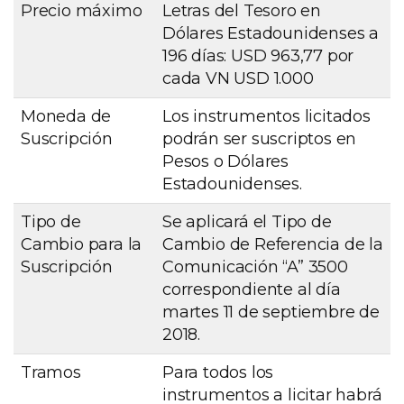
Precio máximo
Letras del Tesoro en
Dólares Estadounidenses a
196 días: USD 963,77 por
cada VN USD 1.000
Moneda de
Los instrumentos licitados
Suscripción
podrán ser suscriptos en
Pesos o Dólares
Estadounidenses.
Tipo de
Se aplicará el Tipo de
Cambio para la
Cambio de Referencia de la
Suscripción
Comunicación “A” 3500
correspondiente al día
martes 11 de septiembre de
2018.
Tramos
Para todos los
instrumentos a licitar habrá