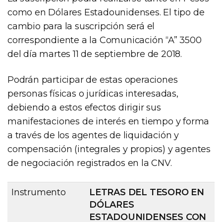
como en Dólares Estadounidenses. El tipo de
cambio para la suscripción será el
correspondiente a la Comunicación “A” 3500
del día martes 11 de septiembre de 2018.
Podrán participar de estas operaciones
personas físicas o jurídicas interesadas,
debiendo a estos efectos dirigir sus
manifestaciones de interés en tiempo y forma
a través de los agentes de liquidación y
compensación (integrales y propios) y agentes
de negociación registrados en la CNV.
Instrumento
LETRAS DEL TESORO EN
DÓLARES
ESTADOUNIDENSES CON