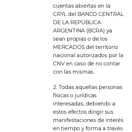
cuentas abiertas en la
CRYL del BANCO CENTRAL
DE LA REPÚBLICA
ARGENTINA (BCRA) ya
sean propias o de los
MERCADOS del territorio
nacional autorizados por la
CNV en caso de no contar
con las mismas.
2. Todas aquellas personas
físicas o jurídicas
interesadas, debiendo a
estos efectos dirigir sus
manifestaciones de interés
en tiempo y forma a través