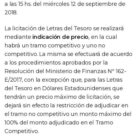
a las 15 hs. del miércoles 12 de septiembre de
2018.
La licitación de Letras del Tesoro se realizará
mediante
indicación de precio
, en la cual
habrá un tramo competitivo y uno no
competitivo. La misma se efectuará de acuerdo
a los procedimientos aprobados por la
Resolución del Ministerio de Finanzas Nº 162-
E/2017, con la excepción que, para las Letras
del Tesoro en Dólares Estadounidenses que
tendrán un precio máximo de licitación, se
dejará sin efecto la restricción de adjudicar en
el tramo no competitivo un monto máximo del
100% del monto adjudicado en el Tramo
Competitivo.