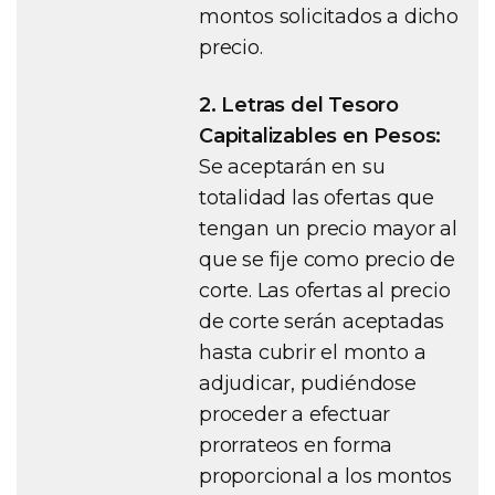
montos solicitados a dicho
precio.
2. Letras del Tesoro
Capitalizables en Pesos:
Se aceptarán en su
totalidad las ofertas que
tengan un precio mayor al
que se fije como precio de
corte. Las ofertas al precio
de corte serán aceptadas
hasta cubrir el monto a
adjudicar, pudiéndose
proceder a efectuar
prorrateos en forma
proporcional a los montos