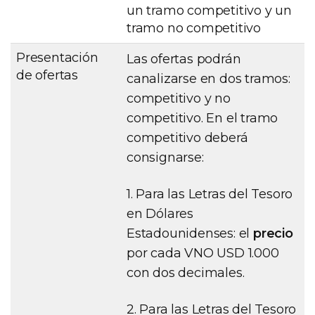
un tramo competitivo y un
tramo no competitivo
Presentación
Las ofertas podrán
de ofertas
canalizarse en dos tramos:
competitivo y no
competitivo. En el tramo
competitivo deberá
consignarse:
1. Para las Letras del Tesoro
en Dólares
Estadounidenses: el
precio
por cada VNO USD 1.000
con dos decimales.
2. Para las Letras del Tesoro