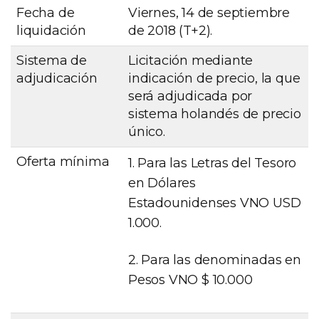
Fecha de
Viernes, 14 de septiembre
liquidación
de 2018 (T+2).
Sistema de
Licitación mediante
adjudicación
indicación de precio, la que
será adjudicada por
sistema holandés de precio
único.
Oferta mínima
1. Para las Letras del Tesoro
en Dólares
Estadounidenses VNO USD
1.000.
2. Para las denominadas en
Pesos VNO $ 10.000