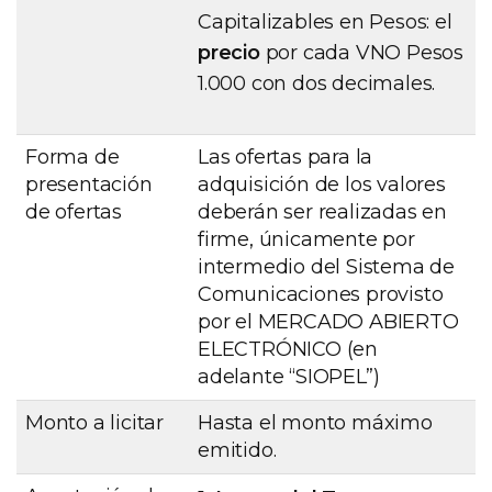
Capitalizables en Pesos: el
precio
por cada VNO Pesos
1.000 con dos decimales.
Forma de
Las ofertas para la
presentación
adquisición de los valores
de ofertas
deberán ser realizadas en
firme, únicamente por
intermedio del Sistema de
Comunicaciones provisto
por el MERCADO ABIERTO
ELECTRÓNICO (en
adelante “SIOPEL”)
Monto a licitar
Hasta el monto máximo
emitido.