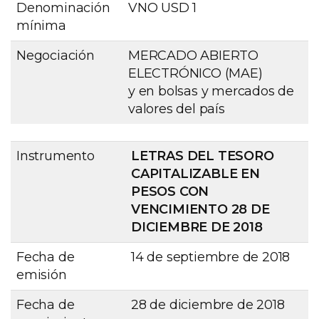
Denominación
VNO USD 1
mínima
Negociación
MERCADO ABIERTO
ELECTRÓNICO (MAE)
y en bolsas y mercados de
valores del país
Instrumento
LETRAS DEL TESORO
CAPITALIZABLE EN
PESOS CON
VENCIMIENTO 28 DE
DICIEMBRE DE 2018
Fecha de
14 de septiembre de 2018
emisión
Fecha de
28 de diciembre de 2018