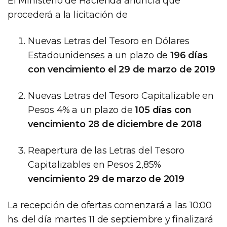
El Ministerio de Hacienda anuncia que
procederá a la licitación de
Nuevas Letras del Tesoro en Dólares
Estadounidenses a un plazo de
196 días
con vencimiento el 29 de marzo de 2019
Nuevas Letras del Tesoro Capitalizable en
Pesos 4% a un plazo de
105 días con
vencimiento 28 de diciembre de 2018
Reapertura de las Letras del Tesoro
Capitalizables en Pesos 2,85%
vencimiento 29 de marzo de 2019
La recepción de ofertas comenzará a las 10:00
hs. del día martes 11 de septiembre y finalizará