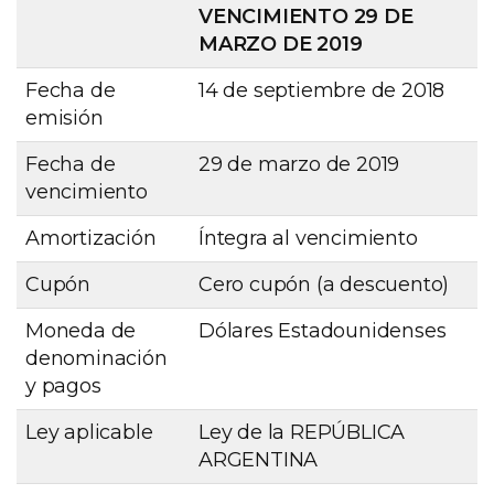
VENCIMIENTO 29 DE
MARZO DE 2019
Fecha de
14 de septiembre de 2018
emisión
Fecha de
29 de marzo de 2019
vencimiento
Amortización
Íntegra al vencimiento
Cupón
Cero cupón (a descuento)
Moneda de
Dólares Estadounidenses
denominación
y pagos
Ley aplicable
Ley de la REPÚBLICA
ARGENTINA