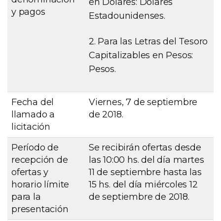
en Dólares: Dólares
y pagos
Estadounidenses.
2. Para las Letras del Tesoro
Capitalizables en Pesos:
Pesos.
Fecha del
Viernes, 7 de septiembre
llamado a
de 2018.
licitación
Período de
Se recibirán ofertas desde
recepción de
las 10:00 hs. del día martes
ofertas y
11 de septiembre hasta las
horario límite
15 hs. del día miércoles 12
para la
de septiembre de 2018.
presentación