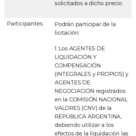
solicitados a dicho precio.
Participantes
Podrán participar de la
licitación:
1. Los AGENTES DE
LIQUIDACIÓN Y
COMPENSACIÓN
(INTEGRALES y PROPIOS) y
AGENTES DE
NEGOCIACIÓN registrados
en la COMISIÓN NACIONAL
VALORES (CNV) de la
REPÚBLICA ARGENTINA,
debiendo utilizar a los
efectos de la liquidación las