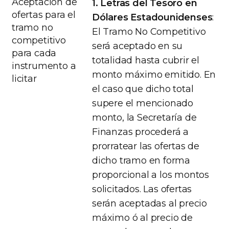
Aceptación de
1. Letras del Tesoro en
ofertas para el
Dólares Estadounidenses
:
tramo no
El Tramo No Competitivo
competitivo
será aceptado en su
para cada
totalidad hasta cubrir el
instrumento a
monto máximo emitido. En
licitar
el caso que dicho total
supere el mencionado
monto, la Secretaría de
Finanzas procederá a
prorratear las ofertas de
dicho tramo en forma
proporcional a los montos
solicitados. Las ofertas
serán aceptadas al precio
máximo ó al precio de