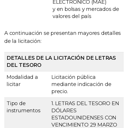
ELECTRÓNICO (MAE)
y en bolsas y mercados de
valores del país
A continuación se presentan mayores detalles
de la licitación:
DETALLES DE LA LICITACIÓN DE LETRAS
DEL TESORO
Modalidad a
Licitación pública
licitar
mediante indicación de
precio.
Tipo de
1. LETRAS DEL TESORO EN
instrumentos
DÓLARES
ESTADOUNIDENSES CON
VENCIMIENTO 29 MARZO