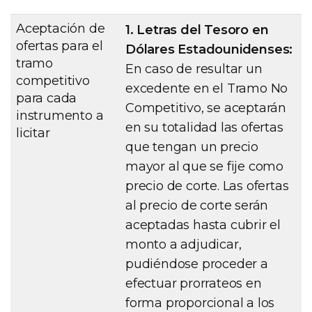
Aceptación de
1. Letras del Tesoro en
ofertas para el
Dólares Estadounidenses:
tramo
En caso de resultar un
competitivo
excedente en el Tramo No
para cada
Competitivo, se aceptarán
instrumento a
en su totalidad las ofertas
licitar
que tengan un precio
mayor al que se fije como
precio de corte. Las ofertas
al precio de corte serán
aceptadas hasta cubrir el
monto a adjudicar,
pudiéndose proceder a
efectuar prorrateos en
forma proporcional a los