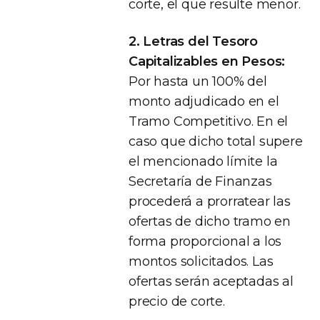
corte, el que resulte menor.
2. Letras del Tesoro
Capitalizables en Pesos:
Por hasta un 100% del
monto adjudicado en el
Tramo Competitivo. En el
caso que dicho total supere
el mencionado límite la
Secretaría de Finanzas
procederá a prorratear las
ofertas de dicho tramo en
forma proporcional a los
montos solicitados. Las
ofertas serán aceptadas al
precio de corte.