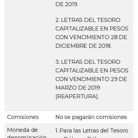
DE 2019.
2. LETRAS DEL TESORO
CAPITALIZABLE EN PESOS
CON VENCIMIENTO 28 DE
DICIEMBRE DE 2018.
3. LETRAS DEL TESORO
CAPITALIZABLE EN PESOS
CON VENCIMIENTO 29 DE
MARZO DE 2019
(REAPERTURA).
Comisiones
No se pagarán comisiones
Moneda de
1. Para las Letras del Tesoro
denominación