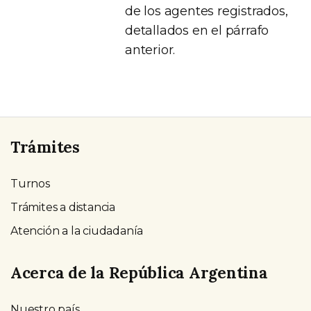
de los agentes registrados,
detallados en el párrafo
anterior.
Trámites
Turnos
Trámites a distancia
Atención a la ciudadanía
Acerca de la República Argentina
Nuestro país