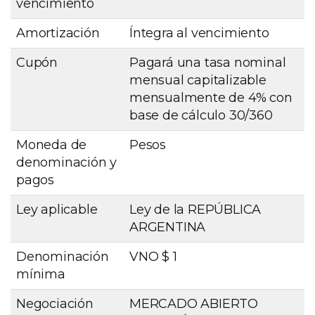
vencimiento
Amortización
Íntegra al vencimiento
Cupón
Pagará una tasa nominal
mensual capitalizable
mensualmente de 4% con
base de cálculo 30/360
Moneda de
Pesos
denominación y
pagos
Ley aplicable
Ley de la REPÚBLICA
ARGENTINA
Denominación
VNO $ 1
mínima
Negociación
MERCADO ABIERTO