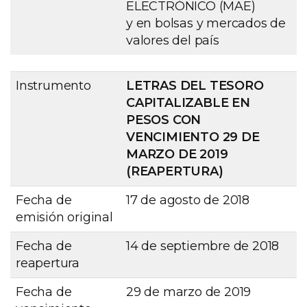
ELECTRÓNICO (MAE)
y en bolsas y mercados de
valores del país
Instrumento
LETRAS DEL TESORO
CAPITALIZABLE EN
PESOS CON
VENCIMIENTO 29 DE
MARZO DE 2019
(REAPERTURA)
Fecha de
17 de agosto de 2018
emisión original
Fecha de
14 de septiembre de 2018
reapertura
Fecha de
29 de marzo de 2019