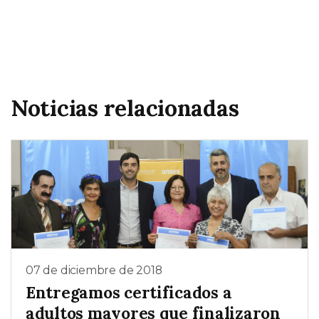
Noticias relacionadas
07 de diciembre de 2018
Entregamos certificados a
adultos mayores que finalizaron