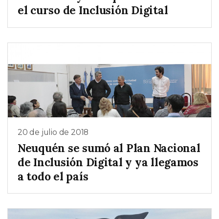
el curso de Inclusión Digital
20 de julio de 2018
Neuquén se sumó al Plan Nacional
de Inclusión Digital y ya llegamos
a todo el país