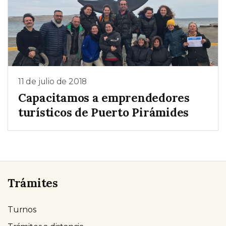
11 de julio de 2018
Capacitamos a emprendedores
turísticos de Puerto Pirámides
Trámites
Turnos