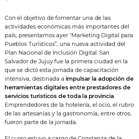
Con el objetivo de fomentar una de las
actividades económicas más importantes del
país, presentamos ayer “Marketing Digital para
Pueblos Turísticos”, una nueva actividad del
Plan Nacional de Inclusión Digital. San
Salvador de Jujuy fue la primera ciudad en la
que se dictó esta jornada de capacitación
intensiva, destinada a
impulsar la adopción de
herramientas digitales entre prestadores de
servicios turísticos de toda la provincia
.
Emprendedores de la hotelería, el ocio, el rubro
de las artesanías y la gastronomía, entre otros,
fueron parte de la jornada.
El curso estuvo a cargo de Constanza de la