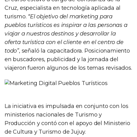
Cruz, especialista en tecnología aplicada al
turismo.
“El objetivo del marketing para
pueblos turísticos es inspirar a las personas a
viajar a nuestros destinos y desarrollar la
oferta turística con el cliente en el centro de
todo”
, señaló la capacitadora. Posicionamiento
en buscadores, publicidad y la jornada del
viajeron fueron algunos de los temas revisados.
La iniciativa es impulsada en conjunto con los
ministerios nacionales de Turismo y
Producción y contó con el apoyo del Ministerio
de Cultura y Turismo de Jujuy.