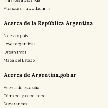
Trámites a distancia
Atención a la ciudadanía
Acerca de la República Argentina
Nuestro país
Leyes argentinas
Organismos
Mapa del Estado
Acerca de Argentina.gob.ar
Acerca de este sitio
Términos y condiciones
Sugerencias