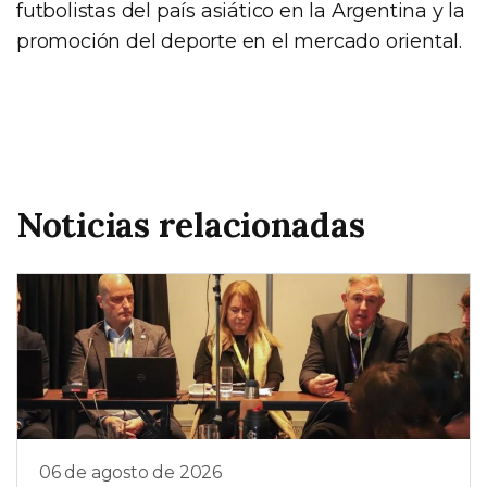
futbolistas del país asiático en la Argentina y la
promoción del deporte en el mercado oriental.
Noticias relacionadas
06 de agosto de 2026