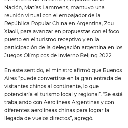
Nación, Matías Lammens, mantuvo una
reunión virtual con el embajador de la
República Popular China en Argentina, Zou
Xiaoli, para avanzar en propuestas con el foco
puesto en el turismo receptivo y en la
participación de la delegación argentina en los
Juegos Olímpicos de Invierno Beijing 2022.
En este sentido, el ministro afirmó que Buenos
Aires “puede convertirse en la gran entrada de
visitantes chinos al continente, lo que
potenciaría el turismo local y regional”. “Se está
trabajando con Aerolíneas Argentinas y con
diferentes aerolíneas chinas para lograr la
llegada de vuelos directos”, agregó.