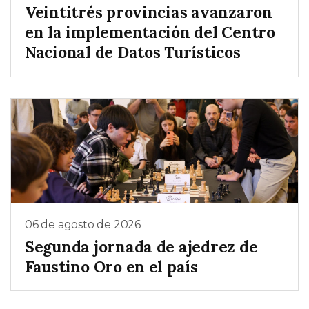
Veintitrés provincias avanzaron
en la implementación del Centro
Nacional de Datos Turísticos
06 de agosto de 2026
Segunda jornada de ajedrez de
Faustino Oro en el país