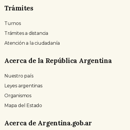
Trámites
Turnos
Trámites a distancia
Atención a la ciudadanía
Acerca de la República Argentina
Nuestro país
Leyes argentinas
Organismos
Mapa del Estado
Acerca de Argentina.gob.ar