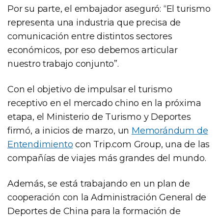
Por su parte, el embajador aseguró: “El turismo
representa una industria que precisa de
comunicación entre distintos sectores
económicos, por eso debemos articular
nuestro trabajo conjunto”.
Con el objetivo de impulsar el turismo
receptivo en el mercado chino en la próxima
etapa, el Ministerio de Turismo y Deportes
firmó, a inicios de marzo, un
Memorándum de
Entendimiento
con Trip.com Group, una de las
compañías de viajes más grandes del mundo.
Además, se está trabajando en un plan de
cooperación con la Administración General de
Deportes de China para la formación de