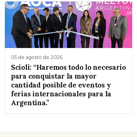
05 de agosto de 2026
Scioli: “Haremos todo lo necesario
para conquistar la mayor
cantidad posible de eventos y
ferias internacionales para la
Argentina.”