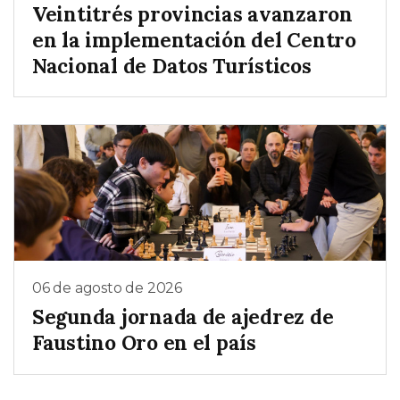
Veintitrés provincias avanzaron
en la implementación del Centro
Nacional de Datos Turísticos
06 de agosto de 2026
Segunda jornada de ajedrez de
Faustino Oro en el país