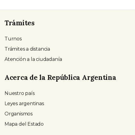
Trámites
Turnos
Trámites a distancia
Atención a la ciudadanía
Acerca de la República Argentina
Nuestro país
Leyes argentinas
Organismos
Mapa del Estado