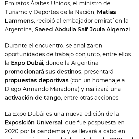
Emiratos Árabes Unidos, el ministro de
Turismo y Deportes de la Nación,
Matías
Lammens
, recibió al embajador emiratí en la
Argentina,
Saeed Abdulla Saif Joula Alqemzi
.
Durante el encuentro, se analizaron
oportunidades de trabajo conjunto, entre ellos
la
Expo Dubái
, donde la Argentina
promocionará sus destinos
, presentará
propuestas deportivas
(con un homenaje a
Diego Armando Maradona) y realizará una
activación de tango
, entre otras acciones.
La Expo Dubái es una nueva edición de la
Exposición Universal
, que fue pospuesta en
2020 por la pandemia y se llevará a cabo en