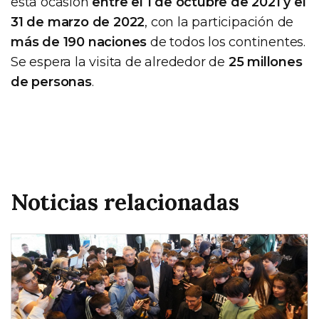
esta ocasión
entre el 1 de octubre de 2021 y el
31 de marzo de 2022
, con la participación de
más de 190 naciones
de todos los continentes.
Se espera la visita de alrededor de
25 millones
de personas
.
Noticias relacionadas