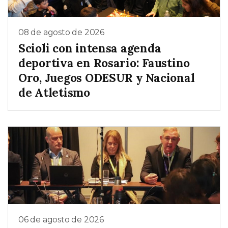
08 de agosto de 2026
Scioli con intensa agenda
deportiva en Rosario: Faustino
Oro, Juegos ODESUR y Nacional
de Atletismo
06 de agosto de 2026