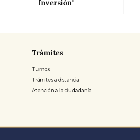
Inversión"
Trámites
Turnos
Trámites a distancia
Atención a la ciudadanía