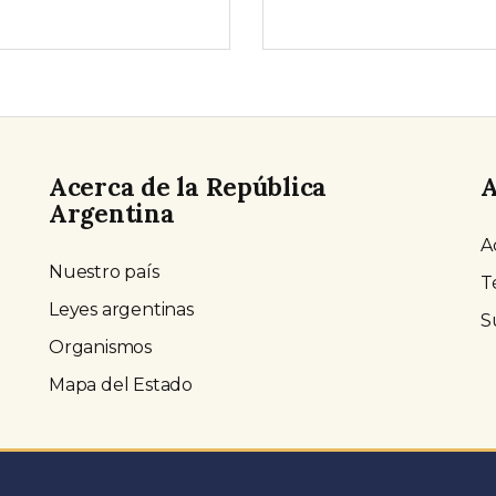
Acerca de la República
A
Argentina
A
Nuestro país
T
Leyes argentinas
S
Organismos
Mapa del Estado