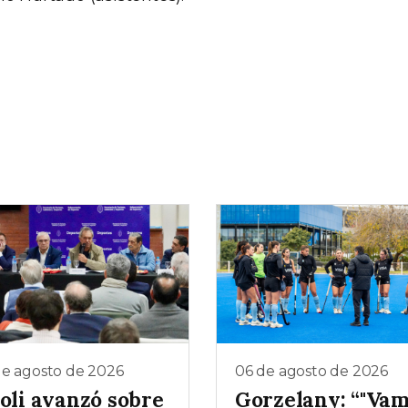
de agosto de 2026
06 de agosto de 2026
ioli avanzó sobre
Gorzelany: “"Va