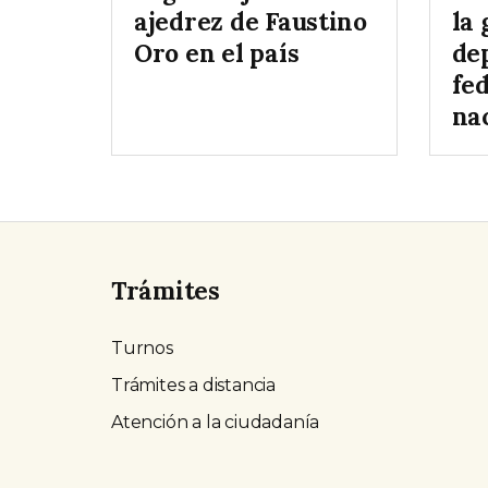
ajedrez de Faustino
la 
Oro en el país
de
fe
na
Trámites
Turnos
Trámites a distancia
Atención a la ciudadanía