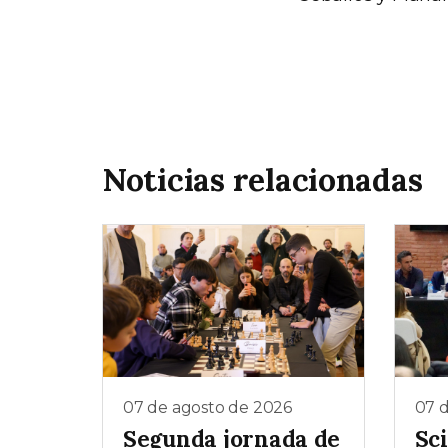
Noticias relacionadas
07 de agosto de 2026
07 
Segunda jornada de
Sc