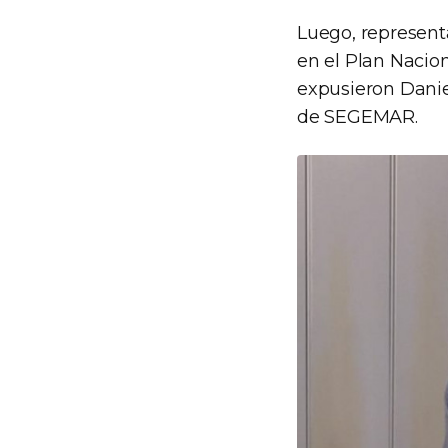
Luego, represent
en el Plan Nacio
expusieron Danie
de SEGEMAR.