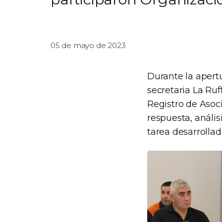
05 de mayo de 2023
Durante la apertu
secretaria La Ruf
Registro de Asoci
respuesta, anális
tarea desarrollad