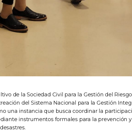
tivo de la Sociedad Civil para la Gestión del Ries
creación del Sistema Nacional para la Gestión Integ
mo una instancia que busca coordinar la participaci
ediante instrumentos formales para la prevención y
desastres.