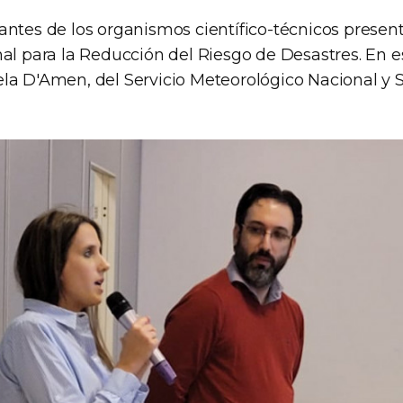
antes de los organismos científico-técnicos presen
nal para la Reducción del Riesgo de Desastres. En 
la D'Amen, del Servicio Meteorológico Nacional y 