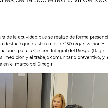
ra de la actividad que se realizó de forma presencial
fa destacó que existen más de 150 organizaciones i
aciones para la Gestión Integral del Riesgo (Ragir),
is, medición y el trabajo comunitario preventivo, y l
a en el marco del Sinagir.