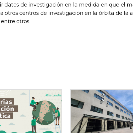
ir datos de investigación en la medida en que el ma
 otros centros de investigación en la órbita de la 
 entre otros.