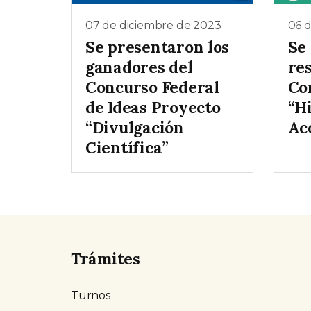
07 de diciembre de 2023
06 
Se presentaron los
Se 
ganadores del
res
Concurso Federal
Co
de Ideas Proyecto
“Hi
“Divulgación
Ac
Científica”
Trámites
Turnos