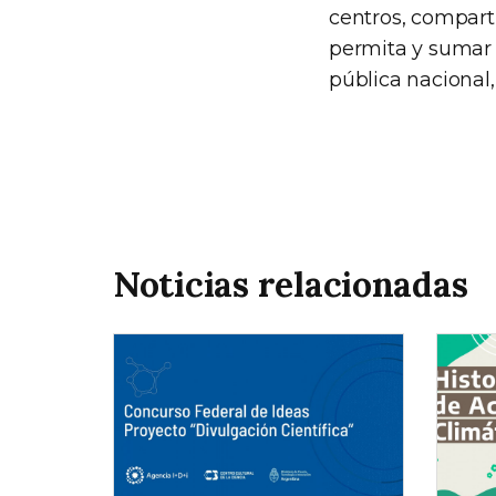
centros, compart
permita y sumar a
pública nacional,
Noticias relacionadas