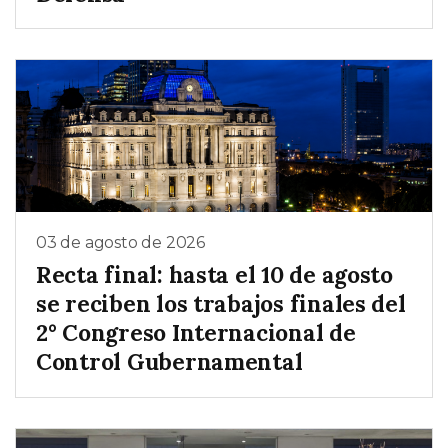
03 de agosto de 2026
Recta final: hasta el 10 de agosto
se reciben los trabajos finales del
2° Congreso Internacional de
Control Gubernamental