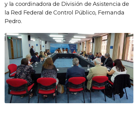
y la coordinadora de División de Asistencia de
la Red Federal de Control Público, Fernanda
Pedro.