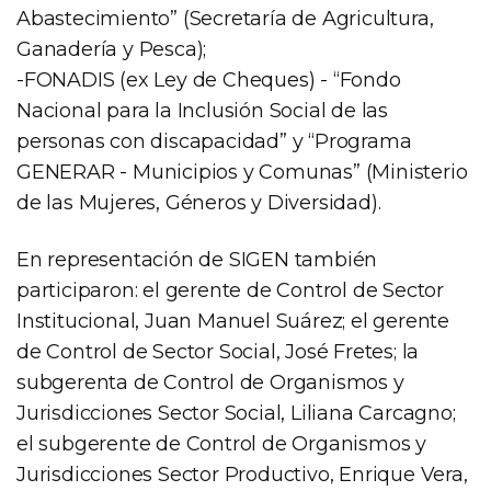
Abastecimiento” (Secretaría de Agricultura,
Ganadería y Pesca);
-FONADIS (ex Ley de Cheques) - “Fondo
Nacional para la Inclusión Social de las
personas con discapacidad” y “Programa
GENERAR - Municipios y Comunas” (Ministerio
de las Mujeres, Géneros y Diversidad).
En representación de SIGEN también
participaron: el gerente de Control de Sector
Institucional, Juan Manuel Suárez; el gerente
de Control de Sector Social, José Fretes; la
subgerenta de Control de Organismos y
Jurisdicciones Sector Social, Liliana Carcagno;
el subgerente de Control de Organismos y
Jurisdicciones Sector Productivo, Enrique Vera,