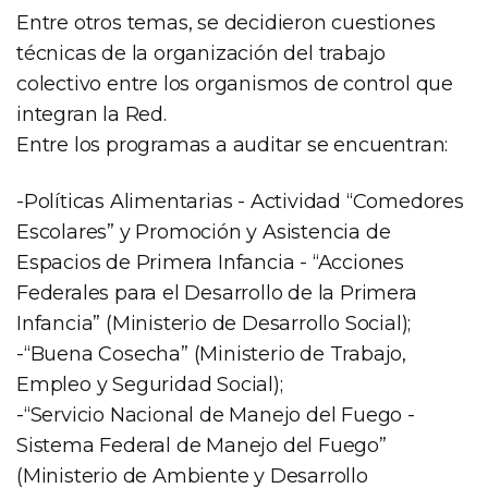
Entre otros temas, se decidieron cuestiones
técnicas de la organización del trabajo
colectivo entre los organismos de control que
integran la Red.
Entre los programas a auditar se encuentran:
-Políticas Alimentarias - Actividad “Comedores
Escolares” y Promoción y Asistencia de
Espacios de Primera Infancia - “Acciones
Federales para el Desarrollo de la Primera
Infancia” (Ministerio de Desarrollo Social);
-“Buena Cosecha” (Ministerio de Trabajo,
Empleo y Seguridad Social);
-“Servicio Nacional de Manejo del Fuego -
Sistema Federal de Manejo del Fuego”
(Ministerio de Ambiente y Desarrollo