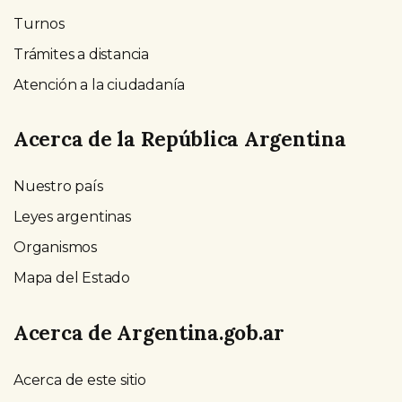
Turnos
Trámites a distancia
Atención a la ciudadanía
Acerca de la República Argentina
Nuestro país
Leyes argentinas
Organismos
Mapa del Estado
Acerca de Argentina.gob.ar
Acerca de este sitio