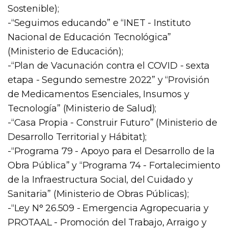
Sostenible);
-“Seguimos educando” e “INET - Instituto
Nacional de Educación Tecnológica”
(Ministerio de Educación);
-“Plan de Vacunación contra el COVID - sexta
etapa - Segundo semestre 2022” y “Provisión
de Medicamentos Esenciales, Insumos y
Tecnología” (Ministerio de Salud);
-“Casa Propia - Construir Futuro” (Ministerio de
Desarrollo Territorial y Hábitat);
-“Programa 79 - Apoyo para el Desarrollo de la
Obra Pública” y “Programa 74 - Fortalecimiento
de la Infraestructura Social, del Cuidado y
Sanitaria” (Ministerio de Obras Públicas);
-“Ley N° 26.509 - Emergencia Agropecuaria y
PROTAAL - Promoción del Trabajo, Arraigo y