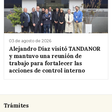
03 de agosto de 2026
Alejandro Díaz visitó TANDANOR
y mantuvo una reunión de
trabajo para fortalecer las
acciones de control interno
Trámites