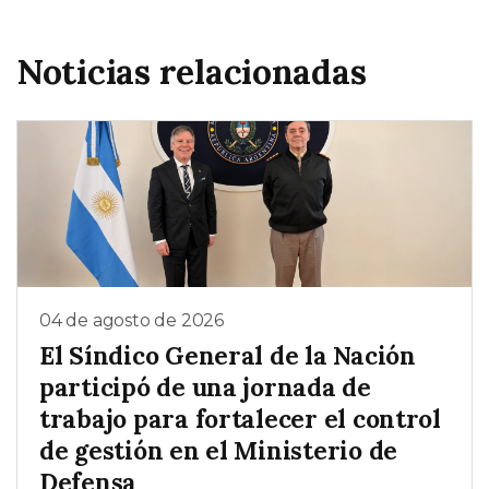
Noticias relacionadas
04 de agosto de 2026
El Síndico General de la Nación
participó de una jornada de
trabajo para fortalecer el control
de gestión en el Ministerio de
Defensa