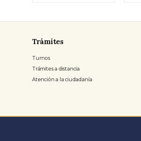
Trámites
Turnos
Trámites a distancia
Atención a la ciudadanía