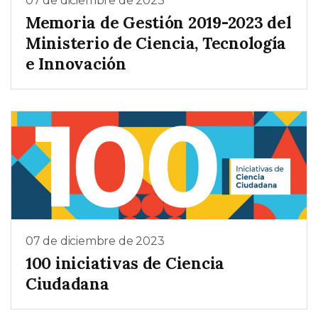
07 de diciembre de 2023
Memoria de Gestión 2019-2023 del
Ministerio de Ciencia, Tecnología
e Innovación
07 de diciembre de 2023
100 iniciativas de Ciencia
Ciudadana