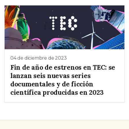
04 de diciembre de 2023
Fin de año de estrenos en TEC: se
lanzan seis nuevas series
documentales y de ficción
científica producidas en 2023