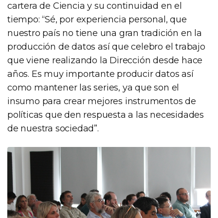
cartera de Ciencia y su continuidad en el
tiempo: “Sé, por experiencia personal, que
nuestro país no tiene una gran tradición en la
producción de datos así que celebro el trabajo
que viene realizando la Dirección desde hace
años. Es muy importante producir datos así
como mantener las series, ya que son el
insumo para crear mejores instrumentos de
políticas que den respuesta a las necesidades
de nuestra sociedad”.