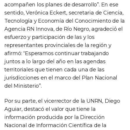
acompañen los planes de desarrollo”. En ese
sentido, Verónica Eckert, secretaria de Ciencia,
Tecnología y Economía del Conocimiento de la
Agencia RN Innova, de Río Negro, agradeció el
esfuerzo y participación de las y los
representantes provinciales de la región y
afirmó: “Esperamos continuar trabajando
juntos a lo largo del año en las agendas
territoriales que tienen cada una de las
jurisdicciones en el marco del Plan Nacional
del Ministerio”.
Por su parte, el vicerrector de la UNRN, Diego
Aguiar, destacó el valor que tiene la
información producida por la Dirección
Nacional de Información Científica de la