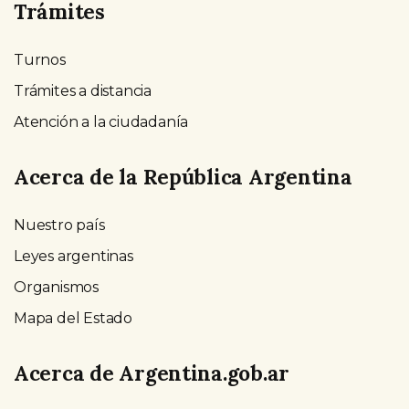
Trámites
Turnos
Trámites a distancia
Atención a la ciudadanía
Acerca de la República Argentina
Nuestro país
Leyes argentinas
Organismos
Mapa del Estado
Acerca de Argentina.gob.ar