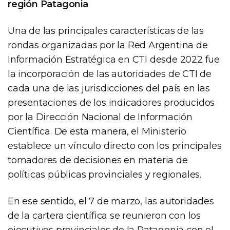
región Patagonia
Una de las principales características de las
rondas organizadas por la Red Argentina de
Información Estratégica en CTI desde 2022 fue
la incorporación de las autoridades de CTI de
cada una de las jurisdicciones del país en las
presentaciones de los indicadores producidos
por la Dirección Nacional de Información
Científica. De esta manera, el Ministerio
establece un vínculo directo con los principales
tomadores de decisiones en materia de
políticas públicas provinciales y regionales.
En ese sentido, el 7 de marzo, las autoridades
de la cartera científica se reunieron con los
ejecutivos provinciales de la Patagonia con el