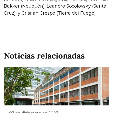
Bakker (Neuquén), Leandro Socolovsky (Santa
Cruz), y Cristian Crespo (Tierra del Fuego).
Noticias relacionadas