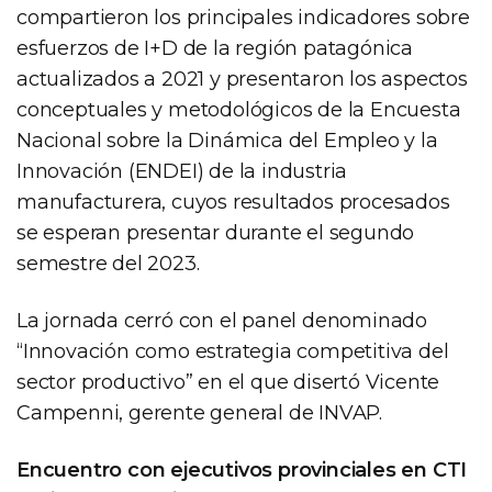
compartieron los principales indicadores sobre
esfuerzos de I+D de la región patagónica
actualizados a 2021 y presentaron los aspectos
conceptuales y metodológicos de la Encuesta
Nacional sobre la Dinámica del Empleo y la
Innovación (ENDEI) de la industria
manufacturera, cuyos resultados procesados
se esperan presentar durante el segundo
semestre del 2023.
La jornada cerró con el panel denominado
“Innovación como estrategia competitiva del
sector productivo” en el que disertó Vicente
Campenni, gerente general de INVAP.
Encuentro con ejecutivos provinciales en CTI