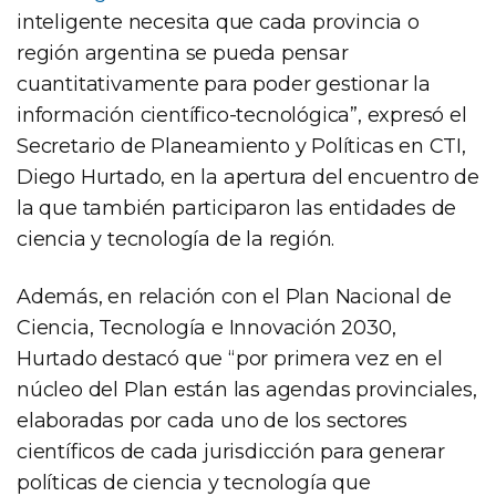
inteligente necesita que cada provincia o
región argentina se pueda pensar
cuantitativamente para poder gestionar la
información científico-tecnológica”, expresó el
Secretario de Planeamiento y Políticas en CTI,
Diego Hurtado, en la apertura del encuentro de
la que también participaron las entidades de
ciencia y tecnología de la región.
Además, en relación con el Plan Nacional de
Ciencia, Tecnología e Innovación 2030,
Hurtado destacó que “por primera vez en el
núcleo del Plan están las agendas provinciales,
elaboradas por cada uno de los sectores
científicos de cada jurisdicción para generar
políticas de ciencia y tecnología que