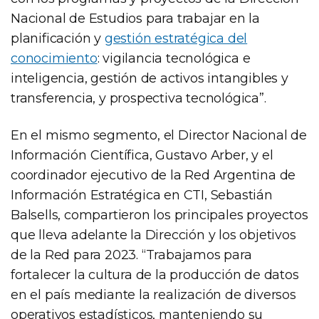
Nacional de Estudios para trabajar en la
planificación y
gestión estratégica del
conocimiento
: vigilancia tecnológica e
inteligencia, gestión de activos intangibles y
transferencia, y prospectiva tecnológica”.
En el mismo segmento, el Director Nacional de
Información Científica, Gustavo Arber, y el
coordinador ejecutivo de la Red Argentina de
Información Estratégica en CTI, Sebastián
Balsells, compartieron los principales proyectos
que lleva adelante la Dirección y los objetivos
de la Red para 2023. “Trabajamos para
fortalecer la cultura de la producción de datos
en el país mediante la realización de diversos
operativos estadísticos, manteniendo su