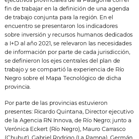
fin de trabajar en la definición de una agenda
de trabajo conjunta para la región. En el
encuentro se presentaron los indicadores
sobre inversión y recursos humanos dedicados
a I+D al año 2021, se relevaron las necesidades
de información por parte de cada jurisdicción,
se definieron los ejes centrales del plan de
trabajo y se compartió la experiencia de Río
Negro sobre el Mapa Tecnológico de dicha
provincia.
Por parte de las provincias estuvieron
presentes: Ricardo Quintana, Director ejecutivo
de la Agencia RN Innova, de Río Negro; junto a
Verónica Eckert (Río Negro), Mauro Carrasco
(Chubut), Gabriel Rodrigo (La Pampa), Germán