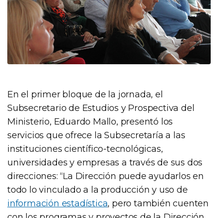
En el primer bloque de la jornada, el
Subsecretario de Estudios y Prospectiva del
Ministerio, Eduardo Mallo, presentó los
servicios que ofrece la Subsecretaría a las
instituciones científico-tecnológicas,
universidades y empresas a través de sus dos
direcciones: “La Dirección puede ayudarlos en
todo lo vinculado a la producción y uso de
información estadística
, pero también cuenten
con los programas y proyectos de la Dirección