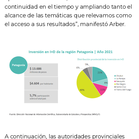
continuidad en el tiempo y ampliando tanto el
alcance de las temáticas que relevamos como
el acceso a sus resultados”, manifestó Arber.
A continuación, las autoridades provinciales