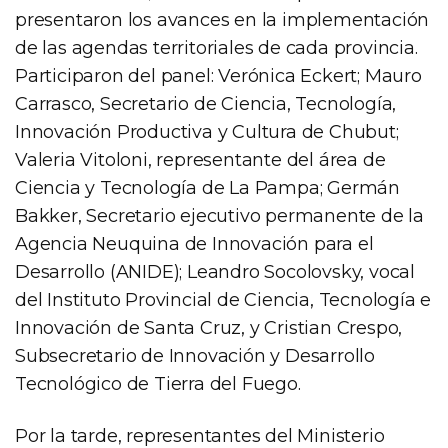
presentaron los avances en la implementación
de las agendas territoriales de cada provincia.
Participaron del panel: Verónica Eckert; Mauro
Carrasco, Secretario de Ciencia, Tecnología,
Innovación Productiva y Cultura de Chubut;
Valeria Vitoloni, representante del área de
Ciencia y Tecnología de La Pampa; Germán
Bakker, Secretario ejecutivo permanente de la
Agencia Neuquina de Innovación para el
Desarrollo (ANIDE); Leandro Socolovsky, vocal
del Instituto Provincial de Ciencia, Tecnología e
Innovación de Santa Cruz, y Cristian Crespo,
Subsecretario de Innovación y Desarrollo
Tecnológico de Tierra del Fuego.
Por la tarde, representantes del Ministerio