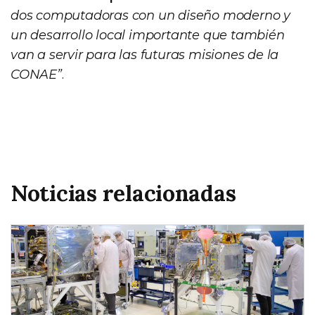
dos computadoras con un diseño moderno y
un desarrollo local importante que también
van a servir para las futuras misiones de la
CONAE”
.
Noticias relacionadas