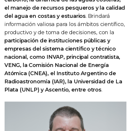
el manejo de recursos pesqueros y la calidad
del agua en costas y estuarios
. Brindará
información valiosa para los ámbitos científico,
productivo y de toma de decisiones, con la
participación de instituciones públicas y
empresas del sistema científico y técnico
nacional, como INVAP, principal contratista,
VENG, la Comisión Nacional de Energía
Atómica (CNEA), el Instituto Argentino de
Radioastronomía (IAR), la Universidad de La
Plata (UNLP) y Ascentio, entre otros
.