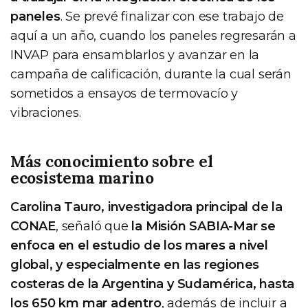
paneles
. Se prevé finalizar con ese trabajo de
aquí a un año, cuando los paneles regresarán a
INVAP para ensamblarlos y avanzar en la
campaña de calificación, durante la cual serán
sometidos a ensayos de termovacío y
vibraciones.
Más conocimiento sobre el
ecosistema marino
Carolina Tauro, investigadora principal de la
CONAE
, señaló que
la Misión SABIA-Mar se
enfoca en el estudio de los mares a nivel
global, y especialmente en las regiones
costeras de la Argentina y Sudamérica, hasta
los 650 km mar adentro
, además de incluir a