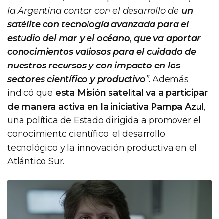
la Argentina contar con el desarrollo de
un
satélite con tecnología avanzada para el
estudio del mar y el océano, que va aportar
conocimientos valiosos para el cuidado de
nuestros recursos y con impacto en los
sectores científico y productivo
”
. Además
indicó que
esta Misión satelital va a participar
de manera activa en la iniciativa Pampa Azul
,
una política de Estado dirigida a promover el
conocimiento científico, el desarrollo
tecnológico y la innovación productiva en el
Atlántico Sur.