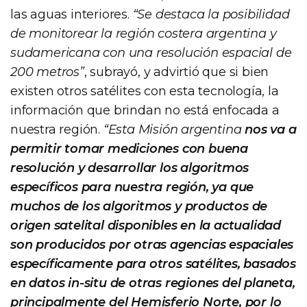
las aguas interiores.
“Se destaca la posibilidad
de monitorear la región costera argentina y
sudamericana con una resolución espacial de
200 metros”
, subrayó, y advirtió que si bien
existen otros satélites con esta tecnología, la
información que brindan no está enfocada a
nuestra región.
“Esta Misión argentina
nos va a
permitir tomar mediciones con buena
resolución y desarrollar los algoritmos
específicos para nuestra región, ya que
muchos de los algoritmos y productos de
origen satelital disponibles en la actualidad
son producidos por otras agencias espaciales
específicamente para otros satélites, basados
en datos in-situ de otras regiones del planeta,
principalmente del Hemisferio Norte, por lo