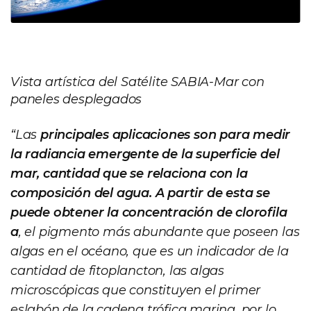
Vista artística del Satélite SABIA-Mar con
paneles desplegados
“Las
principales aplicaciones son para medir
la radiancia emergente de la superficie del
mar, cantidad que se relaciona con la
composición del agua. A partir de esta se
puede obtener la concentración de clorofila
a
, el pigmento más abundante que poseen las
algas en el océano, que es un indicador de la
cantidad de fitoplancton, las algas
microscópicas que constituyen el primer
eslabón de la cadena trófica marina, por lo