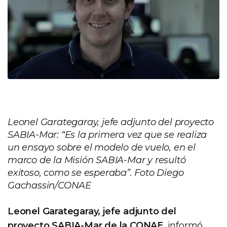
Leonel Garategaray, jefe adjunto del proyecto
SABIA-Mar: “Es la primera vez que se realiza
un ensayo sobre el modelo de vuelo, en el
marco de la Misión SABIA-Mar y resultó
exitoso, como se esperaba”. Foto Diego
Gachassin/CONAE
Leonel Garategaray, jefe adjunto del
proyecto SABIA-Mar de la CONAE
, informó