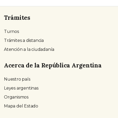
Trámites
Turnos
Trámites a distancia
Atención a la ciudadanía
Acerca de la República Argentina
Nuestro país
Leyes argentinas
Organismos
Mapa del Estado