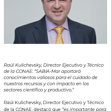
Raúl Kulichevsky, Director Ejecutivo y Técnico
de la CONAE: “SABIA-Mar aportará
conocimientos valiosos para el cuidado de
nuestros recursos y con impacto en los
sectores científico y productivo.”
Raúl Kulichevsky, Director Ejecutivo y Técnico
de la CONAE, destacó que
“es importante para