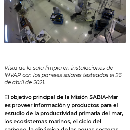
Vista de la sala limpia en instalaciones de
INVAP con los paneles solares testeados el 26
de abril de 2021.
El
objetivo principal de la Misión SABIA-Mar
es proveer información y productos para el
estudio de la productividad primaria del mar,
los ecosistemas marinos, el ciclo del
carbono, la dinámica de las aguas costeras,