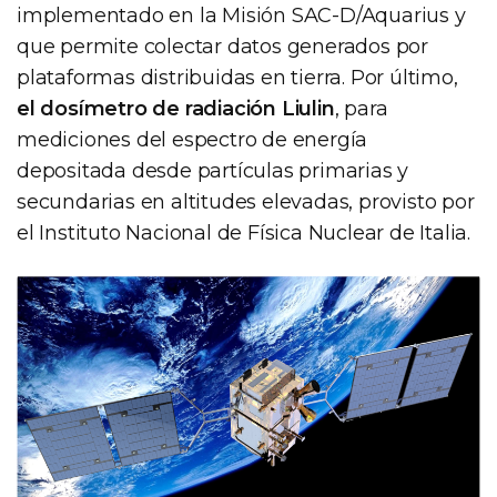
implementado en la Misión SAC-D/Aquarius y
que permite colectar datos generados por
plataformas distribuidas en tierra. Por último,
el dosímetro de radiación Liulin
, para
mediciones del espectro de energía
depositada desde partículas primarias y
secundarias en altitudes elevadas, provisto por
el Instituto Nacional de Física Nuclear de Italia.