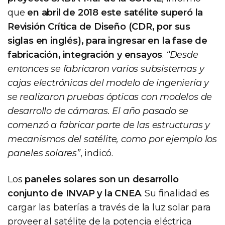
que
en abril de 2018 este satélite superó la
Revisión Crítica de Diseño (CDR, por sus
siglas en inglés), para ingresar en la fase de
fabricación, integración y ensayos
.
“Desde
entonces se fabricaron varios subsistemas y
cajas electrónicas del modelo de ingeniería y
se realizaron pruebas ópticas con modelos de
desarrollo de cámaras. El año pasado se
comenzó a fabricar parte de las estructuras y
mecanismos del satélite, como por ejemplo los
paneles solares”
, indicó.
Los
paneles solares son un desarrollo
conjunto de INVAP y la CNEA
. Su finalidad es
cargar las baterías a través de la luz solar para
proveer al satélite de la potencia eléctrica