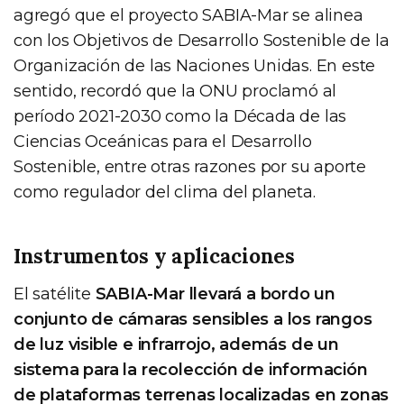
agregó que el proyecto SABIA-Mar se alinea
con los Objetivos de Desarrollo Sostenible de la
Organización de las Naciones Unidas. En este
sentido, recordó que la ONU proclamó al
período 2021-2030 como la Década de las
Ciencias Oceánicas para el Desarrollo
Sostenible, entre otras razones por su aporte
como regulador del clima del planeta.
Instrumentos y aplicaciones
El satélite
SABIA-Mar llevará a bordo un
conjunto de cámaras sensibles a los rangos
de luz visible e infrarrojo, además de un
sistema para la recolección de información
de plataformas terrenas localizadas en zonas