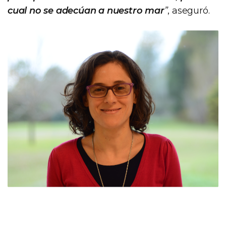
cual no se adecúan a nuestro mar
”
, aseguró.