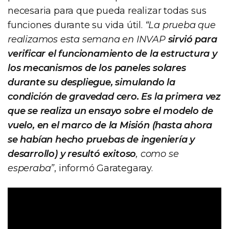
necesaria para que pueda realizar todas sus
funciones durante su vida útil.
“La prueba que
realizamos esta semana en INVAP
sirvió para
verificar el funcionamiento de la estructura y
los mecanismos de los paneles solares
durante su despliegue, simulando la
condición de gravedad cero. Es la primera vez
que se realiza un ensayo sobre el modelo de
vuelo, en el marco de la Misión (hasta ahora
se habían hecho pruebas de ingeniería y
desarrollo) y resultó exitoso
, como se
esperaba”
, informó Garategaray.