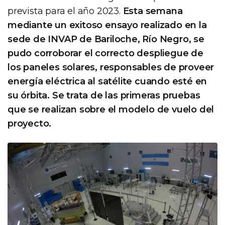
prevista para el año 2023.
Esta semana
mediante un exitoso ensayo realizado en la
sede de INVAP de Bariloche, Río Negro, se
pudo corroborar el correcto despliegue de
los paneles solares, responsables de proveer
energía eléctrica al satélite cuando esté en
su órbita. Se trata de las primeras pruebas
que se realizan sobre el modelo de vuelo del
proyecto.