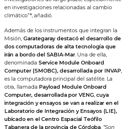
en investigaciones relacionadas al cambio
climático”*, añadió.
Además de los instrumentos que integran la
Misión,
Garategaray destacó el desarrollo de
dos computadoras de alta tecnología que
irán a bordo del SABIA-Mar
. Una de ella,
denominada
Service Module Onboard
Computer (SMOBC), desarrollada por INVAP
,
es la computadora principal del satélite. La
otra, llamada
Payload Module Onboard
Computer, desarrollada por VENG
,
cuya
integración y ensayos se van a realizar en el
Laboratorio de Integración y Ensayos (LIE),
ubicado en el Centro Espacial Teófilo
Tabanera de la provincia de Córdoba
.
“Son