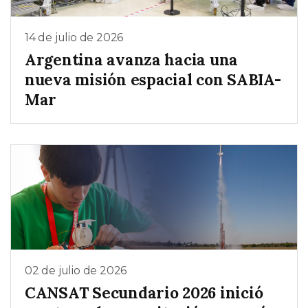
14 de julio de 2026
Argentina avanza hacia una
nueva misión espacial con SABIA-
Mar
02 de julio de 2026
CANSAT Secundario 2026 inició