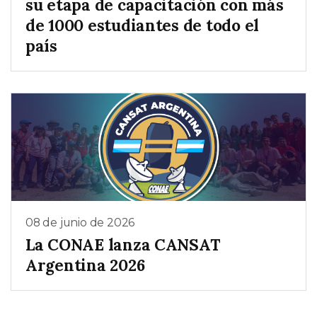
su etapa de capacitación con más
de 1000 estudiantes de todo el
país
08 de junio de 2026
La CONAE lanza CANSAT
Argentina 2026