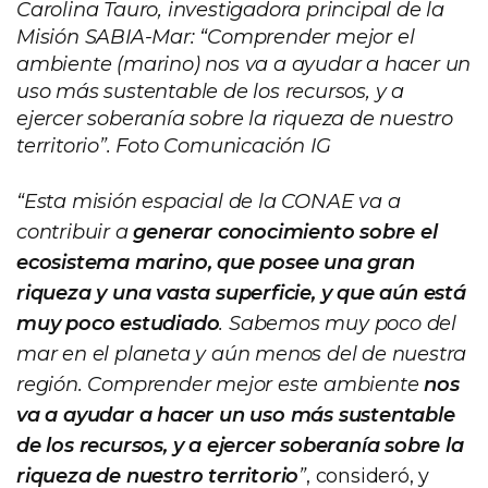
Carolina Tauro, investigadora principal de la
Misión SABIA-Mar: “Comprender mejor el
ambiente (marino) nos va a ayudar a hacer un
uso más sustentable de los recursos, y a
ejercer soberanía sobre la riqueza de nuestro
territorio”. Foto Comunicación IG
“Esta misión espacial de la CONAE va a
contribuir a
generar conocimiento sobre el
ecosistema marino, que posee una gran
riqueza y una vasta superficie, y que aún está
muy poco estudiado
. Sabemos muy poco del
mar en el planeta y aún menos del de nuestra
región. Comprender mejor este ambiente
nos
va a ayudar a hacer un uso más sustentable
de los recursos, y a ejercer soberanía sobre la
riqueza de nuestro territorio
”
, consideró, y