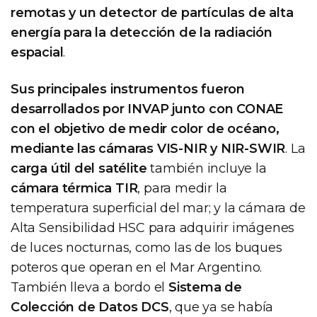
remotas y un detector de partículas de alta
energía para la detección de la radiación
espacial
.
Sus principales instrumentos fueron
desarrollados por INVAP junto con CONAE
con el objetivo de medir color de océano,
mediante las cámaras VIS-NIR y NIR-SWIR
. La
carga útil del satélite
también incluye la
cámara térmica TIR
, para medir la
temperatura superficial del mar; y la cámara de
Alta Sensibilidad HSC para adquirir imágenes
de luces nocturnas, como las de los buques
poteros que operan en el Mar Argentino.
También lleva a bordo el
Sistema de
Colección de Datos DCS
, que ya se había