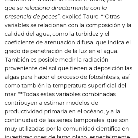
que se relaciona directamente con la
presencia de peces”
, explicó Tauro. *“Otras
variables se relacionan con la composición y la
calidad del agua, como la turbidez y el
coeficiente de atenuación difusa, que indica el
grado de penetración de la luz en el agua.
También es posible medir la radiación
proveniente del sol que tienen a deposición las
algas para hacer el proceso de fotosíntesis, así
como también la temperatura superficial del
mar. **Todas estas variables combinadas
contribuyen a estimar modelos de
productividad primaria en el océano, y a la
continuidad de las series temporales, que son
muy utilizadas por la comunidad científica en
investigaciones de largo plazo, especialmente