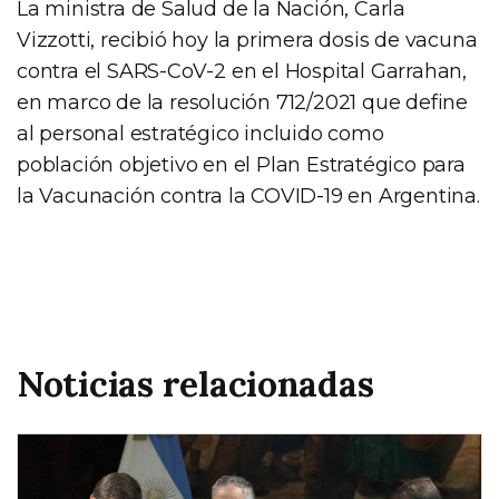
La ministra de Salud de la Nación, Carla
Vizzotti, recibió hoy la primera dosis de vacuna
contra el SARS-CoV-2 en el Hospital Garrahan,
en marco de la resolución 712/2021 que define
al personal estratégico incluido como
población objetivo en el Plan Estratégico para
la Vacunación contra la COVID-19 en Argentina.
Noticias relacionadas