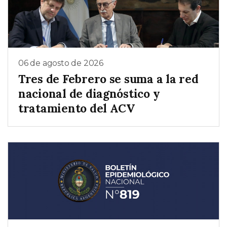
06 de agosto de 2026
Tres de Febrero se suma a la red
nacional de diagnóstico y
tratamiento del ACV