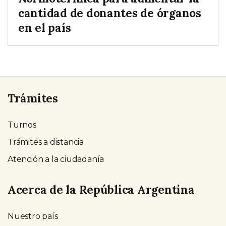
cantidad de donantes de órganos
en el país
Trámites
Turnos
Trámites a distancia
Atención a la ciudadanía
Acerca de la República Argentina
Nuestro país