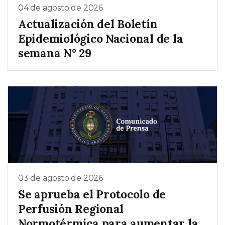
04 de agosto de 2026
Actualización del Boletín
Epidemiológico Nacional de la
semana N° 29
03 de agosto de 2026
Se aprueba el Protocolo de
Perfusión Regional
Normotérmica para aumentar la