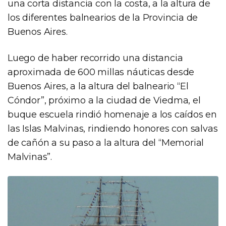
una corta distancia con la costa, a la altura de
los diferentes balnearios de la Provincia de
Buenos Aires.
Luego de haber recorrido una distancia
aproximada de 600 millas náuticas desde
Buenos Aires, a la altura del balneario “El
Cóndor”, próximo a la ciudad de Viedma, el
buque escuela rindió homenaje a los caídos en
las Islas Malvinas, rindiendo honores con salvas
de cañón a su paso a la altura del “Memorial
Malvinas”.