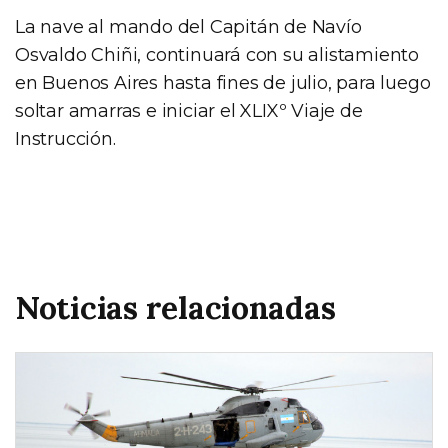
La nave al mando del Capitán de Navío
Osvaldo Chiñi, continuará con su alistamiento
en Buenos Aires hasta fines de julio, para luego
soltar amarras e iniciar el XLIXº Viaje de
Instrucción.
Noticias relacionadas