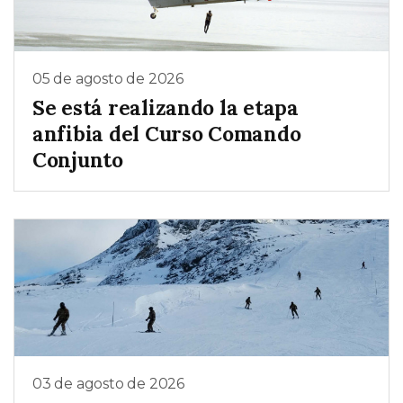
05 de agosto de 2026
Se está realizando la etapa
anfibia del Curso Comando
Conjunto
03 de agosto de 2026