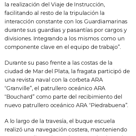
la realización del Viaje de Instrucción,
facilitando al resto de la tripulación la
interacción constante con los Guardiamarinas
durante sus guardias y pasantías por cargos y
divisiones. Integrando a los mismos como un
componente clave en el equipo de trabajo”.
Durante su paso frente a las costas de la
ciudad de Mar del Plata, la fragata participó de
una revista naval con la corbeta ARA
“Granville”, el patrullero oceánico ARA
“Bouchard” como parte del recibimiento del
nuevo patrullero oceánico ARA “Piedrabuena”.
A lo largo de la travesía, el buque escuela
realizó una navegación costera, manteniendo