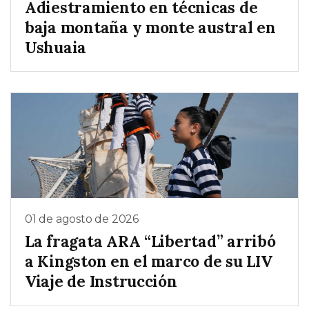
Adiestramiento en técnicas de
baja montaña y monte austral en
Ushuaia
01 de agosto de 2026
La fragata ARA “Libertad” arribó
a Kingston en el marco de su LIV
Viaje de Instrucción