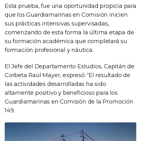
Esta prueba, fue una oportunidad propicia para
que los Guardiamarinas en Comisión inicien
sus prácticas intensivas supervisadas,
comenzando de esta forma la última etapa de
su formación académica que completará su
formación profesional y náutica.
El Jefe del Departamento Estudios, Capitán de
Corbeta Raúl Mayer, expresó: “El resultado de
las actividades desarrolladas ha sido
altamente positivo y beneficioso para los
Guardiamarinas en Comisión de la Promoción
149.