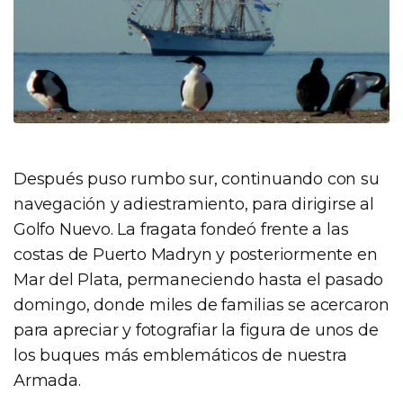
Después puso rumbo sur, continuando con su
navegación y adiestramiento, para dirigirse al
Golfo Nuevo. La fragata fondeó frente a las
costas de Puerto Madryn y posteriormente en
Mar del Plata, permaneciendo hasta el pasado
domingo, donde miles de familias se acercaron
para apreciar y fotografiar la figura de unos de
los buques más emblemáticos de nuestra
Armada.