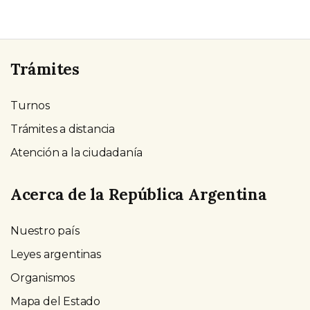
Trámites
Turnos
Trámites a distancia
Atención a la ciudadanía
Acerca de la República Argentina
Nuestro país
Leyes argentinas
Organismos
Mapa del Estado