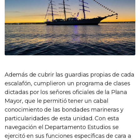
Además de cubrir las guardias propias de cada
escalafón, cumplieron un programa de clases
dictadas por los señores oficiales de la Plana
Mayor, que le permitió tener un cabal
conocimiento de las bondades marineras y
particularidades de esta unidad. Con esta
navegación el Departamento Estudios se
ejercitó en sus funciones específicas de cara a