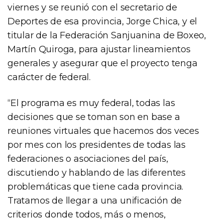
viernes y se reunió con el secretario de
Deportes de esa provincia, Jorge Chica, y el
titular de la Federación Sanjuanina de Boxeo,
Martín Quiroga, para ajustar lineamientos
generales y asegurar que el proyecto tenga
carácter de federal.
“El programa es muy federal, todas las
decisiones que se toman son en base a
reuniones virtuales que hacemos dos veces
por mes con los presidentes de todas las
federaciones o asociaciones del país,
discutiendo y hablando de las diferentes
problemáticas que tiene cada provincia.
Tratamos de llegar a una unificación de
criterios donde todos, más o menos,