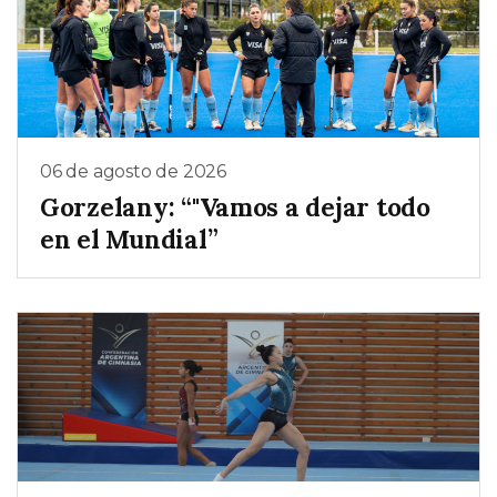
06 de agosto de 2026
Gorzelany: “"Vamos a dejar todo
en el Mundial”