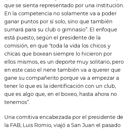
que se sienta representado por una institución.
En la competencia no solamente va a poder
ganar puntos por sí solo, sino que también
sumará para su club o gimnasio”. El enfoque
está puesto, según el presidente de la
comisión, en que “toda la vida los chicos y
chicas que boxean siempre lo hicieron por
ellos mismos, es un deporte muy solitario, pero
en este caso el nene también va a querer que
gane su compañerito porque va a empezar a
tener lo que es la identificación con un club,
que es algo que, en el boxeo, hasta ahora no
tenemos”.
Una comitiva encabezada por el presidente de
la FAB, Luis Romio, viajó a San Juan el pasado