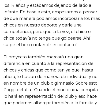
los 14 años y estábamos dejando de lado al
infante. En base a esto, empezamos a pensar
de qué manera podíamos incorporar a los más
chicos en nuestro deporte y darle una
competencia, pero que, a la vez, el chico o
chica todavía no tenga que golpearse. Ahí
surge el boxeo infantil sin contacto”.
El proyecto también marcará una gran
diferencia en cuánto a la representación de
chicos y chicas que compitan ya que, hasta
ahora, lo hacían de manera de individual y no
en nombre de un club o gimnasio. Sobre esto
Poggi detalla: “Cuando el niño o niña compita
lo hará en representación del club y eso hace
que podamos albergar también a la familia y