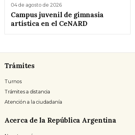
04 de agosto de 2026
Campus juvenil de gimnasia
artística en el CeNARD
Trámites
Turnos
Trámites a distancia
Atención a la ciudadanía
Acerca de la República Argentina