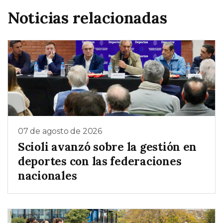
Noticias relacionadas
07 de agosto de 2026
Scioli avanzó sobre la gestión en
deportes con las federaciones
nacionales