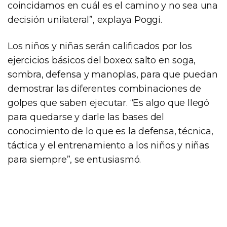
coincidamos en cuál es el camino y no sea una
decisión unilateral”, explaya Poggi.
Los niños y niñas serán calificados por los
ejercicios básicos del boxeo: salto en soga,
sombra, defensa y manoplas, para que puedan
demostrar las diferentes combinaciones de
golpes que saben ejecutar. “Es algo que llegó
para quedarse y darle las bases del
conocimiento de lo que es la defensa, técnica,
táctica y el entrenamiento a los niños y niñas
para siempre”, se entusiasmó.