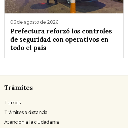
06 de agosto de 2026
Prefectura reforzó los controles
de seguridad con operativos en
todo el país
Trámites
Turnos
Trámites a distancia
Atención a la ciudadanía