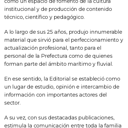
como un espacio de fomento de la cultura
institucional y de producción de contenido
técnico, científico y pedagógico.
A lo largo de sus 25 años, produjo innumerable
material que sirvió para el perfeccionamiento y
actualización profesional, tanto para el
personal de la Prefectura como de quienes
forman parte del ámbito marítimo y fluvial.
En ese sentido, la Editorial se estableció como
un lugar de estudio, opinión e intercambio de
información con importantes actores del
sector.
A su vez, con sus destacadas publicaciones,
estimula la comunicación entre toda la familia