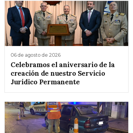
06 de agosto de 2026
Celebramos el aniversario de la
creación de nuestro Servicio
Jurídico Permanente