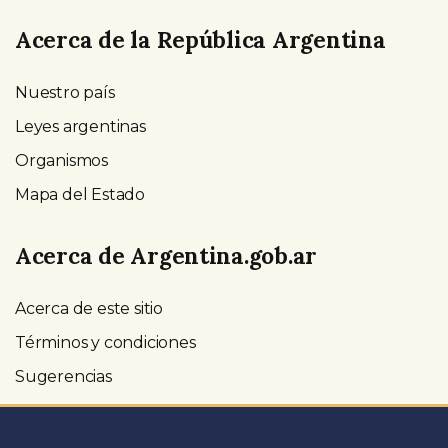
Acerca de la República Argentina
Nuestro país
Leyes argentinas
Organismos
Mapa del Estado
Acerca de Argentina.gob.ar
Acerca de este sitio
Términos y condiciones
Sugerencias