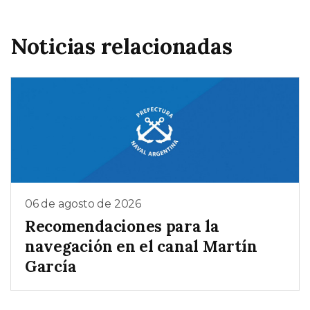
Noticias relacionadas
06 de agosto de 2026
Recomendaciones para la
navegación en el canal Martín
García