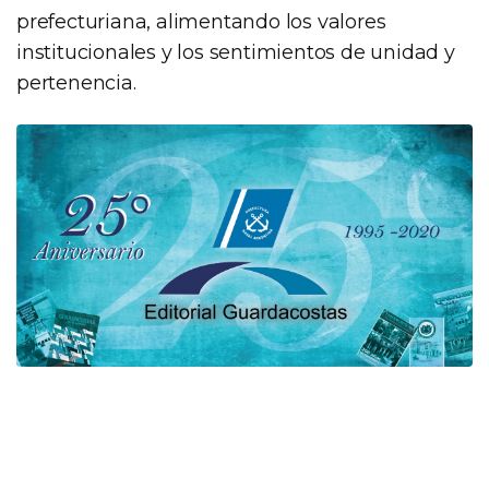
prefecturiana, alimentando los valores
institucionales y los sentimientos de unidad y
pertenencia.