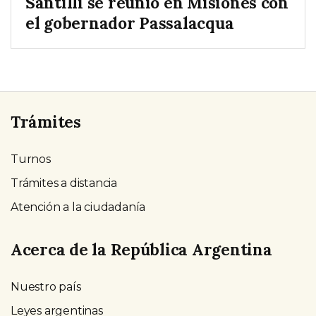
Santilli se reunió en Misiones con
el gobernador Passalacqua
Trámites
Turnos
Trámites a distancia
Atención a la ciudadanía
Acerca de la República Argentina
Nuestro país
Leyes argentinas