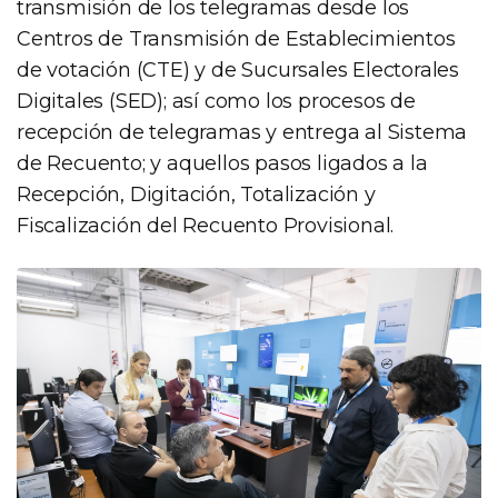
transmisión de los telegramas desde los
Centros de Transmisión de Establecimientos
de votación (CTE) y de Sucursales Electorales
Digitales (SED); así como los procesos de
recepción de telegramas y entrega al Sistema
de Recuento; y aquellos pasos ligados a la
Recepción, Digitación, Totalización y
Fiscalización del Recuento Provisional.