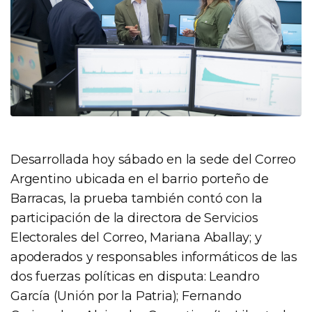
Desarrollada hoy sábado en la sede del Correo
Argentino ubicada en el barrio porteño de
Barracas, la prueba también contó con la
participación de la directora de Servicios
Electorales del Correo, Mariana Aballay; y
apoderados y responsables informáticos de las
dos fuerzas políticas en disputa: Leandro
García (Unión por la Patria); Fernando