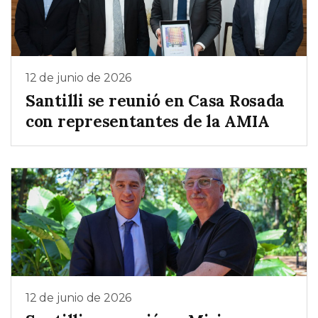
12 de junio de 2026
Santilli se reunió en Casa Rosada
con representantes de la AMIA
12 de junio de 2026