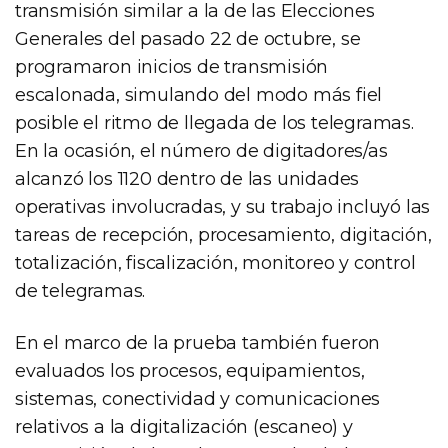
transmisión similar a la de las Elecciones
Generales del pasado 22 de octubre, se
programaron inicios de transmisión
escalonada, simulando del modo más fiel
posible el ritmo de llegada de los telegramas.
En la ocasión, el número de digitadores/as
alcanzó los 1120 dentro de las unidades
operativas involucradas, y su trabajo incluyó las
tareas de recepción, procesamiento, digitación,
totalización, fiscalización, monitoreo y control
de telegramas.
En el marco de la prueba también fueron
evaluados los procesos, equipamientos,
sistemas, conectividad y comunicaciones
relativos a la digitalización (escaneo) y