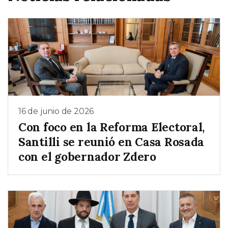
16 de junio de 2026
Con foco en la Reforma Electoral,
Santilli se reunió en Casa Rosada
con el gobernador Zdero