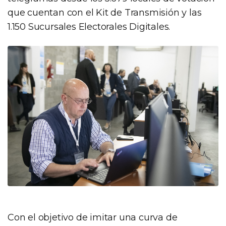
que cuentan con el Kit de Transmisión y las
1.150 Sucursales Electorales Digitales.
Con el objetivo de imitar una curva de