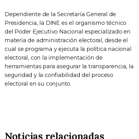
Dependiente de la Secretaría General de
Presidencia, la DINE es el organismo técnico
del Poder Ejecutivo Nacional especializado en
materia de administración electoral, desde el
cual se programa y ejecuta la política nacional
electoral, con la implementación de
herramientas para asegurar la transparencia, la
seguridad y la confiabilidad del proceso
electoral en su conjunto.
Noticias relacionadas