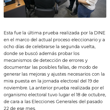
Esta fue la última prueba realizada por la DINE
en el marco del actual proceso eleccionario y a
ocho días de celebrarse la segunda vuelta,
donde se buscó además probar los
mecanismos de detección de errores y
documentar las posibles fallas, de modo de
generar las mejoras y ajustes necesarios con la
mira puesta en la jornada electoral del 19 de
noviembre. La anterior prueba realizada por el
organismo electoral tuvo lugar el 18 de octubre,
de cara a las Elecciones Generales del pasado
22 de ese mes.