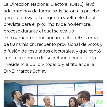
La Dirección Nacional Electoral (DINE) llevó
adelante hoy de forma satisfactoria la prueba
general previa a la segunda vuelta electoral
prevista para el próximo 19 de noviembre,
proceso durante el cual se evaluó
exitosamente el funcionamiento del sistema
de transmisión, recuento provisional de votos y
difusión de resultados electorales, y que contó
con la presencia del secretario general de la
Presidencia, Julio Vitobello; y el titular de la
DINE, Marcos Schiavi.