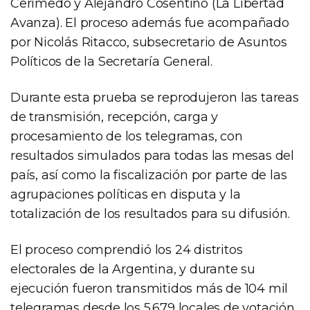
Cerimedo y Alejandro Cosentino (La Libertad
Avanza). El proceso además fue acompañado
por Nicolás Ritacco, subsecretario de Asuntos
Políticos de la Secretaría General.
Durante esta prueba se reprodujeron las tareas
de transmisión, recepción, carga y
procesamiento de los telegramas, con
resultados simulados para todas las mesas del
país, así como la fiscalización por parte de las
agrupaciones políticas en disputa y la
totalización de los resultados para su difusión.
El proceso comprendió los 24 distritos
electorales de la Argentina, y durante su
ejecución fueron transmitidos más de 104 mil
telegramas desde los 5.679 locales de votación