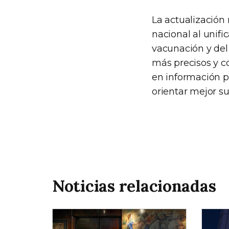
La actualización
nacional al unific
vacunación y del
más precisos y c
en información p
orientar mejor su
Noticias relacionadas