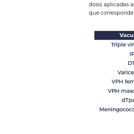
dosis aplicadas a
que corresponden