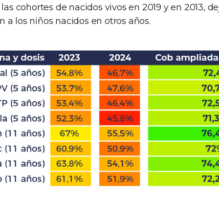
 las cohortes de nacidos vivos en 2019 y en 2013, d
 a los niños nacidos en otros años.