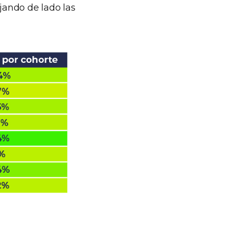
ejando de lado las