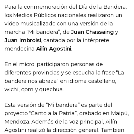
Para la conmemoración del Día de la Bandera,
los Medios Públicos nacionales realizaron un
video musicalizado con una versión de la
marcha “Mi bandera”, de
Juan Chassaing
y
Juan Imbroisi
, cantada por la intérprete
mendocina
Ailín Agostini
.
En el micro, participaron personas de
diferentes provincias y se escucha la frase “La
bandera nos abraza” en idioma castellano,
wichí, qom y quechua.
Esta versión de “Mi bandera” es parte del
proyecto “Canto a la Patria”, grabado en Maipú,
Mendoza. Además de la voz principal, Ailín
Agostini realizó la dirección general. También