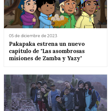
05 de diciembre de 2023
Pakapaka estrena un nuevo
capítulo de "Las asombrosas
misiones de Zamba y Yazy"