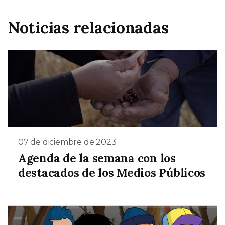
Noticias relacionadas
07 de diciembre de 2023
Agenda de la semana con los
destacados de los Medios Públicos