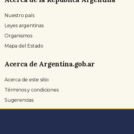
Nuestro país
Leyes argentinas
Organismos
Mapa del Estado
Acerca de Argentina.gob.ar
Acerca de este sitio
Términos y condiciones
Sugerencias