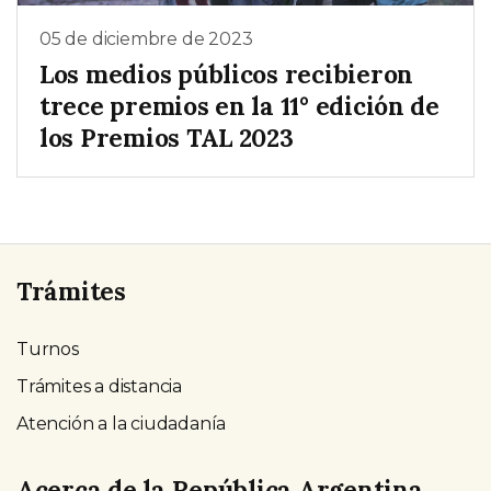
05 de diciembre de 2023
Los medios públicos recibieron
trece premios en la 11° edición de
los Premios TAL 2023
Trámites
Turnos
Trámites a distancia
Atención a la ciudadanía
Acerca de la República Argentina