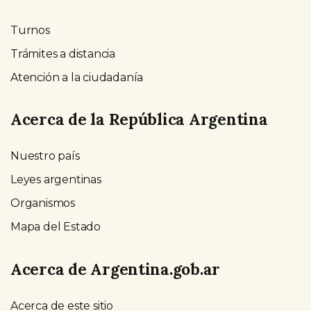
Turnos
Trámites a distancia
Atención a la ciudadanía
Acerca de la República Argentina
Nuestro país
Leyes argentinas
Organismos
Mapa del Estado
Acerca de Argentina.gob.ar
Acerca de este sitio