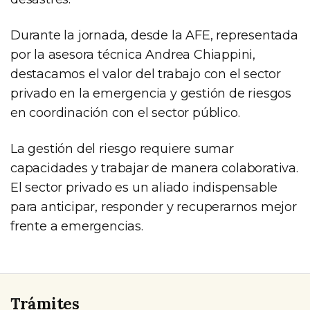
Durante la jornada, desde la AFE, representada
por la asesora técnica Andrea Chiappini,
destacamos el valor del trabajo con el sector
privado en la emergencia y gestión de riesgos
en coordinación con el sector público.
La gestión del riesgo requiere sumar
capacidades y trabajar de manera colaborativa.
El sector privado es un aliado indispensable
para anticipar, responder y recuperarnos mejor
frente a emergencias.
Trámites