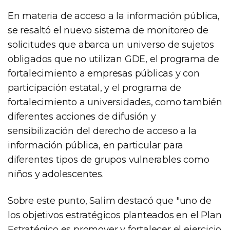
En materia de acceso a la información pública,
se resaltó el nuevo sistema de monitoreo de
solicitudes que abarca un universo de sujetos
obligados que no utilizan GDE, el programa de
fortalecimiento a empresas públicas y con
participación estatal, y el programa de
fortalecimiento a universidades, como también
diferentes acciones de difusión y
sensibilización del derecho de acceso a la
información pública, en particular para
diferentes tipos de grupos vulnerables como
niños y adolescentes.
Sobre este punto, Salim destacó que "uno de
los objetivos estratégicos planteados en el Plan
Estratégico es promover y fortalecer el ejercicio