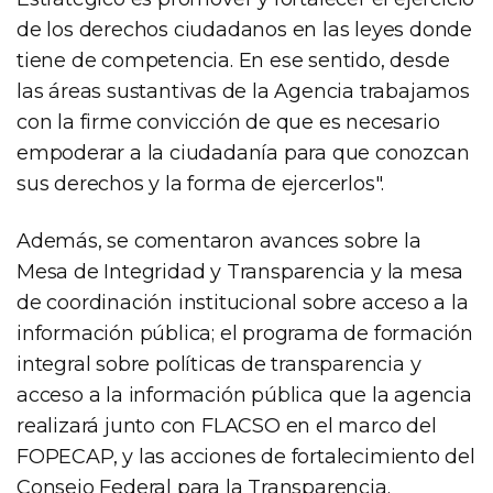
de los derechos ciudadanos en las leyes donde
tiene de competencia. En ese sentido, desde
las áreas sustantivas de la Agencia trabajamos
con la firme convicción de que es necesario
empoderar a la ciudadanía para que conozcan
sus derechos y la forma de ejercerlos".
Además, se comentaron avances sobre la
Mesa de Integridad y Transparencia y la mesa
de coordinación institucional sobre acceso a la
información pública; el programa de formación
integral sobre políticas de transparencia y
acceso a la información pública que la agencia
realizará junto con FLACSO en el marco del
FOPECAP, y las acciones de fortalecimiento del
Consejo Federal para la Transparencia.