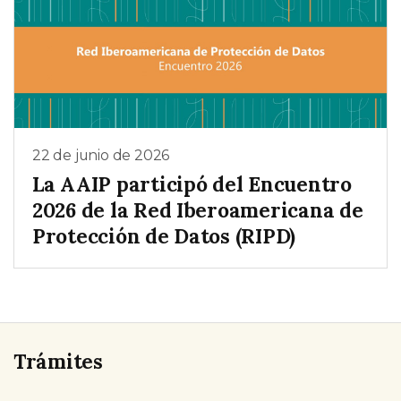
22 de junio de 2026
La AAIP participó del Encuentro
2026 de la Red Iberoamericana de
Protección de Datos (RIPD)
Trámites