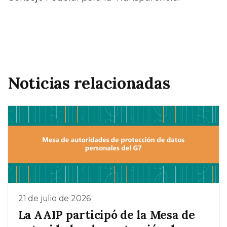
Noticias relacionadas
21 de julio de 2026
La AAIP participó de la Mesa de