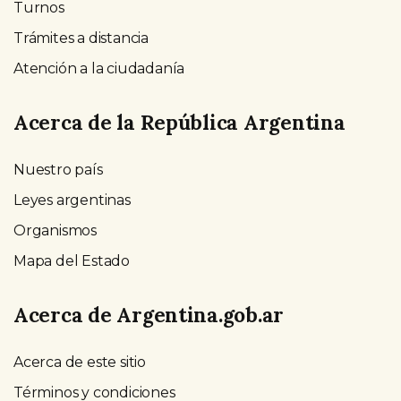
Turnos
Trámites a distancia
Atención a la ciudadanía
Acerca de la República Argentina
Nuestro país
Leyes argentinas
Organismos
Mapa del Estado
Acerca de Argentina.gob.ar
Acerca de este sitio
Términos y condiciones