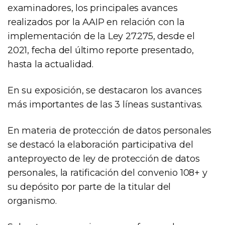
examinadores, los principales avances
realizados por la AAIP en relación con la
implementación de la Ley 27.275, desde el
2021, fecha del último reporte presentado,
hasta la actualidad.
En su exposición, se destacaron los avances
más importantes de las 3 líneas sustantivas.
En materia de protección de datos personales
se destacó la elaboración participativa del
anteproyecto de ley de protección de datos
personales, la ratificación del convenio 108+ y
su depósito por parte de la titular del
organismo.