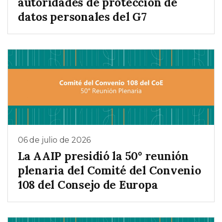
autoridades de protección de
datos personales del G7
06 de julio de 2026
La AAIP presidió la 50° reunión
plenaria del Comité del Convenio
108 del Consejo de Europa