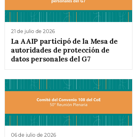
21 de julio de 2026
La AAIP participó de la Mesa de
autoridades de protección de
datos personales del G7
06 de julio de 2026