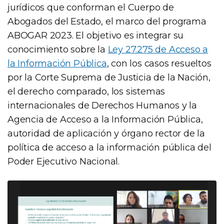
jurídicos que conforman el Cuerpo de
Abogados del Estado, el marco del programa
ABOGAR 2023. El objetivo es integrar su
conocimiento sobre la
Ley 27.275 de Acceso a
la Información Pública
, con los casos resueltos
por la Corte Suprema de Justicia de la Nación,
el derecho comparado, los sistemas
internacionales de Derechos Humanos y la
Agencia de Acceso a la Información Pública,
autoridad de aplicación y órgano rector de la
política de acceso a la información pública del
Poder Ejecutivo Nacional.