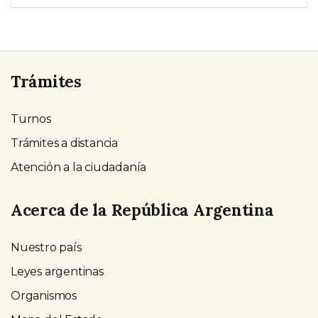
Trámites
Turnos
Trámites a distancia
Atención a la ciudadanía
Acerca de la República Argentina
Nuestro país
Leyes argentinas
Organismos