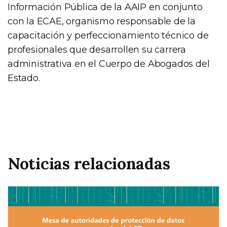
Información Pública de la AAIP en conjunto
con la ECAE, organismo responsable de la
capacitación y perfeccionamiento técnico de
profesionales que desarrollen su carrera
administrativa en el Cuerpo de Abogados del
Estado.
Noticias relacionadas