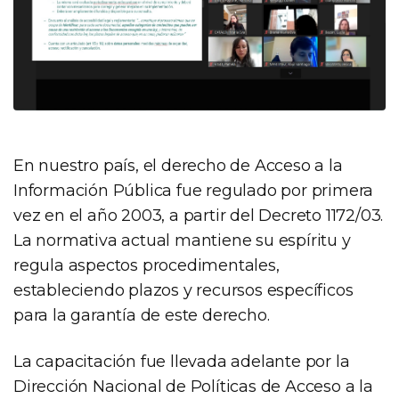
En nuestro país, el derecho de Acceso a la
Información Pública fue regulado por primera
vez en el año 2003, a partir del Decreto 1172/03.
La normativa actual mantiene su espíritu y
regula aspectos procedimentales,
estableciendo plazos y recursos específicos
para la garantía de este derecho.
La capacitación fue llevada adelante por la
Dirección Nacional de Políticas de Acceso a la