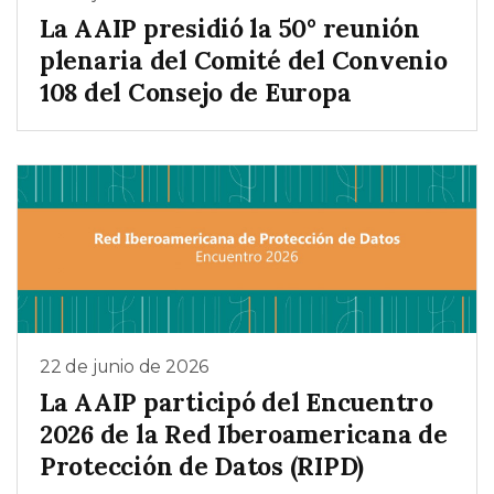
La AAIP presidió la 50° reunión
plenaria del Comité del Convenio
108 del Consejo de Europa
22 de junio de 2026
La AAIP participó del Encuentro
2026 de la Red Iberoamericana de
Protección de Datos (RIPD)