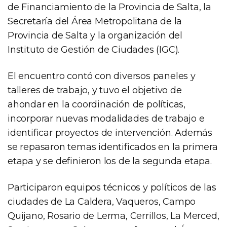
de Financiamiento de la Provincia de Salta, la
Secretaría del Área Metropolitana de la
Provincia de Salta y la organización del
Instituto de Gestión de Ciudades (IGC).
El encuentro contó con diversos paneles y
talleres de trabajo, y tuvo el objetivo de
ahondar en la coordinación de políticas,
incorporar nuevas modalidades de trabajo e
identificar proyectos de intervención. Además
se repasaron temas identificados en la primera
etapa y se definieron los de la segunda etapa.
Participaron equipos técnicos y políticos de las
ciudades de La Caldera, Vaqueros, Campo
Quijano, Rosario de Lerma, Cerrillos, La Merced,