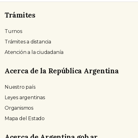
Trámites
Turnos
Trámites a distancia
Atención a la ciudadanía
Acerca de la República Argentina
Nuestro país
Leyes argentinas
Organismos
Mapa del Estado
Acerca de Argentina.gob.ar