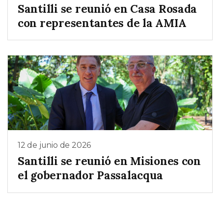
Santilli se reunió en Casa Rosada
con representantes de la AMIA
12 de junio de 2026
Santilli se reunió en Misiones con
el gobernador Passalacqua