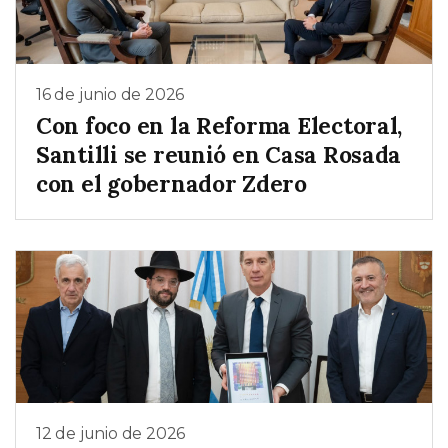
16 de junio de 2026
Con foco en la Reforma Electoral,
Santilli se reunió en Casa Rosada
con el gobernador Zdero
12 de junio de 2026