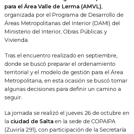
para el Área Valle de Lerma (AMVL)
,
organizada por el Programa de Desarrollo de
Áreas Metropolitanas del Interior (DAMI) del
Ministerio del Interior, Obras Públicas y
Vivienda.
Tras el encuentro realizado en septiembre,
donde se buscó preparar el ordenamiento
territorial y el modelo de gestión para el Área
Metropolitana, en esta ocasión se buscó tomar
algunas decisiones para definir un camino a
seguir.
La jornada se realizó el jueves 26 de octubre en
la
ciudad de Salta
en la sede de COPAIPA
(Zuviría 291), con participación de la Secretaría