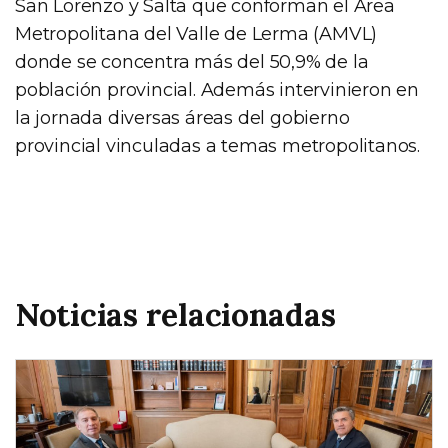
San Lorenzo y Salta que conforman el Área
Metropolitana del Valle de Lerma (AMVL)
donde se concentra más del 50,9% de la
población provincial. Además intervinieron en
la jornada diversas áreas del gobierno
provincial vinculadas a temas metropolitanos.
Noticias relacionadas