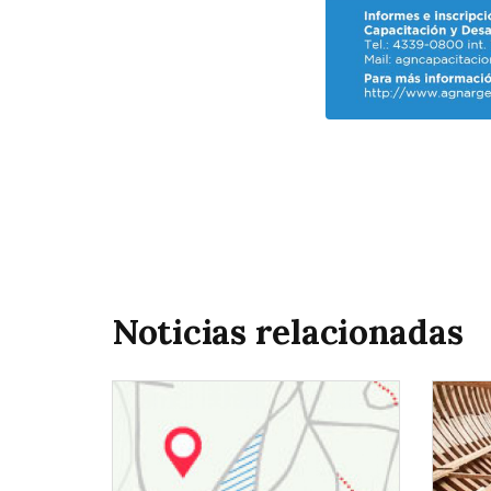
Noticias relacionadas