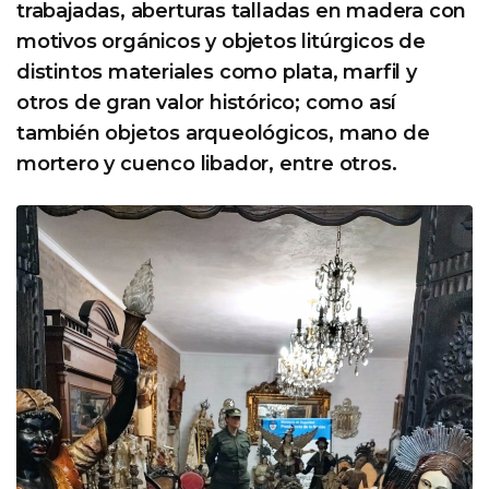
trabajadas, aberturas talladas en madera con
motivos orgánicos y objetos litúrgicos de
distintos materiales como plata, marfil y
otros de gran valor histórico; como así
también objetos arqueológicos, mano de
mortero y cuenco libador, entre otros.