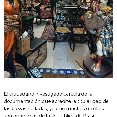
El ciudadano investigado carecía de la
documentación que acredite la titularidad de
las piezas halladas, ya que muchas de ellas
son originarias de la República de Brasil,