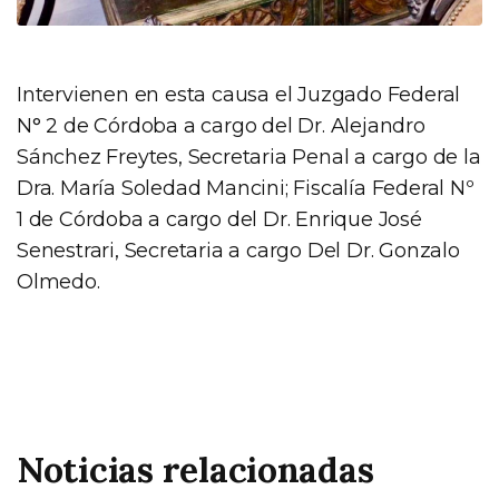
Intervienen en esta causa el Juzgado Federal
N° 2 de Córdoba a cargo del Dr. Alejandro
Sánchez Freytes, Secretaria Penal a cargo de la
Dra. María Soledad Mancini; Fiscalía Federal Nº
1 de Córdoba a cargo del Dr. Enrique José
Senestrari, Secretaria a cargo Del Dr. Gonzalo
Olmedo.
Noticias relacionadas