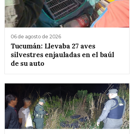
06 de agosto de 2026
Tucumán: Llevaba 27 aves
silvestres enjauladas en el baúl
de su auto