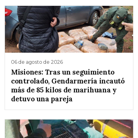
06 de agosto de 2026
Misiones: Tras un seguimiento
controlado, Gendarmería incautó
más de 85 kilos de marihuana y
detuvo una pareja