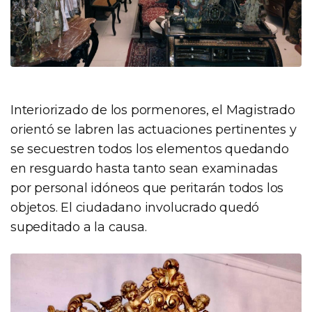
Interiorizado de los pormenores, el Magistrado
orientó se labren las actuaciones pertinentes y
se secuestren todos los elementos quedando
en resguardo hasta tanto sean examinadas
por personal idóneos que peritarán todos los
objetos. El ciudadano involucrado quedó
supeditado a la causa.