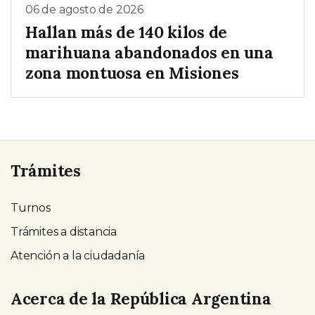
06 de agosto de 2026
Hallan más de 140 kilos de
marihuana abandonados en una
zona montuosa en Misiones
Trámites
Turnos
Trámites a distancia
Atención a la ciudadanía
Acerca de la República Argentina