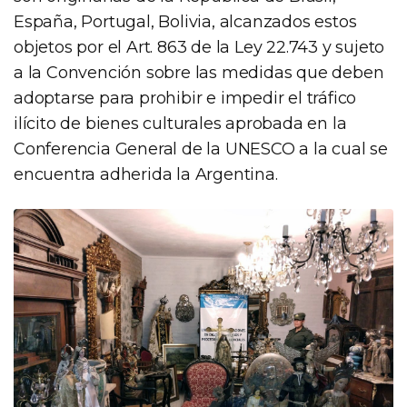
España, Portugal, Bolivia, alcanzados estos
objetos por el Art. 863 de la Ley 22.743 y sujeto
a la Convención sobre las medidas que deben
adoptarse para prohibir e impedir el tráfico
ilícito de bienes culturales aprobada en la
Conferencia General de la UNESCO a la cual se
encuentra adherida la Argentina.