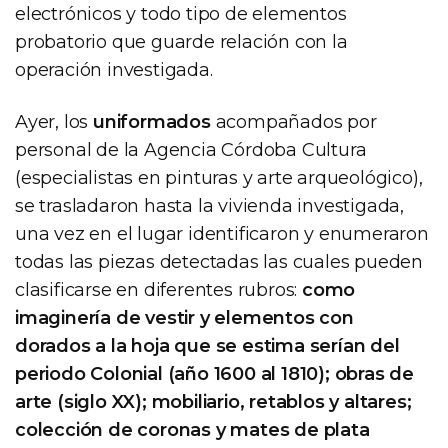
electrónicos y todo tipo de elementos
probatorio que guarde relación con la
operación investigada.
Ayer, los
uniformados
acompañados por
personal de la Agencia Córdoba Cultura
(especialistas en pinturas y arte arqueológico),
se trasladaron hasta la vivienda investigada,
una vez en el lugar identificaron y enumeraron
todas las piezas detectadas las cuales pueden
clasificarse en diferentes rubros:
como
imaginería de vestir y elementos con
dorados a la hoja que se estima serían del
periodo Colonial (año 1600 al 1810); obras de
arte (siglo XX); mobiliario, retablos y altares;
colección de coronas y mates de plata