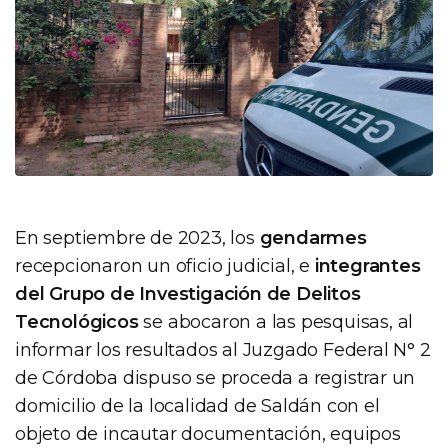
En septiembre de 2023, los
gendarmes
recepcionaron un oficio judicial, e
integrantes
del Grupo de Investigación de Delitos
Tecnológicos
se abocaron a las pesquisas, al
informar los resultados al Juzgado Federal N° 2
de Córdoba dispuso se proceda a registrar un
domicilio de la localidad de Saldán con el
objeto de incautar documentación, equipos