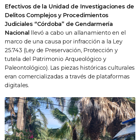
Efectivos de la Unidad de Investigaciones de
Delitos Complejos y Procedimientos
Judiciales “Córdoba” de Gendarmería
Nacional
llevó a cabo un allanamiento en el
marco de una causa por infracción a la Ley
25.743 (Ley de Preservación, Protección y
tutela del Patrimonio Arqueológico y
Paleontológico). Las piezas históricas culturales
eran comercializadas a través de plataformas
digitales.