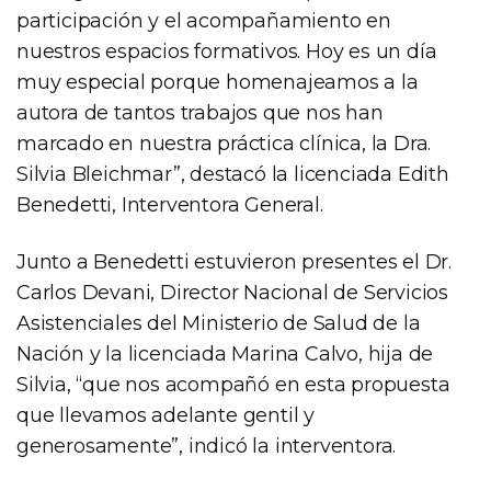
participación y el acompañamiento en
nuestros espacios formativos. Hoy es un día
muy especial porque homenajeamos a la
autora de tantos trabajos que nos han
marcado en nuestra práctica clínica, la Dra.
Silvia Bleichmar”, destacó la licenciada Edith
Benedetti, Interventora General.
Junto a Benedetti estuvieron presentes el Dr.
Carlos Devani, Director Nacional de Servicios
Asistenciales del Ministerio de Salud de la
Nación y la licenciada Marina Calvo, hija de
Silvia, “que nos acompañó en esta propuesta
que llevamos adelante gentil y
generosamente”, indicó la interventora.