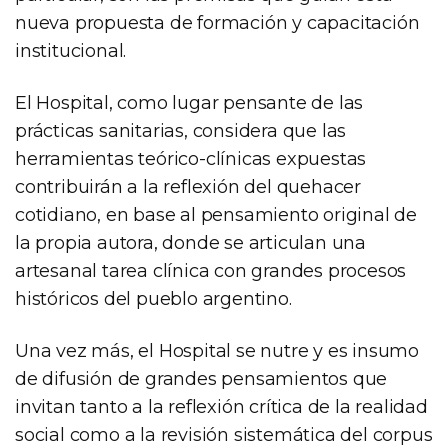
nueva propuesta de formación y capacitación
institucional.
El Hospital, como lugar pensante de las
prácticas sanitarias, considera que las
herramientas teórico-clínicas expuestas
contribuirán a la reflexión del quehacer
cotidiano, en base al pensamiento original de
la propia autora, donde se articulan una
artesanal tarea clínica con grandes procesos
históricos del pueblo argentino.
Una vez más, el Hospital se nutre y es insumo
de difusión de grandes pensamientos que
invitan tanto a la reflexión crítica de la realidad
social como a la revisión sistemática del corpus