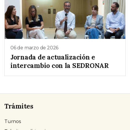
06 de marzo de 2026
Jornada de actualización e
intercambio con la SEDRONAR
Trámites
Turnos