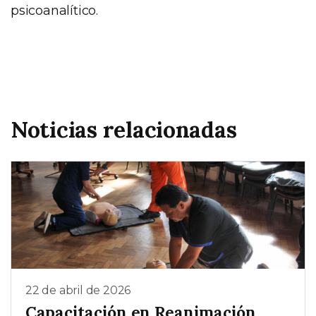
psicoanalítico.
Noticias relacionadas
22 de abril de 2026
Capacitación en Reanimación