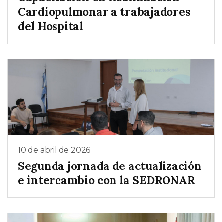
Cardiopulmonar a trabajadores
del Hospital
10 de abril de 2026
Segunda jornada de actualización
e intercambio con la SEDRONAR