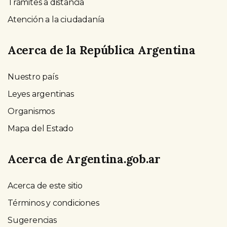
Trámites a distancia
Atención a la ciudadanía
Acerca de la República Argentina
Nuestro país
Leyes argentinas
Organismos
Mapa del Estado
Acerca de Argentina.gob.ar
Acerca de este sitio
Términos y condiciones
Sugerencias