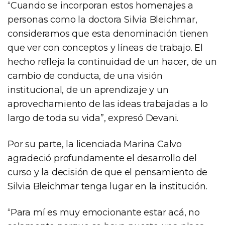
“Cuando se incorporan estos homenajes a
personas como la doctora Silvia Bleichmar,
consideramos que esta denominación tienen
que ver con conceptos y líneas de trabajo. El
hecho refleja la continuidad de un hacer, de un
cambio de conducta, de una visión
institucional, de un aprendizaje y un
aprovechamiento de las ideas trabajadas a lo
largo de toda su vida”, expresó Devani.
Por su parte, la licenciada Marina Calvo
agradeció profundamente el desarrollo del
curso y la decisión de que el pensamiento de
Silvia Bleichmar tenga lugar en la institución.
“Para mí es muy emocionante estar acá, no