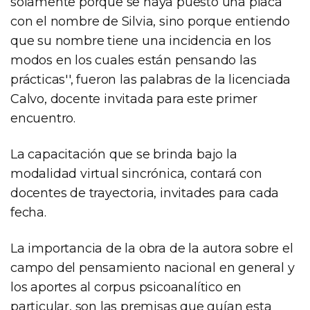
solamente porque se haya puesto una placa
con el nombre de Silvia, sino porque entiendo
que su nombre tiene una incidencia en los
modos en los cuales están pensando las
prácticas'', fueron las palabras de la licenciada
Calvo, docente invitada para este primer
encuentro.
La capacitación que se brinda bajo la
modalidad virtual sincrónica, contará con
docentes de trayectoria, invitades para cada
fecha.
La importancia de la obra de la autora sobre el
campo del pensamiento nacional en general y
los aportes al corpus psicoanalítico en
particular, son las premisas que guían esta