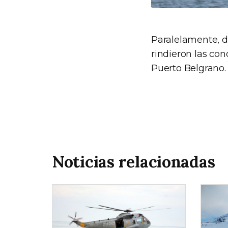
Paralelamente, du
rindieron las con
Puerto Belgrano.
Noticias relacionadas