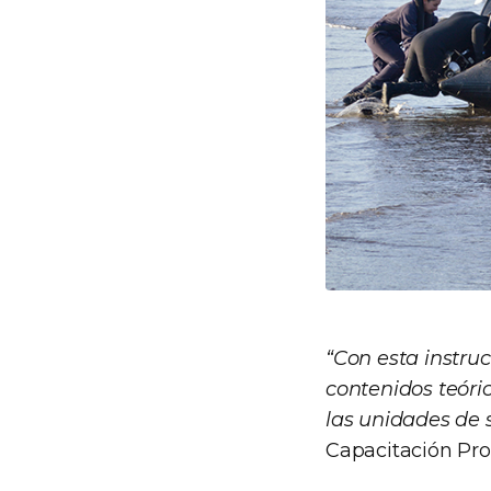
“Con esta instruc
contenidos teóri
las unidades de 
Capacitación Pro