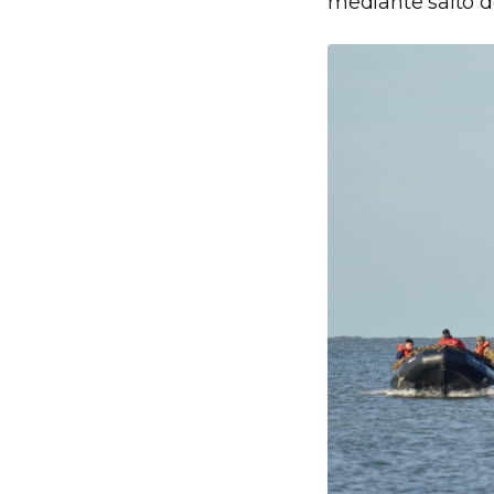
mediante salto d