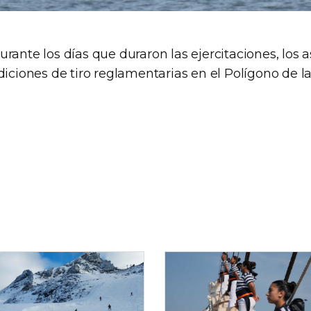
rante los días que duraron las ejercitaciones, los 
diciones de tiro reglamentarias en el Polígono de l