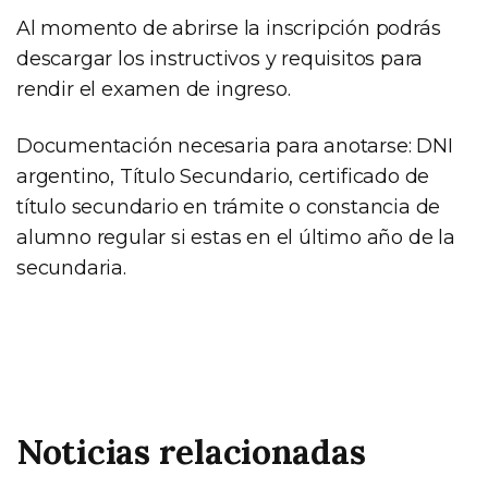
Al momento de abrirse la inscripción podrás
descargar los instructivos y requisitos para
rendir el examen de ingreso.
Documentación necesaria para anotarse: DNI
argentino, Título Secundario, certificado de
título secundario en trámite o constancia de
alumno regular si estas en el último año de la
secundaria.
Noticias relacionadas