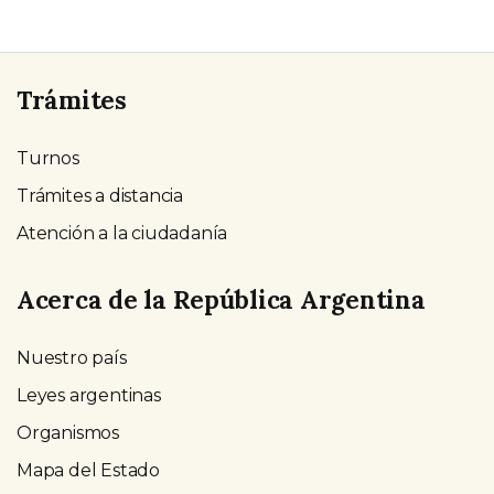
Trámites
Turnos
Trámites a distancia
Atención a la ciudadanía
Acerca de la República Argentina
Nuestro país
Leyes argentinas
Organismos
Mapa del Estado