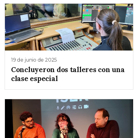
19 de junio de 2025
Concluyeron dos talleres con una
clase especial