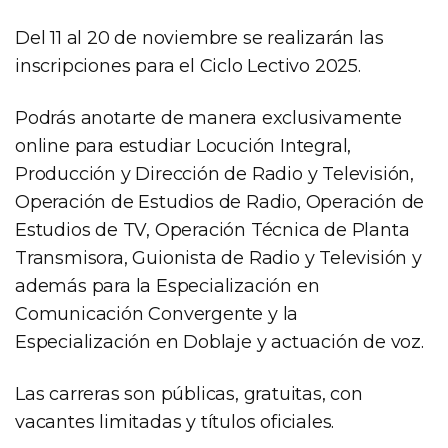
Del 11 al 20 de noviembre se realizarán las
inscripciones para el Ciclo Lectivo 2025.
Podrás anotarte de manera exclusivamente
online para estudiar Locución Integral,
Producción y Dirección de Radio y Televisión,
Operación de Estudios de Radio, Operación de
Estudios de TV, Operación Técnica de Planta
Transmisora, Guionista de Radio y Televisión y
además para la Especialización en
Comunicación Convergente y la
Especialización en Doblaje y actuación de voz.
Las carreras son públicas, gratuitas, con
vacantes limitadas y títulos oficiales.