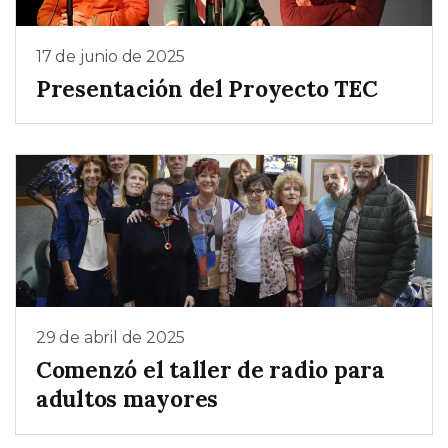
17 de junio de 2025
Presentación del Proyecto TEC
29 de abril de 2025
Comenzó el taller de radio para
adultos mayores