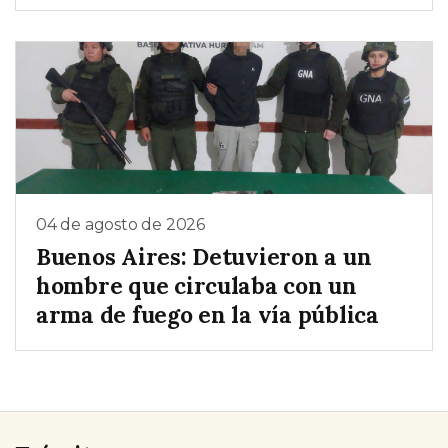
04 de agosto de 2026
Buenos Aires: Detuvieron a un
hombre que circulaba con un
arma de fuego en la vía pública