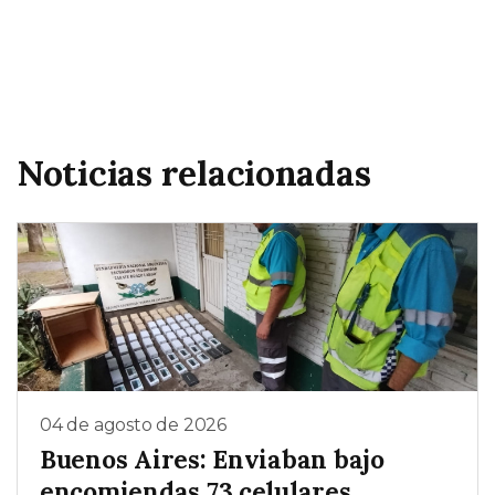
Noticias relacionadas
04 de agosto de 2026
Buenos Aires: Enviaban bajo
encomiendas 73 celulares