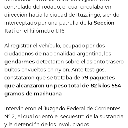
controlado del rodado, el cual circulaba en
dirección hacia la ciudad de Ituzaingó, siendo
interceptado por una patrulla de la
Sección
Itatí
en el kilómetro 1.116.
Al registrar el vehículo, ocupado por dos
ciudadanos de nacionalidad argentina, los
gendarmes
detectaron sobre el asiento trasero
bultos envueltos en nylon. Ante testigos,
constataron que se trataba de
79 paquetes
que alcanzaron un peso total de 82 kilos 554
gramos de marihuana
.
Intervinieron el Juzgado Federal de Corrientes
N° 2, el cual orientó el secuestro de la sustancia
y la detención de los involucrados.