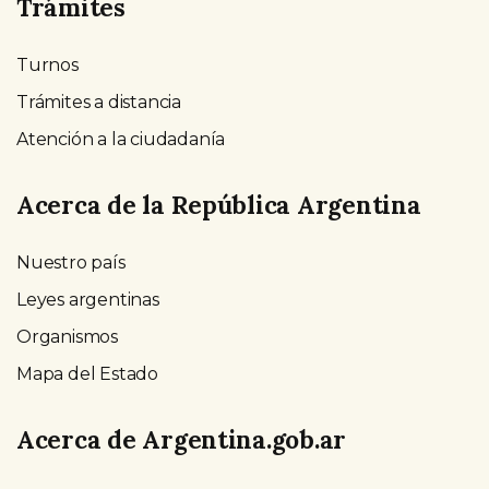
Trámites
Turnos
Trámites a distancia
Atención a la ciudadanía
Acerca de la República Argentina
Nuestro país
Leyes argentinas
Organismos
Mapa del Estado
Acerca de Argentina.gob.ar