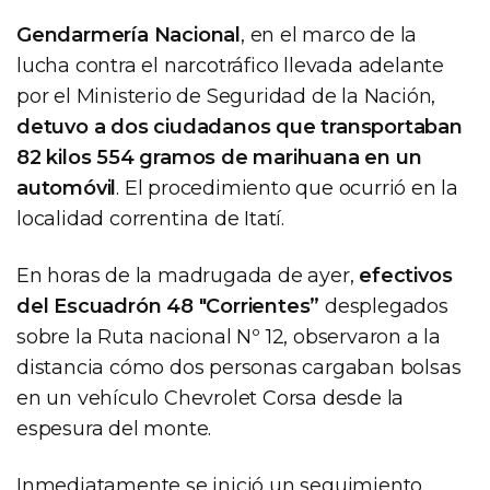
Gendarmería Nacional
, en el marco de la
lucha contra el narcotráfico llevada adelante
por el Ministerio de Seguridad de la Nación,
detuvo a dos ciudadanos que transportaban
82 kilos 554 gramos de marihuana en un
automóvil
. El procedimiento que ocurrió en la
localidad correntina de Itatí.
En horas de la madrugada de ayer,
efectivos
del Escuadrón 48 "Corrientes”
desplegados
sobre la Ruta nacional Nº 12, observaron a la
distancia cómo dos personas cargaban bolsas
en un vehículo Chevrolet Corsa desde la
espesura del monte.
Inmediatamente se inició un seguimiento