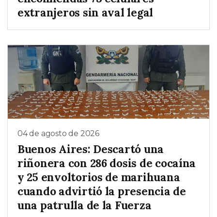
extranjeros sin aval legal
04 de agosto de 2026
Buenos Aires: Descartó una
riñonera con 286 dosis de cocaína
y 25 envoltorios de marihuana
cuando advirtió la presencia de
una patrulla de la Fuerza