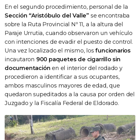
En el segundo procedimiento, personal de la
Sección “Aristóbulo del Valle”
se encontraba
sobre la Ruta Provincial Nº 11, a la altura del
Paraje Urrutia, cuando observaron un vehículo
con intenciones de evadir el puesto de control.
Una vez localizado el mismo, los
funcionarios
incautaron
900 paquetes de cigarrillo sin
documentación
en el interior del rodado y
procedieron a identificar a sus ocupantes,
ambos masculinos mayores de edad, que
quedaron supeditados a la causa por orden del
Juzgado y la Fiscalía Federal de Eldorado.