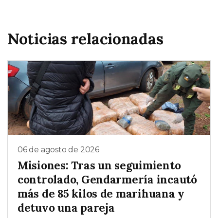
Noticias relacionadas
06 de agosto de 2026
Misiones: Tras un seguimiento
controlado, Gendarmería incautó
más de 85 kilos de marihuana y
detuvo una pareja