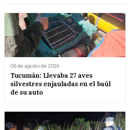
06 de agosto de 2026
Tucumán: Llevaba 27 aves
silvestres enjauladas en el baúl
de su auto