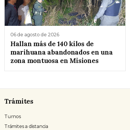
06 de agosto de 2026
Hallan más de 140 kilos de
marihuana abandonados en una
zona montuosa en Misiones
Trámites
Turnos
Trámites a distancia