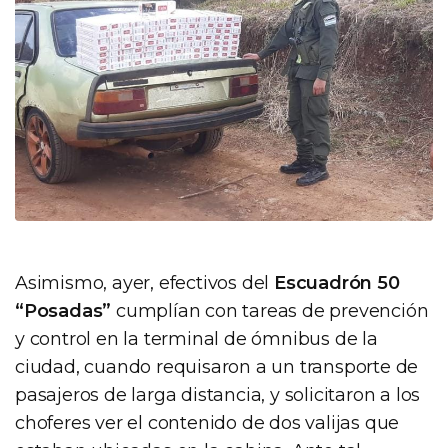
Asimismo, ayer, efectivos del
Escuadrón 50
“Posadas”
cumplían con tareas de prevención
y control en la terminal de ómnibus de la
ciudad, cuando requisaron a un transporte de
pasajeros de larga distancia, y solicitaron a los
choferes ver el contenido de dos valijas que