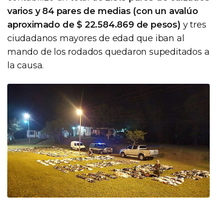
varios y 84 pares de medias (con un avalúo
aproximado de $ 22.584.869 de pesos)
y tres
ciudadanos mayores de edad que iban al
mando de los rodados quedaron supeditados a
la causa.