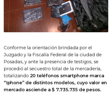
Conforme la orientación brindada por el
Juzgado y la Fiscalía Federal de la ciudad de
Posadas, y ante la presencia de testigos, se
procedió al secuestro total de la mercadería,
totalizando
20 teléfonos smartphone marca
“Iphone” de distintos modelos, cuyo valor en
mercado asciende a $ 7.735.735 de pesos.