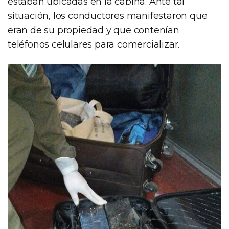
estaban ubicadas en la cabina. Ante tal
situación, los conductores manifestaron que
eran de su propiedad y que contenían
teléfonos celulares para comercializar.