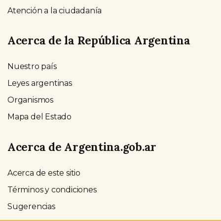
Atención a la ciudadanía
Acerca de la República Argentina
Nuestro país
Leyes argentinas
Organismos
Mapa del Estado
Acerca de Argentina.gob.ar
Acerca de este sitio
Términos y condiciones
Sugerencias