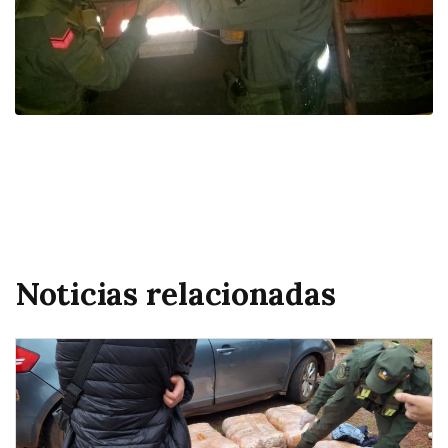
Noticias relacionadas