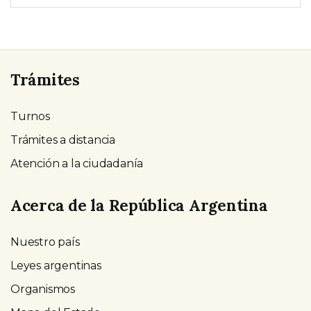
Trámites
Turnos
Trámites a distancia
Atención a la ciudadanía
Acerca de la República Argentina
Nuestro país
Leyes argentinas
Organismos