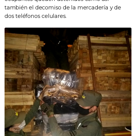
también el decomiso de la mercadería y de
dos teléfonos celulares.