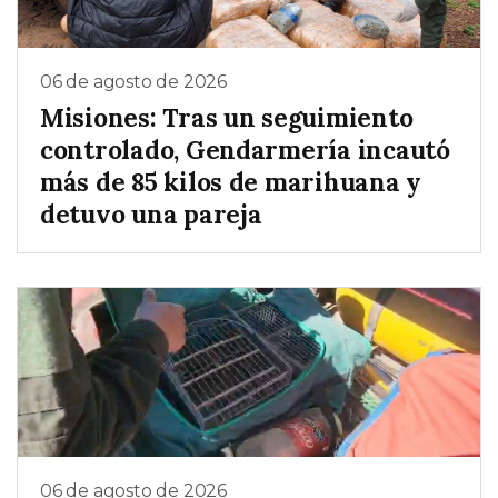
06 de agosto de 2026
Misiones: Tras un seguimiento
controlado, Gendarmería incautó
más de 85 kilos de marihuana y
detuvo una pareja
06 de agosto de 2026