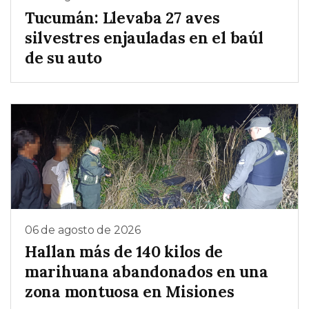
Tucumán: Llevaba 27 aves
silvestres enjauladas en el baúl
de su auto
06 de agosto de 2026
Hallan más de 140 kilos de
marihuana abandonados en una
zona montuosa en Misiones