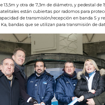
e 13,5m y otra de 7,3m de diámetro, y pedestal de 1
telitales están cubiertas por radomos para protec
capacidad de transmisión/recepción en banda S y r
Ka, bandas que se utilizan para transmisión de dat