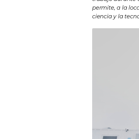
permite, a la loc
ciencia y la tecn