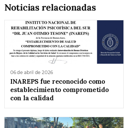
Noticias relacionadas
06 de abril de 2026
INAREPS fue reconocido como
establecimiento comprometido
con la calidad