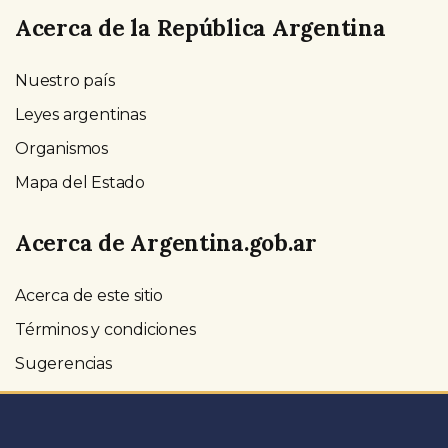
Acerca de la República Argentina
Nuestro país
Leyes argentinas
Organismos
Mapa del Estado
Acerca de Argentina.gob.ar
Acerca de este sitio
Términos y condiciones
Sugerencias