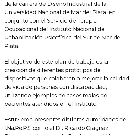
de la carrera de Diseño Industrial de la
Universidad Nacional de Mar del Plata, en
conjunto con el Servicio de Terapia
Ocupacional del Instituto Nacional de
Rehabilitación Psicofísica del Sur de Mar del
Plata.
El objetivo de este plan de trabajo es la
creación de diferentes prototipos de
dispositivos que colaboren a mejorar la calidad
de vida de personas con discapacidad,
utilizando ejemplos de casos reales de
pacientes atendidos en el Instituto.
Estuvieron presentes distintas autoridades del
I.Na.Re.P.S. como el Dr. Ricardo Cragnaz,