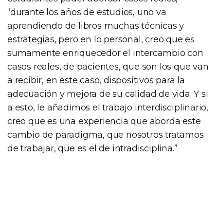
“durante los años de estudios, uno va
aprendiendo de libros muchas técnicas y
estrategias, pero en lo personal, creo que es
sumamente enriquecedor el intercambio con
casos reales, de pacientes, que son los que van
a recibir, en este caso, dispositivos para la
adecuación y mejora de su calidad de vida. Y si
a esto, le añadimos el trabajo interdisciplinario,
creo que es una experiencia que aborda este
cambio de paradigma, que nosotros tratamos
de trabajar, que es el de intradisciplina.”