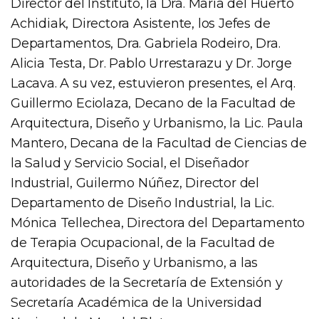
Director del Instituto, la Dra. María del Huerto
Achidiak, Directora Asistente, los Jefes de
Departamentos, Dra. Gabriela Rodeiro, Dra.
Alicia Testa, Dr. Pablo Urrestarazu y Dr. Jorge
Lacava. A su vez, estuvieron presentes, el Arq.
Guillermo Eciolaza, Decano de la Facultad de
Arquitectura, Diseño y Urbanismo, la Lic. Paula
Mantero, Decana de la Facultad de Ciencias de
la Salud y Servicio Social, el Diseñador
Industrial, Guilermo Núñez, Director del
Departamento de Diseño Industrial, la Lic.
Mónica Tellechea, Directora del Departamento
de Terapia Ocupacional, de la Facultad de
Arquitectura, Diseño y Urbanismo, a las
autoridades de la Secretaría de Extensión y
Secretaría Académica de la Universidad