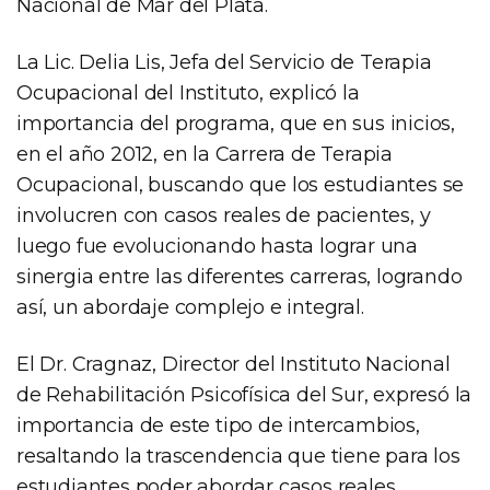
Nacional de Mar del Plata.
La Lic. Delia Lis, Jefa del Servicio de Terapia
Ocupacional del Instituto, explicó la
importancia del programa, que en sus inicios,
en el año 2012, en la Carrera de Terapia
Ocupacional, buscando que los estudiantes se
involucren con casos reales de pacientes, y
luego fue evolucionando hasta lograr una
sinergia entre las diferentes carreras, logrando
así, un abordaje complejo e integral.
El Dr. Cragnaz, Director del Instituto Nacional
de Rehabilitación Psicofísica del Sur, expresó la
importancia de este tipo de intercambios,
resaltando la trascendencia que tiene para los
estudiantes poder abordar casos reales,