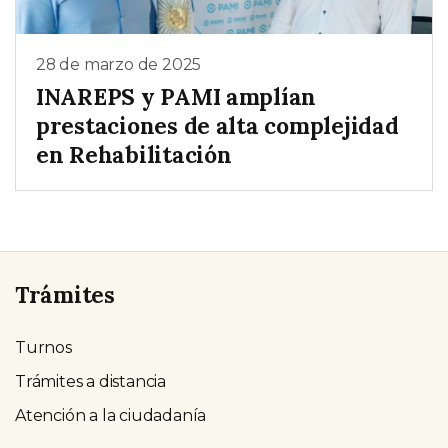
28 de marzo de 2025
INAREPS y PAMI amplían
prestaciones de alta complejidad
en Rehabilitación
Trámites
Turnos
Trámites a distancia
Atención a la ciudadanía