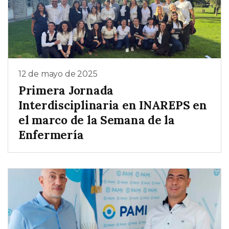
12 de mayo de 2025
Primera Jornada
Interdisciplinaria en INAREPS en
el marco de la Semana de la
Enfermería