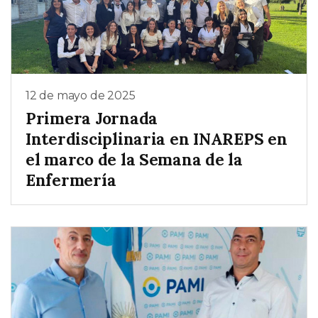
12 de mayo de 2025
Primera Jornada
Interdisciplinaria en INAREPS en
el marco de la Semana de la
Enfermería