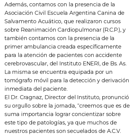
Además, contamos con la presencia de la
Asociación Civil Escuela Argentina Canina de
Salvamento Acuático, que realizaron cursos
sobre Reanimación Cardiopulmonar (R.C.P.), y
también contamos con la presencia de la
primer ambulancia creada específicamente
para la atención de pacientes con accidente
cerebrovascular, del Instituto ENERI, de Bs. As.
La misma se encuentra equipada por un
tomógrafo móvil para la detección y derivación
inmediata del paciente.
El Dr. Cragnaz, Director del Instituto, pronunció
su orgullo sobre la jornada, “creemos que es de
suma importancia lograr concientizar sobre
este tipo de patologías, ya que muchos de
nuestros pacientes son secuelados de A.C.V.