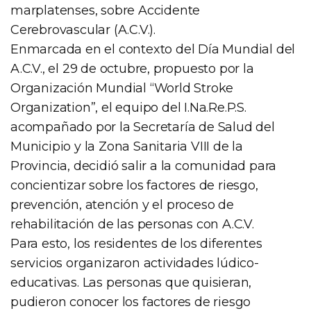
marplatenses, sobre Accidente
Cerebrovascular (A.C.V.).
Enmarcada en el contexto del Día Mundial del
A.C.V., el 29 de octubre, propuesto por la
Organización Mundial “World Stroke
Organization”, el equipo del I.Na.Re.P.S.
acompañado por la Secretaría de Salud del
Municipio y la Zona Sanitaria VIII de la
Provincia, decidió salir a la comunidad para
concientizar sobre los factores de riesgo,
prevención, atención y el proceso de
rehabilitación de las personas con A.C.V.
Para esto, los residentes de los diferentes
servicios organizaron actividades lúdico-
educativas. Las personas que quisieran,
pudieron conocer los factores de riesgo