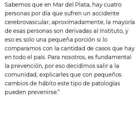
Sabemos que en Mar del Plata, hay cuatro
personas por día que sufren un accidente
cerebrovascular, aproximadamente, la mayoría
de esas personas son derivadas al Instituto, y
eso es solo una pequeña porción si lo
comparamos con la cantidad de casos que hay
en todo el país. Para nosotros, es fundamental
la prevención, por eso decidimos salir a la
comunidad, explicarles que con pequeños
cambios de hábito este tipo de patologías
pueden prevenirse.”