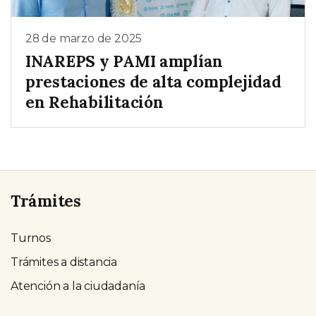
28 de marzo de 2025
INAREPS y PAMI amplían
prestaciones de alta complejidad
en Rehabilitación
Trámites
Turnos
Trámites a distancia
Atención a la ciudadanía