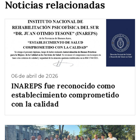
Noticias relacionadas
06 de abril de 2026
INAREPS fue reconocido como
establecimiento comprometido
con la calidad