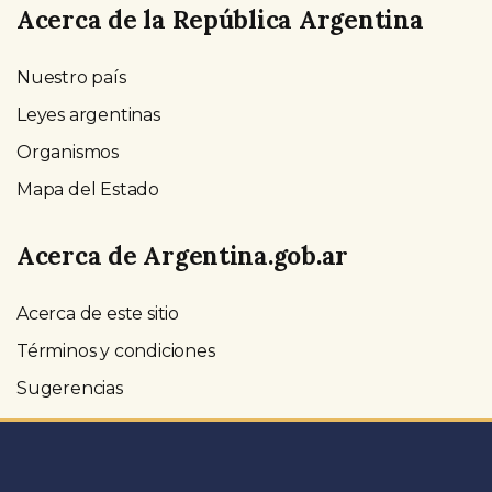
Acerca de la República Argentina
Nuestro país
Leyes argentinas
Organismos
Mapa del Estado
Acerca de Argentina.gob.ar
Acerca de este sitio
Términos y condiciones
Sugerencias