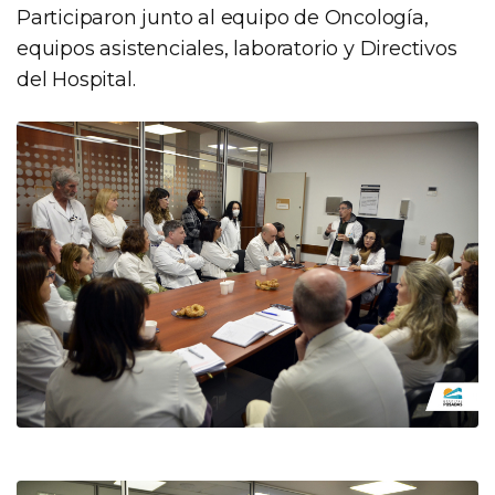
Participaron junto al equipo de Oncología,
equipos asistenciales, laboratorio y Directivos
del Hospital.