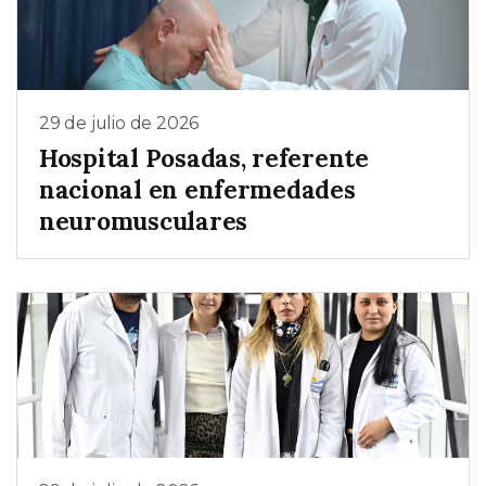
29 de julio de 2026
Hospital Posadas, referente
nacional en enfermedades
neuromusculares