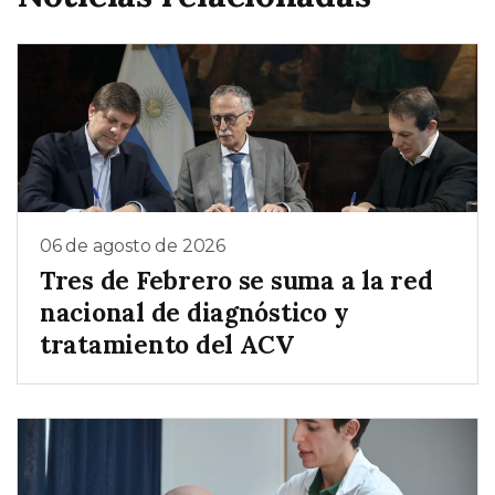
06 de agosto de 2026
Tres de Febrero se suma a la red
nacional de diagnóstico y
tratamiento del ACV