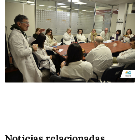
Noticias relacionadas