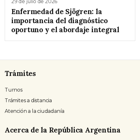
29 de julio de 2026
Enfermedad de Sjögren: la
importancia del diagnóstico
oportuno y el abordaje integral
Trámites
Turnos
Trámites a distancia
Atención a la ciudadanía
Acerca de la República Argentina