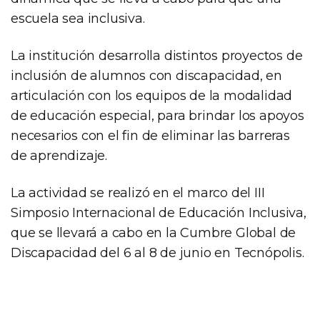
escuela sea inclusiva.
La institución desarrolla distintos proyectos de
inclusión de alumnos con discapacidad, en
articulación con los equipos de la modalidad
de educación especial, para brindar los apoyos
necesarios con el fin de eliminar las barreras
de aprendizaje.
La actividad se realizó en el marco del III
Simposio Internacional de Educación Inclusiva,
que se llevará a cabo en la Cumbre Global de
Discapacidad del 6 al 8 de junio en Tecnópolis.