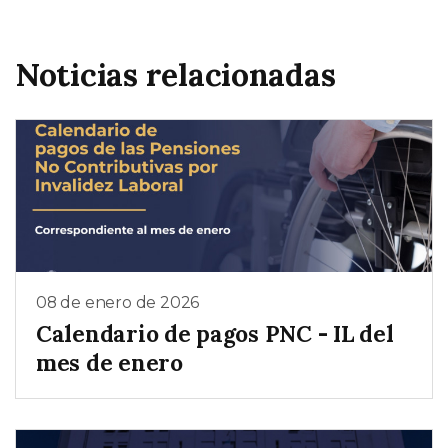
Noticias relacionadas
08 de enero de 2026
Calendario de pagos PNC - IL del
mes de enero