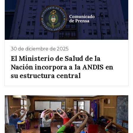
30 de diciembre de 2025
El Ministerio de Salud de la
Nación incorpora a la ANDIS en
su estructura central