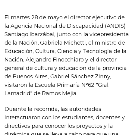
El martes 28 de mayo el director ejecutivo de
la Agencia Nacional de Discapacidad (ANDIS),
Santiago Ibarzábal, junto con la vicepresidenta
de la Nación, Gabriela Michetti, el ministro de
Educación, Cultura, Ciencia y Tecnología de la
Nación, Alejandro Finocchiaro y el director
general de cultura y educación de la provincia
de Buenos Aires, Gabriel Sánchez Zinny,
visitaron la Escuela Primaría N°62 "Gral.
Lamadrid" de Ramos Mejía.
Durante la recorrida, las autoridades
interactuaron con los estudiantes, docentes y
directivos para conocer los proyectos y la
dinámica que se lleva a cabo para que una