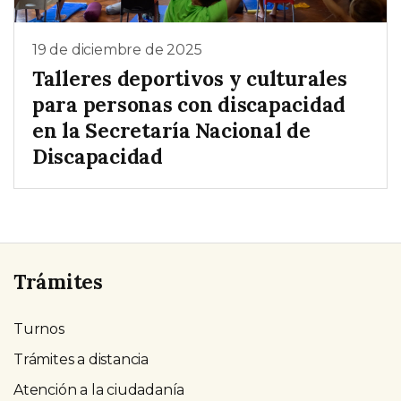
19 de diciembre de 2025
Talleres deportivos y culturales
para personas con discapacidad
en la Secretaría Nacional de
Discapacidad
Trámites
Turnos
Trámites a distancia
Atención a la ciudadanía