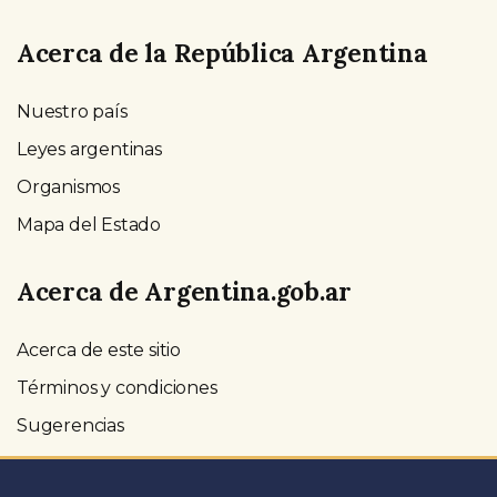
Acerca de la República Argentina
Nuestro país
Leyes argentinas
Organismos
Mapa del Estado
Acerca de Argentina.gob.ar
Acerca de este sitio
Términos y condiciones
Sugerencias