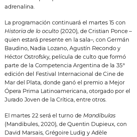
adrenalina.
La programación continuará el martes 15 con
Historia de lo oculto
(2020), de Cristian Ponce –
quien estará presente en la sala–, con Germán
Baudino, Nadia Lozano, Agustín Recondo y
Héctor Ostrofsky, película de culto que formó
parte de la Competencia Argentina de la 35ª
edición del Festival Internacional de Cine de
Mar del Plata, donde ganó el premio a Mejor
Ópera Prima Latinoamericana, otorgado por el
Jurado Joven de la Crítica, entre otros.
El martes 22 será el turno de
Mandíbulas
(Mandibules, 2020), de Quentin Dupieux, con
David Marsais, Grégoire Ludig y Adèle