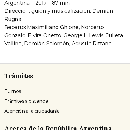
Argentina – 2017 – 87 min
Dirección, guion y musicalización: Demián
Rugna
Reparto: Maximiliano Ghione, Norberto
Gonzalo, Elvira Onetto, George L. Lewis, Julieta
Vallina, Demián Salomón, Agustín Rittano
Trámites
Turnos
Trámites a distancia
Atención a la ciudadanía
Acerca de la República Argentina