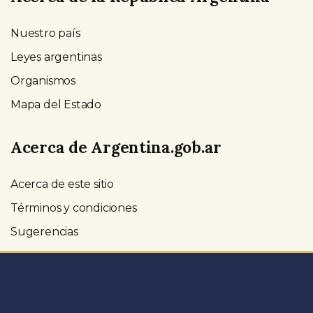
Nuestro país
Leyes argentinas
Organismos
Mapa del Estado
Acerca de Argentina.gob.ar
Acerca de este sitio
Términos y condiciones
Sugerencias