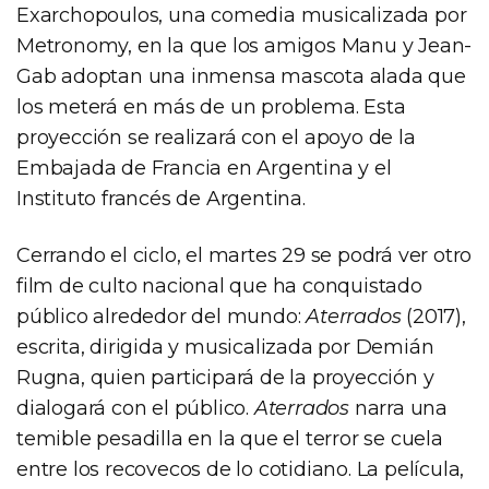
Exarchopoulos, una comedia musicalizada por
Metronomy, en la que los amigos Manu y Jean-
Gab adoptan una inmensa mascota alada que
los meterá en más de un problema. Esta
proyección se realizará con el apoyo de la
Embajada de Francia en Argentina y el
Instituto francés de Argentina.
Cerrando el ciclo, el martes 29 se podrá ver otro
film de culto nacional que ha conquistado
público alrededor del mundo:
Aterrados
(2017),
escrita, dirigida y musicalizada por Demián
Rugna, quien participará de la proyección y
dialogará con el público.
Aterrados
narra una
temible pesadilla en la que el terror se cuela
entre los recovecos de lo cotidiano. La película,