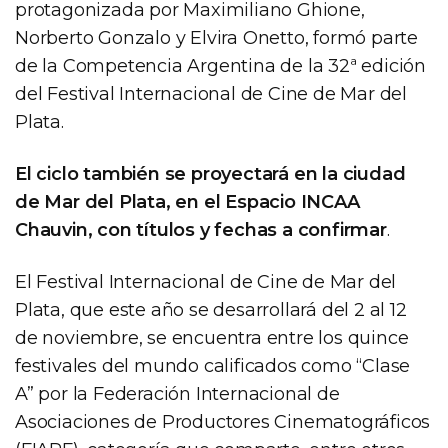
protagonizada por Maximiliano Ghione,
Norberto Gonzalo y Elvira Onetto, formó parte
de la Competencia Argentina de la 32ª edición
del Festival Internacional de Cine de Mar del
Plata.
El ciclo también se proyectará en la ciudad
de Mar del Plata, en el Espacio INCAA
Chauvin, con títulos y fechas a confirmar
.
El Festival Internacional de Cine de Mar del
Plata, que este año se desarrollará del 2 al 12
de noviembre, se encuentra entre los quince
festivales del mundo calificados como “Clase
A” por la Federación Internacional de
Asociaciones de Productores Cinematográficos