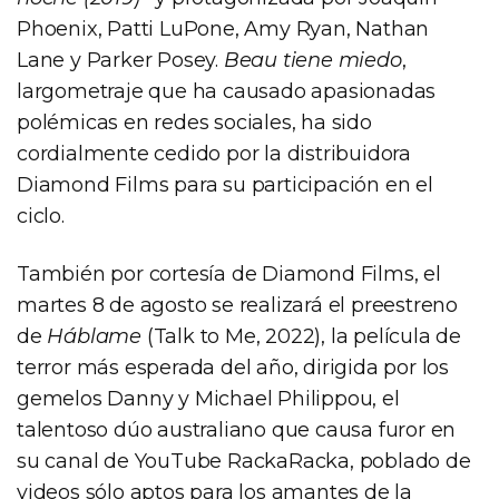
Phoenix, Patti LuPone, Amy Ryan, Nathan
Lane y Parker Posey.
Beau tiene miedo
,
largometraje que ha causado apasionadas
polémicas en redes sociales, ha sido
cordialmente cedido por la distribuidora
Diamond Films para su participación en el
ciclo.
También por cortesía de Diamond Films, el
martes 8 de agosto se realizará el preestreno
de
Háblame
(Talk to Me, 2022), la película de
terror más esperada del año, dirigida por los
gemelos Danny y Michael Philippou, el
talentoso dúo australiano que causa furor en
su canal de YouTube RackaRacka, poblado de
videos sólo aptos para los amantes de la