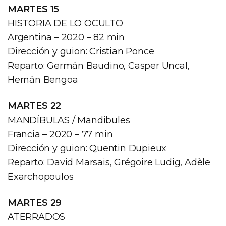
MARTES 15
HISTORIA DE LO OCULTO
Argentina – 2020 – 82 min
Dirección y guion: Cristian Ponce
Reparto: Germán Baudino, Casper Uncal,
Hernán Bengoa
MARTES 22
MANDÍBULAS / Mandibules
Francia – 2020 – 77 min
Dirección y guion: Quentin Dupieux
Reparto: David Marsais, Grégoire Ludig, Adèle
Exarchopoulos
MARTES 29
ATERRADOS