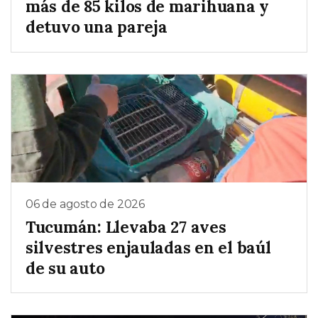
más de 85 kilos de marihuana y
detuvo una pareja
06 de agosto de 2026
Tucumán: Llevaba 27 aves
silvestres enjauladas en el baúl
de su auto