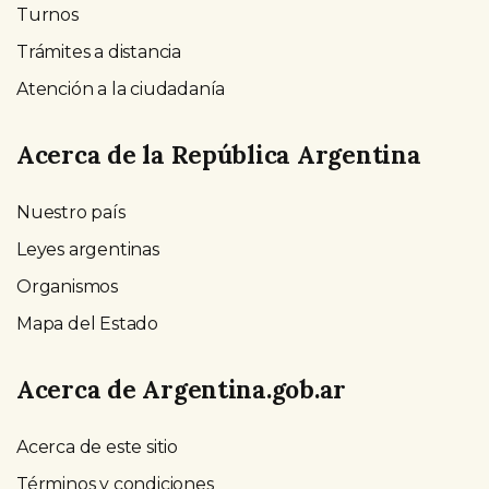
Turnos
Trámites a distancia
Atención a la ciudadanía
Acerca de la República Argentina
Nuestro país
Leyes argentinas
Organismos
Mapa del Estado
Acerca de Argentina.gob.ar
Acerca de este sitio
Términos y condiciones