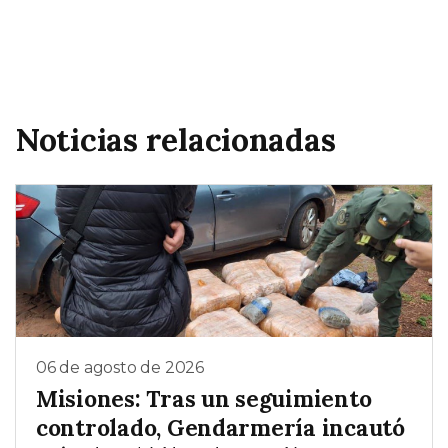
Noticias relacionadas
06 de agosto de 2026
Misiones: Tras un seguimiento
controlado, Gendarmería incautó