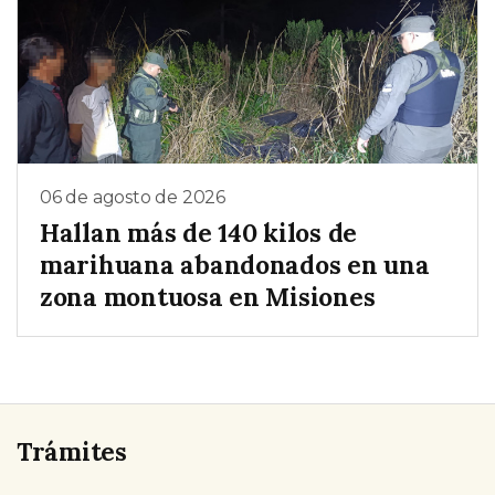
06 de agosto de 2026
Hallan más de 140 kilos de
marihuana abandonados en una
zona montuosa en Misiones
Trámites