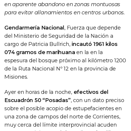
en aparente abandono en zonas montuosas
para evitar allanamientos en centros urbanos.
Gendarmería Nacional
, Fuerza que depende
del Ministerio de Seguridad de la Nación a
cargo de Patricia Bullrich,
incautó 1961 kilos
074 gramos de marihuana
en la en la
espesura del bosque próximo al kilómetro 1200
de la Ruta Nacional Nº 12 en la provincia de
Misiones.
Ayer en horas de la noche,
efectivos del
Escuadrón 50 “Posadas”
, con un dato preciso
sobre el posible acopio de estupefacientes en
una zona de campos del norte de Corrientes,
muy cerca del límite interprovincial acuden