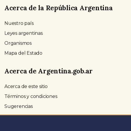
Acerca de la República Argentina
Nuestro país
Leyes argentinas
Organismos
Mapa del Estado
Acerca de Argentina.gob.ar
Acerca de este sitio
Términos y condiciones
Sugerencias