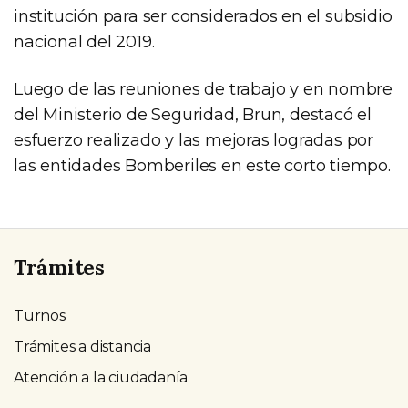
institución para ser considerados en el subsidio
nacional del 2019.
Luego de las reuniones de trabajo y en nombre
del Ministerio de Seguridad, Brun, destacó el
esfuerzo realizado y las mejoras logradas por
las entidades Bomberiles en este corto tiempo.
Trámites
Turnos
Trámites a distancia
Atención a la ciudadanía