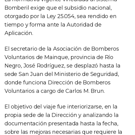
Bomberil exige que el subsidio nacional,
otorgado por la Ley 25.054, sea rendido en
tiempo y forma ante la Autoridad de
Aplicación.
El secretario de la Asociación de Bomberos
Voluntarios de Mainque, provincia de Río
Negro, José Rodríguez, se desplazó hasta la
sede San Juan del Ministerio de Seguridad,
donde funciona Dirección de Bomberos
Voluntarios a cargo de Carlos M. Brun.
El objetivo del viaje fue interiorizarse, en la
propia sede de la Dirección y analizando la
documentación presentada hasta la fecha,
sobre las mejoras necesarias que requiere la