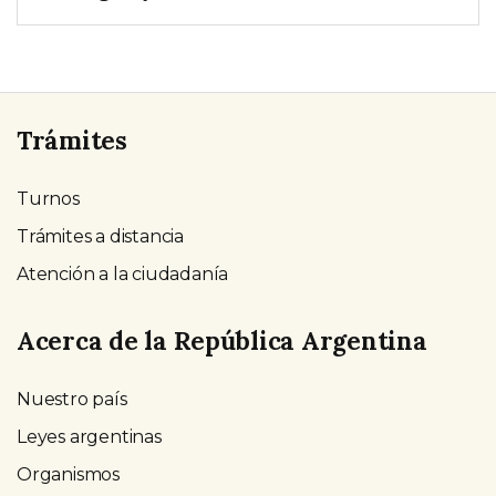
Trámites
Turnos
Trámites a distancia
Atención a la ciudadanía
Acerca de la República Argentina
Nuestro país
Leyes argentinas
Organismos