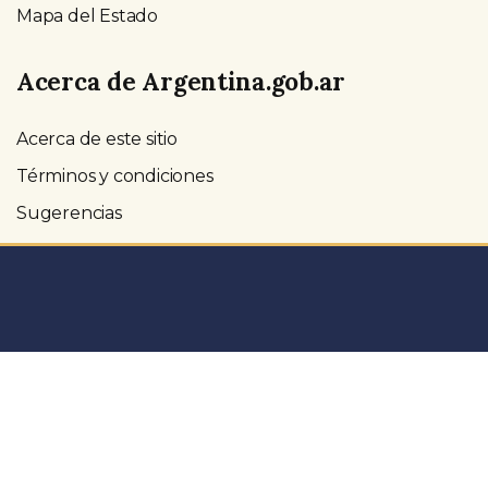
Mapa del Estado
Acerca de Argentina.gob.ar
Acerca de este sitio
Términos y condiciones
Sugerencias