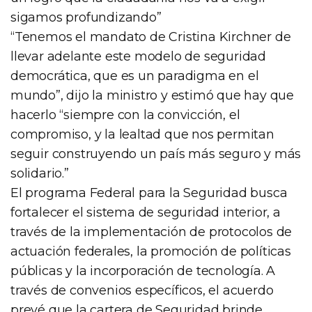
sigamos profundizando”
“Tenemos el mandato de Cristina Kirchner de
llevar adelante este modelo de seguridad
democrática, que es un paradigma en el
mundo”, dijo la ministro y estimó que hay que
hacerlo “siempre con la convicción, el
compromiso, y la lealtad que nos permitan
seguir construyendo un país más seguro y más
solidario.”
El programa Federal para la Seguridad busca
fortalecer el sistema de seguridad interior, a
través de la implementación de protocolos de
actuación federales, la promoción de políticas
públicas y la incorporación de tecnología. A
través de convenios específicos, el acuerdo
prevé que la cartera de Seguridad brinde