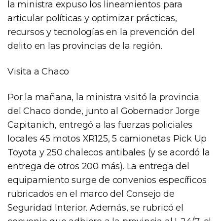
la ministra expuso los lineamientos para
articular políticas y optimizar prácticas,
recursos y tecnologías en la prevención del
delito en las provincias de la región.
Visita a Chaco
Por la mañana, la ministra visitó la provincia
del Chaco donde, junto al Gobernador Jorge
Capitanich, entregó a las fuerzas policiales
locales 45 motos XR125, 5 camionetas Pick Up
Toyota y 250 chalecos antibales (y se acordó la
entrega de otros 200 más). La entrega del
equipamiento surge de convenios específicos
rubricados en el marco del Consejo de
Seguridad Interior. Además, se rubricó el