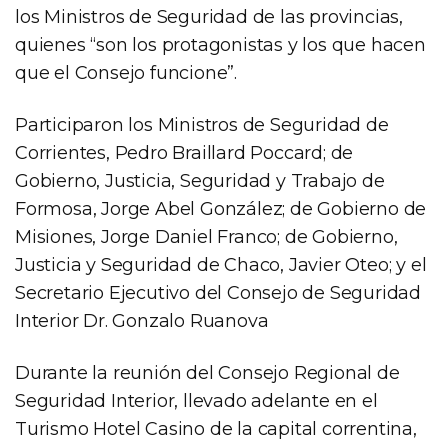
los Ministros de Seguridad de las provincias,
quienes “son los protagonistas y los que hacen
que el Consejo funcione”.
Participaron los Ministros de Seguridad de
Corrientes, Pedro Braillard Poccard; de
Gobierno, Justicia, Seguridad y Trabajo de
Formosa, Jorge Abel González; de Gobierno de
Misiones, Jorge Daniel Franco; de Gobierno,
Justicia y Seguridad de Chaco, Javier Oteo; y el
Secretario Ejecutivo del Consejo de Seguridad
Interior Dr. Gonzalo Ruanova
Durante la reunión del Consejo Regional de
Seguridad Interior, llevado adelante en el
Turismo Hotel Casino de la capital correntina,