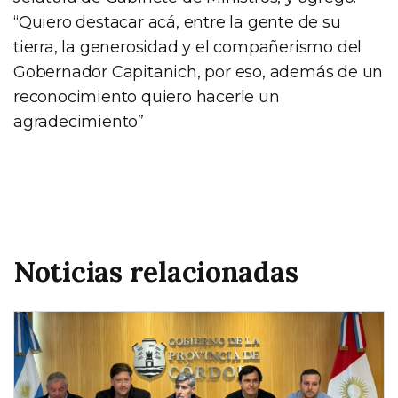
“Quiero destacar acá, entre la gente de su
tierra, la generosidad y el compañerismo del
Gobernador Capitanich, por eso, además de un
reconocimiento quiero hacerle un
agradecimiento”
Noticias relacionadas