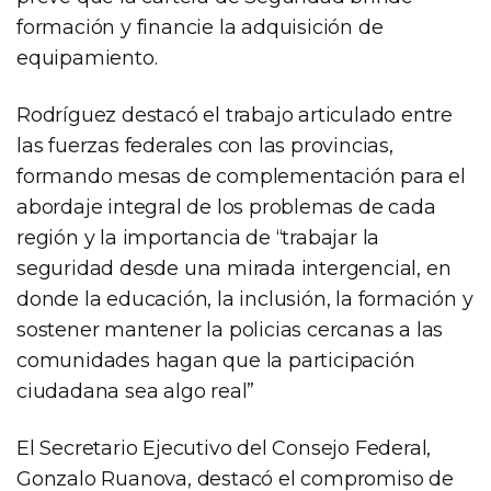
formación y financie la adquisición de
equipamiento.
Rodríguez destacó el trabajo articulado entre
las fuerzas federales con las provincias,
formando mesas de complementación para el
abordaje integral de los problemas de cada
región y la importancia de “trabajar la
seguridad desde una mirada intergencial, en
donde la educación, la inclusión, la formación y
sostener mantener la policias cercanas a las
comunidades hagan que la participación
ciudadana sea algo real”
El Secretario Ejecutivo del Consejo Federal,
Gonzalo Ruanova, destacó el compromiso de