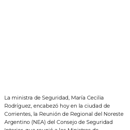
La ministra de Seguridad, María Cecilia
Rodríguez, encabezó hoy en la ciudad de
Corrientes, la Reunión de Regional del Noreste
Argentino (NEA) del Consejo de Seguridad