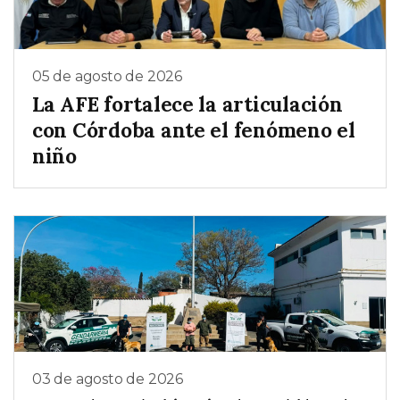
05 de agosto de 2026
La AFE fortalece la articulación
con Córdoba ante el fenómeno el
niño
03 de agosto de 2026