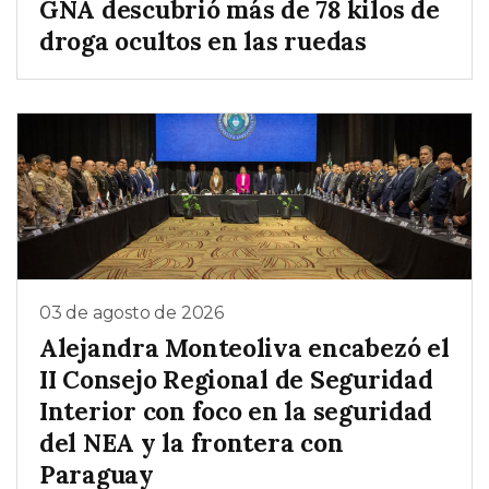
GNA descubrió más de 78 kilos de
droga ocultos en las ruedas
03 de agosto de 2026
Alejandra Monteoliva encabezó el
II Consejo Regional de Seguridad
Interior con foco en la seguridad
del NEA y la frontera con
Paraguay