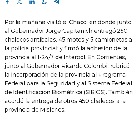
Por la mañana visitó el Chaco, en donde junto
al Gobernador Jorge Capitanich entregó 250
chalecos antibalas, 45 motos y 5 camionetas a
la policía provincial; y firmó la adhesión de la
provincia al I-24/7 de Interpol. En Corrientes,
junto al Gobernador Ricardo Colombi, rubricó
la incorporación de la provincia al Programa
Federal para la Seguridad y al Sistema Federal
de Identificación Biométrica (SIBIOS). También
acordó la entrega de otros 450 chalecos a la
provincia de Misiones.