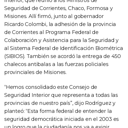
Interior, que reunió a los Ministros de
Seguridad de Corrientes, Chaco, Formosa y
Misiones. Allí firmó, junto al gobernador
Ricardo Colombi, la adhesión de la provincia
de Corrientes al Programa Federal de
Colaboración y Asistencia para la Seguridad y
al Sistema Federal de Identificación Biométrica
(SIBIOS). También se acordó la entrega de 450
chalecos antibalas a las fuerzas policiales
provinciales de Misiones.
“Hemos consolidado este Consejo de
Seguridad Interior que representa a todas las
provincias de nuestro país”, dijo Rodríguez y
planteó: “Esta forma federal de entender la
seguridad democrática iniciada en el 2003 es
un logro que la ciudadanía nos va a exigir