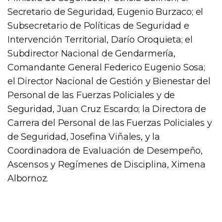
Secretario de Seguridad, Eugenio Burzaco; el
Subsecretario de Políticas de Seguridad e
Intervención Territorial, Darío Oroquieta; el
Subdirector Nacional de Gendarmería,
Comandante General Federico Eugenio Sosa;
el Director Nacional de Gestión y Bienestar del
Personal de las Fuerzas Policiales y de
Seguridad, Juan Cruz Escardo; la Directora de
Carrera del Personal de las Fuerzas Policiales y
de Seguridad, Josefina Viñales, y la
Coordinadora de Evaluación de Desempeño,
Ascensos y Regímenes de Disciplina, Ximena
Albornoz.