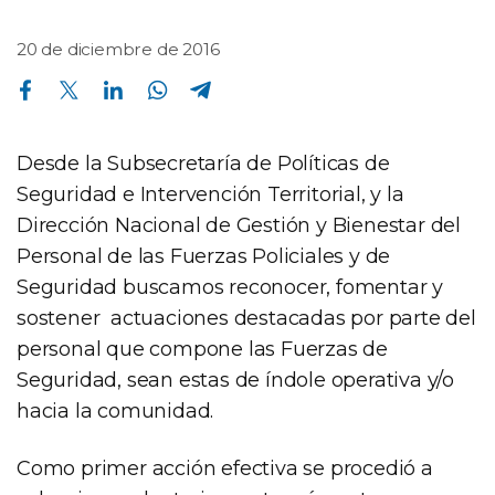
20 de diciembre de 2016
Compartir en Facebook
Compartir en Twitter
Compartir en Linkedin
Compartir en Whatsapp
Compartir en Telegram
Desde la Subsecretaría de Políticas de
Seguridad e Intervención Territorial, y la
Dirección Nacional de Gestión y Bienestar del
Personal de las Fuerzas Policiales y de
Seguridad buscamos reconocer, fomentar y
sostener actuaciones destacadas por parte del
personal que compone las Fuerzas de
Seguridad, sean estas de índole operativa y/o
hacia la comunidad.
Como primer acción efectiva se procedió a