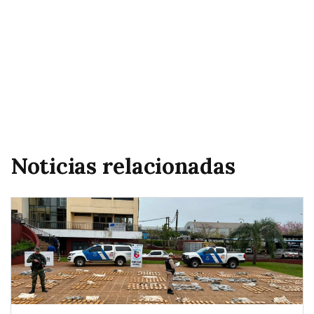
Noticias relacionadas