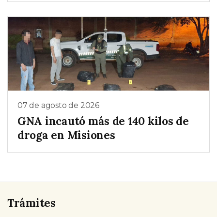
07 de agosto de 2026
GNA incautó más de 140 kilos de
droga en Misiones
Trámites