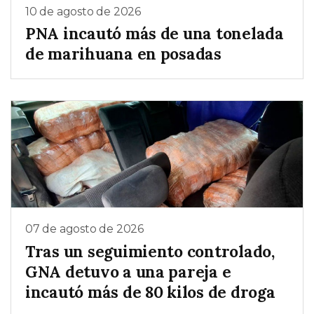
10 de agosto de 2026
PNA incautó más de una tonelada
de marihuana en posadas
07 de agosto de 2026
Tras un seguimiento controlado,
GNA detuvo a una pareja e
incautó más de 80 kilos de droga