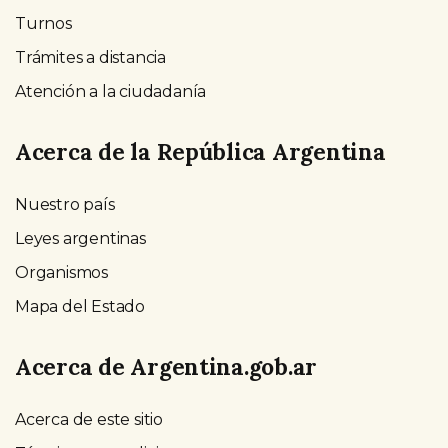
Turnos
Trámites a distancia
Atención a la ciudadanía
Acerca de la República Argentina
Nuestro país
Leyes argentinas
Organismos
Mapa del Estado
Acerca de Argentina.gob.ar
Acerca de este sitio