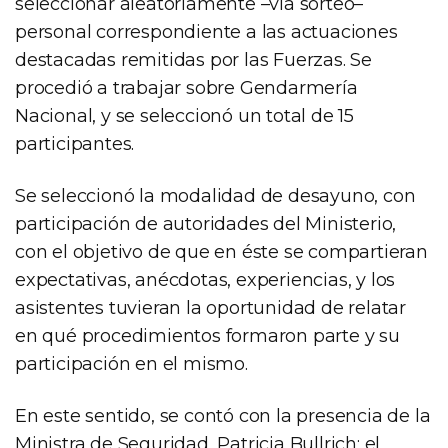
seleccionar aleatoriamente –vía sorteo–
personal correspondiente a las actuaciones
destacadas remitidas por las Fuerzas. Se
procedió a trabajar sobre Gendarmería
Nacional, y se seleccionó un total de 15
participantes.
Se seleccionó la modalidad de desayuno, con
participación de autoridades del Ministerio,
con el objetivo de que en éste se compartieran
expectativas, anécdotas, experiencias, y los
asistentes tuvieran la oportunidad de relatar
en qué procedimientos formaron parte y su
participación en el mismo.
En este sentido, se contó con la presencia de la
Ministra de Seguridad, Patricia Bullrich; el