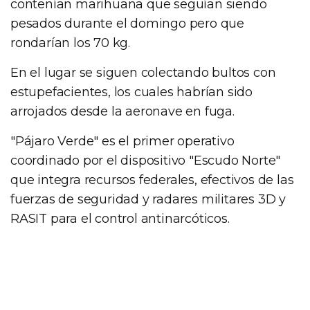
contenían marihuana que seguían siendo
pesados durante el domingo pero que
rondarían los 70 kg.
En el lugar se siguen colectando bultos con
estupefacientes, los cuales habrían sido
arrojados desde la aeronave en fuga.
"Pájaro Verde" es el primer operativo
coordinado por el dispositivo "Escudo Norte"
que integra recursos federales, efectivos de las
fuerzas de seguridad y radares militares 3D y
RASIT para el control antinarcóticos.