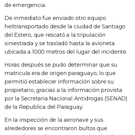
de emergencia.
De inmediato fue enviado otro equipo
helitransportado desde la ciudad de Santiago
del Estero, que rescató a la tripulación
siniestrada y se trasladó hasta la avioneta
ubicada a 1000 metros del lugar del incidente.
Horas después se pudo determinar que su
matricula era de origen paraguayo, lo que
permitió establecer información sobre su
propietario, gracias a la información provista
por la Secretaria Nacional Antidrogas (SENAD)
de la Republica del Paraguay.
En la inspección de la aeronave y sus
alrededores se encontraron bultos que