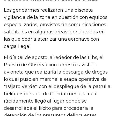
Los gendarmes realizaron una discreta
vigilancia de la zona en cuestión con equipos
especializados, provistos de comunicaciones
satelitales en algunas áreas identificadas en
las que podría aterrizar una aeronave con
carga ilegal.
El día 06 de agosto, alrededor de las 11 hs, el
Puesto de Observación terrestre avistó la
avioneta que realizaría la descarga de drogas
lo cual puso en marcha la etapa operativa de
"Pájaro Verde", con el despliegue de la patrulla
helitransportada de Gendarmería, la cual
rápidamente llegó al lugar donde se
desarrollaba el ilícito para proceder a la
detención de los presuntos delincuentes.