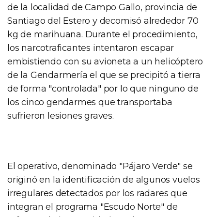
de la localidad de Campo Gallo, provincia de
Santiago del Estero y decomisó alrededor 70
kg de marihuana. Durante el procedimiento,
los narcotraficantes intentaron escapar
embistiendo con su avioneta a un helicóptero
de la Gendarmería el que se precipitó a tierra
de forma "controlada" por lo que ninguno de
los cinco gendarmes que transportaba
sufrieron lesiones graves.
El operativo, denominado "Pájaro Verde" se
originó en la identificación de algunos vuelos
irregulares detectados por los radares que
integran el programa "Escudo Norte" de