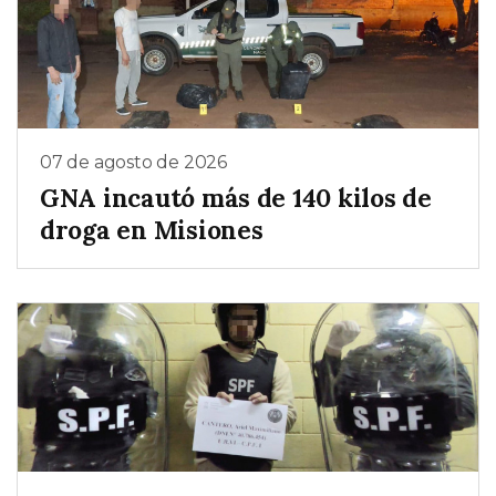
07 de agosto de 2026
GNA incautó más de 140 kilos de
droga en Misiones