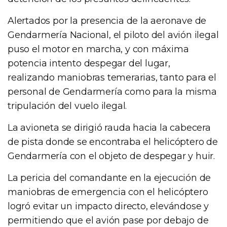
Alertados por la presencia de la aeronave de
Gendarmería Nacional, el piloto del avión ilegal
puso el motor en marcha, y con máxima
potencia intento despegar del lugar,
realizando maniobras temerarias, tanto para el
personal de Gendarmería como para la misma
tripulación del vuelo ilegal.
La avioneta se dirigió rauda hacia la cabecera
de pista donde se encontraba el helicóptero de
Gendarmería con el objeto de despegar y huir.
La pericia del comandante en la ejecución de
maniobras de emergencia con el helicóptero
logró evitar un impacto directo, elevándose y
permitiendo que el avión pase por debajo de