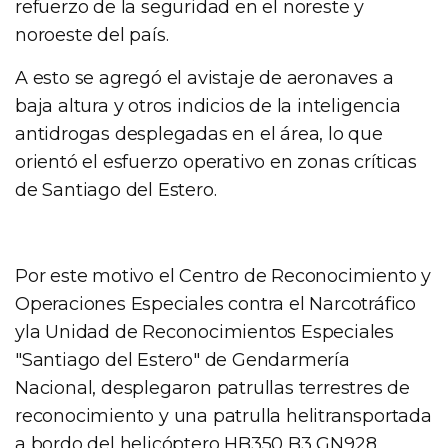
refuerzo de la seguridad en el noreste y
noroeste del país.
A esto se agregó el avistaje de aeronaves a
baja altura y otros indicios de la inteligencia
antidrogas desplegadas en el área, lo que
orientó el esfuerzo operativo en zonas críticas
de Santiago del Estero.
Por este motivo el Centro de Reconocimiento y
Operaciones Especiales contra el Narcotráfico
yla Unidad de Reconocimientos Especiales
"Santiago del Estero" de Gendarmería
Nacional, desplegaron patrullas terrestres de
reconocimiento y una patrulla helitransportada
a bordo del helicóptero HB350 B3 GN928.