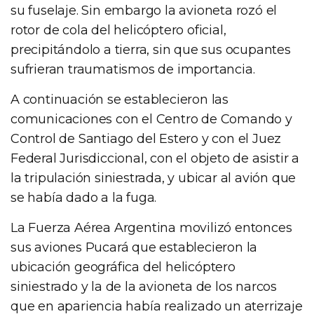
su fuselaje. Sin embargo la avioneta rozó el
rotor de cola del helicóptero oficial,
precipitándolo a tierra, sin que sus ocupantes
sufrieran traumatismos de importancia.
A continuación se establecieron las
comunicaciones con el Centro de Comando y
Control de Santiago del Estero y con el Juez
Federal Jurisdiccional, con el objeto de asistir a
la tripulación siniestrada, y ubicar al avión que
se había dado a la fuga.
La Fuerza Aérea Argentina movilizó entonces
sus aviones Pucará que establecieron la
ubicación geográfica del helicóptero
siniestrado y la de la avioneta de los narcos
que en apariencia había realizado un aterrizaje