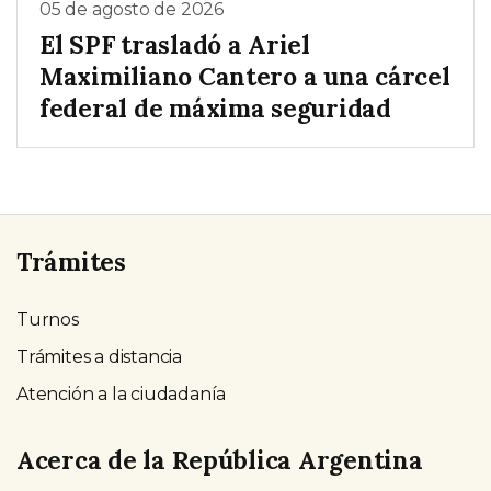
05 de agosto de 2026
El SPF trasladó a Ariel
Maximiliano Cantero a una cárcel
federal de máxima seguridad
Trámites
Turnos
Trámites a distancia
Atención a la ciudadanía
Acerca de la República Argentina