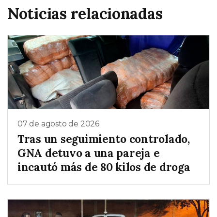
Noticias relacionadas
07 de agosto de 2026
Tras un seguimiento controlado,
GNA detuvo a una pareja e
incautó más de 80 kilos de droga