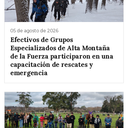
05 de agosto de 2026
Efectivos de Grupos
Especializados de Alta Montaña
de la Fuerza participaron en una
capacitación de rescates y
emergencia