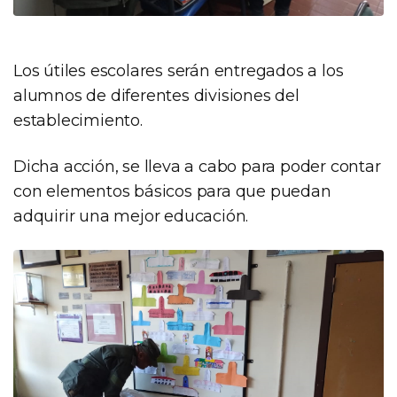
Los útiles escolares serán entregados a los
alumnos de diferentes divisiones del
establecimiento.
Dicha acción, se lleva a cabo para poder contar
con elementos básicos para que puedan
adquirir una mejor educación.