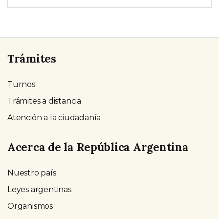
Trámites
Turnos
Trámites a distancia
Atención a la ciudadanía
Acerca de la República Argentina
Nuestro país
Leyes argentinas
Organismos