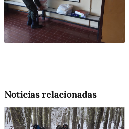
Noticias relacionadas