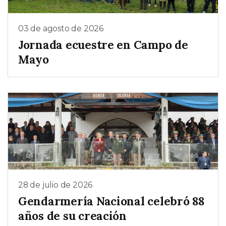
03 de agosto de 2026
Jornada ecuestre en Campo de
Mayo
28 de julio de 2026
Gendarmería Nacional celebró 88
años de su creación