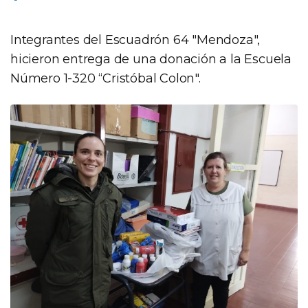
Integrantes del Escuadrón 64 "Mendoza",
hicieron entrega de una donación a la Escuela
Número 1-320 “Cristóbal Colon".