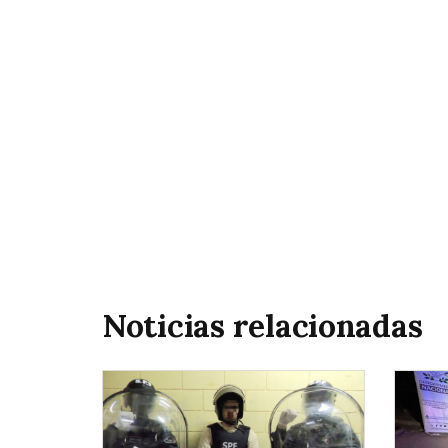
Noticias relacionadas